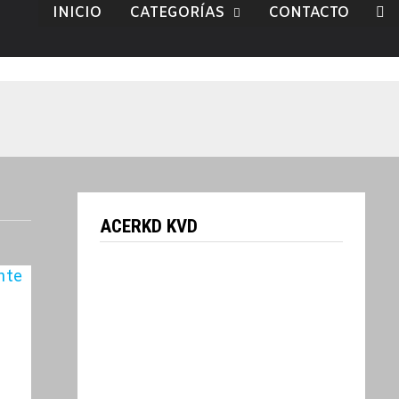
INICIO
CATEGORÍAS
CONTACTO
ACERKD KVD