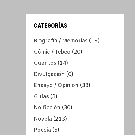
CATEGORÍAS
Biografía / Memorias
(19)
Cómic / Tebeo
(20)
Cuentos
(14)
Divulgación
(6)
Ensayo / Opinión
(33)
Guías
(3)
No ficción
(30)
Novela
(213)
Poesía
(5)