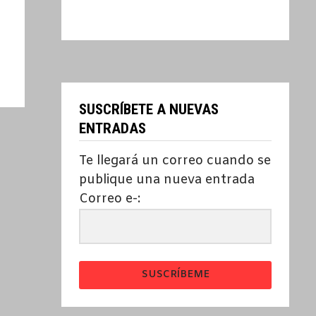
SUSCRÍBETE A NUEVAS
ENTRADAS
Te llegará un correo cuando se
publique una nueva entrada
Correo e-:
SUSCRÍBEME