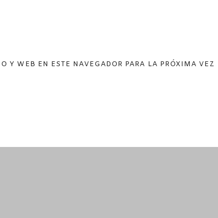
O Y WEB EN ESTE NAVEGADOR PARA LA PRÓXIMA VEZ