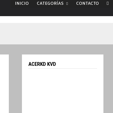
INICIO
CATEGORÍAS
CONTACTO
ACERKD KVD