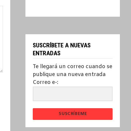
SUSCRÍBETE A NUEVAS
ENTRADAS
Te llegará un correo cuando se
publique una nueva entrada
Correo e-:
SUSCRÍBEME