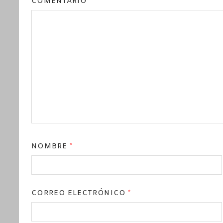
COMENTARIO
*
NOMBRE
*
CORREO ELECTRÓNICO
*