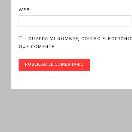
WEB
GUARDA MI NOMBRE, CORREO ELECTRÓNIC
QUE COMENTE.