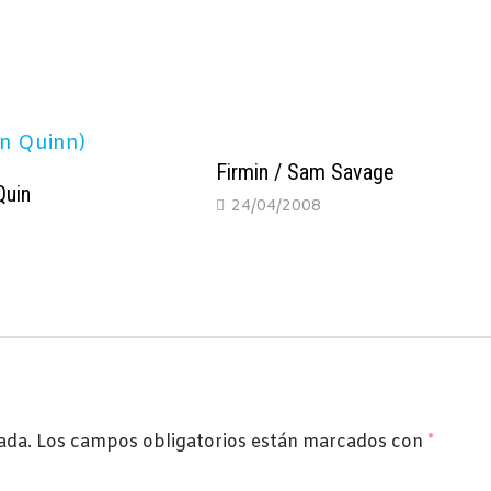
Firmin / Sam Savage
Quin
24/04/2008
1
ada.
Los campos obligatorios están marcados con
*