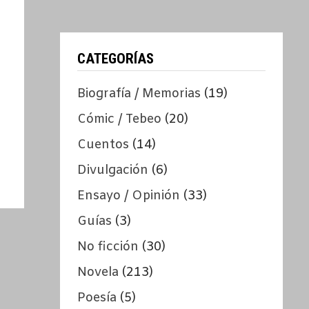
CATEGORÍAS
Biografía / Memorias
(19)
Cómic / Tebeo
(20)
Cuentos
(14)
Divulgación
(6)
Ensayo / Opinión
(33)
Guías
(3)
No ficción
(30)
Novela
(213)
Poesía
(5)