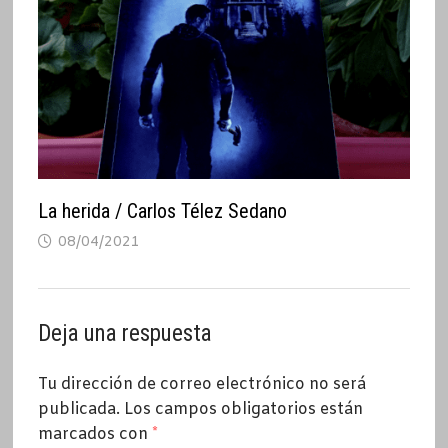
La herida / Carlos Télez Sedano
08/04/2021
Deja una respuesta
Tu dirección de correo electrónico no será
publicada.
Los campos obligatorios están
marcados con
*