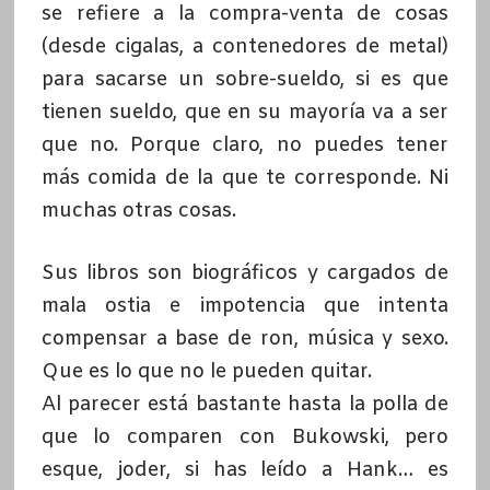
se refiere a la compra-venta de cosas
(desde cigalas, a contenedores de metal)
para sacarse un sobre-sueldo, si es que
tienen sueldo, que en su mayoría va a ser
que no. Porque claro, no puedes tener
más comida de la que te corresponde. Ni
muchas otras cosas.
Sus libros son biográficos y cargados de
mala ostia e impotencia que intenta
compensar a base de ron, música y sexo.
Que es lo que no le pueden quitar.
Al parecer está bastante hasta la polla de
que lo comparen con Bukowski, pero
esque, joder, si has leído a Hank… es