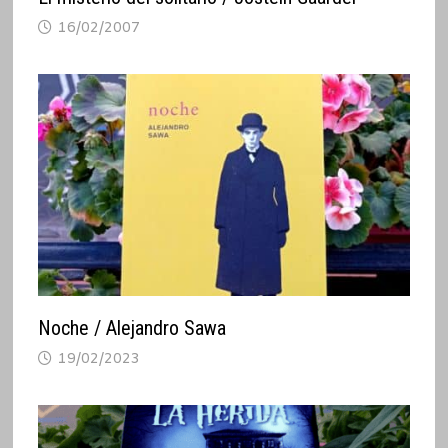
16/02/2007
Noche / Alejandro Sawa
19/02/2023