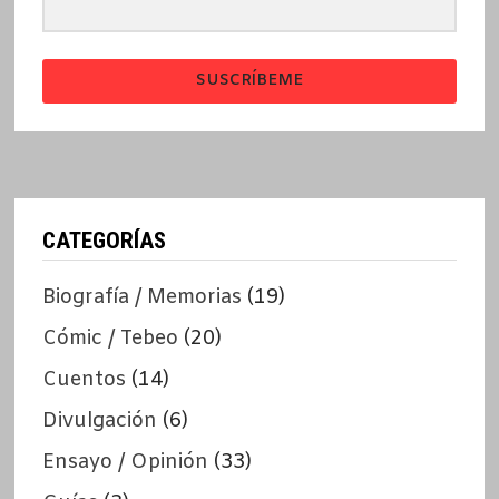
SUSCRÍBEME
CATEGORÍAS
Biografía / Memorias
(19)
Cómic / Tebeo
(20)
Cuentos
(14)
Divulgación
(6)
Ensayo / Opinión
(33)