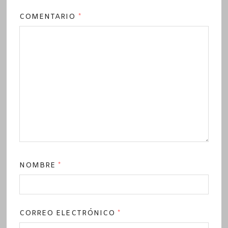
COMENTARIO
*
NOMBRE
*
CORREO ELECTRÓNICO
*