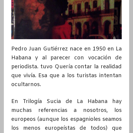
Pedro Juan Gutiérrez nace en 1950 en La
Habana y al parecer con vocación de
periodista. tuvo Quería contar la realidad
que vivía. Esa que a los turistas intentan
ocultarnos.
En Trilogía Sucia de La Habana hay
muchas referencias a nosotros, los
europeos (aunque los espagnioles seamos
los menos europeístas de todos) que