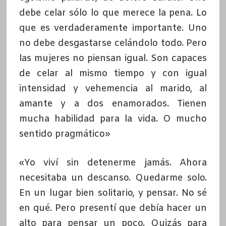
debe celar sólo lo que merece la pena. Lo
que es verdaderamente importante. Uno
no debe desgastarse celándolo todo. Pero
las mujeres no piensan igual. Son capaces
de celar al mismo tiempo y con igual
intensidad y vehemencia al marido, al
amante y a dos enamorados. Tienen
mucha habilidad para la vida. O mucho
sentido pragmático»
«Yo viví sin detenerme jamás. Ahora
necesitaba un descanso. Quedarme solo.
En un lugar bien solitario, y pensar. No sé
en qué. Pero presentí que debía hacer un
alto para pensar un poco. Quizás para