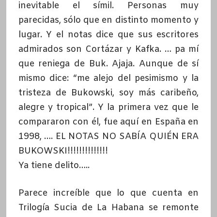
inevitable el símil. Personas muy
parecidas, sólo que en distinto momento y
lugar. Y el notas dice que sus escritores
admirados son Cortázar y Kafka. … pa mí
que reniega de Buk. Ajaja. Aunque de sí
mismo dice: “me alejo del pesimismo y la
tristeza de Bukowski, soy más caribeño,
alegre y tropical”. Y la primera vez que le
compararon con él, fue aquí en España en
1998, …. EL NOTAS NO SABÍA QUIÉN ERA
BUKOWSKI!!!!!!!!!!!!!!
Ya tiene delito…..
Parece increíble que lo que cuenta en
Trilogía Sucia de La Habana se remonte