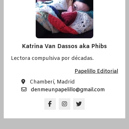
Katrina Van Dassos aka Phibs
Lectora compulsiva por décadas.
Papelillo Editorial
Chamberí, Madrid
denmeunpapelillo@gmail.com