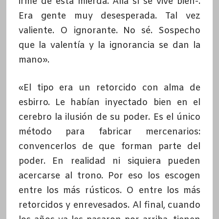
irme de esta mierda. Allá sí se vive bien-.
Era gente muy desesperada. Tal vez
valiente. O ignorante. No sé. Sospecho
que la valentía y la ignorancia se dan la
mano».
«El tipo era un retorcido con alma de
esbirro. Le habían inyectado bien en el
cerebro la ilusión de su poder. Es el único
método para fabricar mercenarios:
convencerlos de que forman parte del
poder. En realidad ni siquiera pueden
acercarse al trono. Por eso los escogen
entre los más rústicos. O entre los más
retorcidos y enrevesados. Al final, cuando