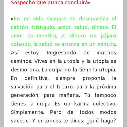
Sospecho que nunca concluirá
«
«
En mi vida siempre se descuartiza el
cabrón triángulo: amor, salud, dinero. El
amor es mentira, el dinero un pájaro
volando, la salud se arruina en un minuto
.
Así estoy. Regresando de muchos
caminos. Vives en la utopía y la utopía se
desmorona. La culpa no la tiene la utopía.
En definitiva, siempre proponía la
salvación para el futuro, para la próxima
generación, para mañana. Tú tampoco
tienes la culpa. Es un karma colectivo.
Simplemente. Pero de todos modos
sucede. Y entonces te dices: ¿qué hago?