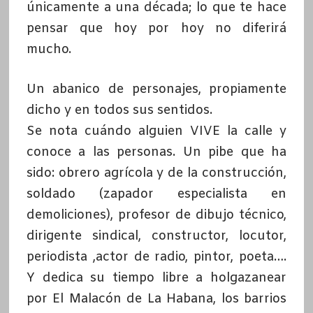
únicamente a una década; lo que te hace
pensar que hoy por hoy no diferirá
mucho.
Un abanico de personajes, propiamente
dicho y en todos sus sentidos.
Se nota cuándo alguien VIVE la calle y
conoce a las personas. Un pibe que ha
sido: obrero agrícola y de la construcción,
soldado (zapador especialista en
demoliciones), profesor de dibujo técnico,
dirigente sindical, constructor, locutor,
periodista ,actor de radio, pintor, poeta….
Y dedica su tiempo libre a holgazanear
por El Malacón de La Habana, los barrios