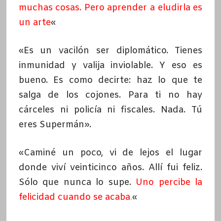
muchas cosas. Pero aprender a eludirla es
un arte
«
«Es un vacilón ser diplomático. Tienes
inmunidad y valija inviolable. Y eso es
bueno. Es como decirte: haz lo que te
salga de los cojones. Para ti no hay
cárceles ni policía ni fiscales. Nada. Tú
eres Supermán».
«Caminé un poco, vi de lejos el lugar
donde viví veinticinco años. Allí fui feliz.
Sólo que nunca lo supe.
Uno percibe la
felicidad cuando se acaba
.
«