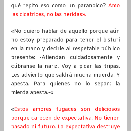
qué repito eso como un paranoico?
Amo
las cicatrices, no las heridas».
«No quiero hablar de aquello porque aún
no estoy preparado para tener el bisturí
en la mano y decirle al respetable público
presente: -Atiendan cuidadosamente y
cúbranse la nariz. Voy a picar las tripas.
Les advierto que saldrá mucha muerda. Y
apesta. Para quienes no lo sepan: la
mierda apesta.-«
«
Estos amores fugaces son deliciosos
porque carecen de expectativa. No tienen
pasado ni futuro. La expectativa destruye