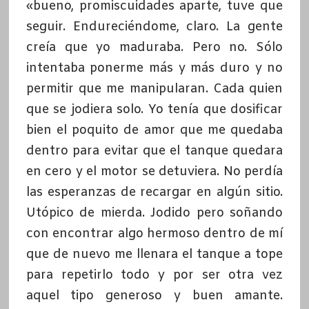
«bueno, promiscuidades aparte, tuve que
seguir. Endureciéndome, claro. La gente
creía que yo maduraba. Pero no. Sólo
intentaba ponerme más y más duro y no
permitir que me manipularan. Cada quien
que se jodiera solo. Yo tenía que dosificar
bien el poquito de amor que me quedaba
dentro para evitar que el tanque quedara
en cero y el motor se detuviera. No perdía
las esperanzas de recargar en algún sitio.
Utópico de mierda. Jodido pero soñando
con encontrar algo hermoso dentro de mí
que de nuevo me llenara el tanque a tope
para repetirlo todo y por ser otra vez
aquel tipo generoso y buen amante.