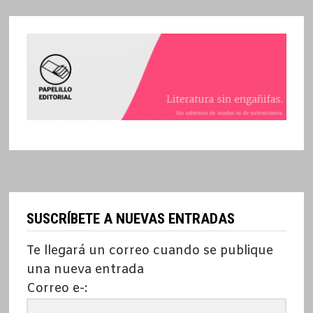
SUSCRÍBETE A NUEVAS ENTRADAS
Te llegará un correo cuando se publique
una nueva entrada
Correo e-: