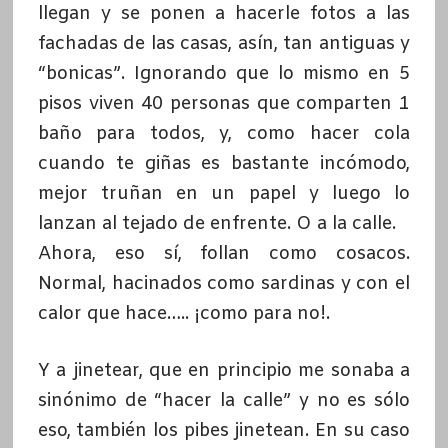
llegan y se ponen a hacerle fotos a las
fachadas de las casas, asín, tan antiguas y
“bonicas”. Ignorando que lo mismo en 5
pisos viven 40 personas que comparten 1
baño para todos, y, como hacer cola
cuando te giñas es bastante incómodo,
mejor truñan en un papel y luego lo
lanzan al tejado de enfrente. O a la calle.
Ahora, eso sí, follan como cosacos.
Normal, hacinados como sardinas y con el
calor que hace….. ¡como para no!.
Y a jinetear, que en principio me sonaba a
sinónimo de “hacer la calle” y no es sólo
eso, también los pibes jinetean. En su caso