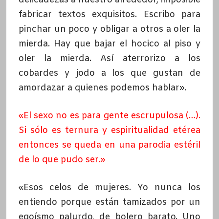
fabricar textos exquisitos. Escribo para
pinchar un poco y obligar a otros a oler la
mierda. Hay que bajar el hocico al piso y
oler la mierda. Así aterrorizo a los
cobardes y jodo a los que gustan de
amordazar a quienes podemos hablar».
«El sexo no es para gente escrupulosa (…).
Si sólo es ternura y espiritualidad etérea
entonces se queda en una parodia estéril
de lo que pudo ser.»
«Esos celos de mujeres. Yo nunca los
entiendo porque están tamizados por un
egoísmo palurdo, de bolero barato. Uno