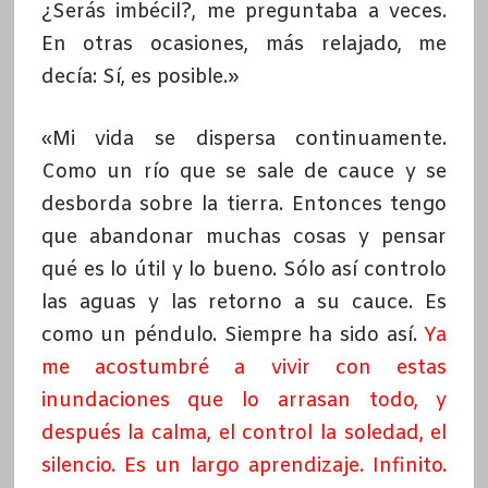
¿Serás imbécil?, me preguntaba a veces.
En otras ocasiones, más relajado, me
decía: Sí, es posible.»
«Mi vida se dispersa continuamente.
Como un río que se sale de cauce y se
desborda sobre la tierra. Entonces tengo
que abandonar muchas cosas y pensar
qué es lo útil y lo bueno. Sólo así controlo
las aguas y las retorno a su cauce. Es
como un péndulo. Siempre ha sido así.
Ya
me acostumbré a vivir con estas
inundaciones que lo arrasan todo, y
después la calma, el control la soledad, el
silencio. Es un largo aprendizaje. Infinito.