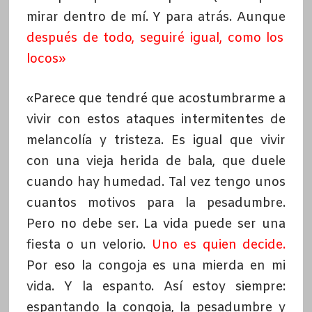
mirar dentro de mí. Y para atrás. Aunque
después de todo, seguiré igual, como los
locos»
«Parece que tendré que acostumbrarme a
vivir con estos ataques intermitentes de
melancolía y tristeza. Es igual que vivir
con una vieja herida de bala, que duele
cuando hay humedad. Tal vez tengo unos
cuantos motivos para la pesadumbre.
Pero no debe ser. La vida puede ser una
fiesta o un velorio.
Uno es quien decide
.
Por eso la congoja es una mierda en mi
vida. Y la espanto. Así estoy siempre:
espantando la congoja, la pesadumbre y