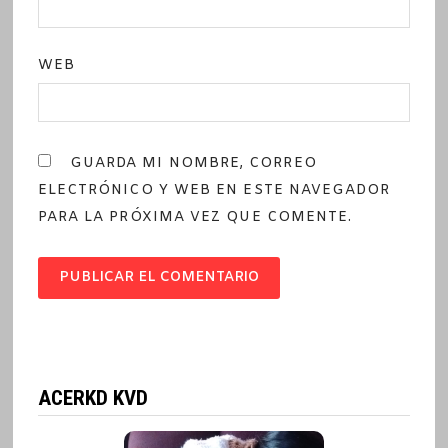
WEB
GUARDA MI NOMBRE, CORREO
ELECTRÓNICO Y WEB EN ESTE NAVEGADOR
PARA LA PRÓXIMA VEZ QUE COMENTE.
ACERKD KVD