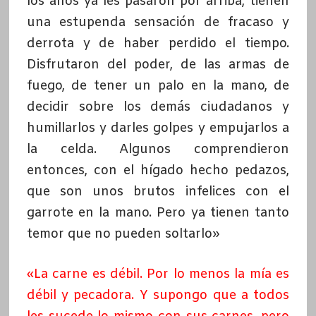
los años ya les pasaron por arriba, tienen
una estupenda sensación de fracaso y
derrota y de haber perdido el tiempo.
Disfrutaron del poder, de las armas de
fuego, de tener un palo en la mano, de
decidir sobre los demás ciudadanos y
humillarlos y darles golpes y empujarlos a
la celda. Algunos comprendieron
entonces, con el hígado hecho pedazos,
que son unos brutos infelices con el
garrote en la mano. Pero ya tienen tanto
temor que no pueden soltarlo»
«
La carne es débil. Por lo menos la mía es
débil y pecadora. Y supongo que a todos