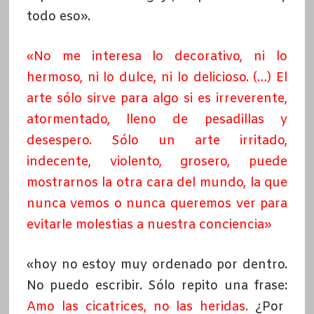
todo eso».
«No me interesa lo decorativo, ni lo
hermoso, ni lo dulce, ni lo delicioso. (…) El
arte sólo sirve para algo si es irreverente,
atormentado, lleno de pesadillas y
desespero. Sólo un arte irritado,
indecente, violento, grosero, puede
mostrarnos la otra cara del mundo, la que
nunca vemos o nunca queremos ver para
evitarle molestias a nuestra conciencia»
«hoy no estoy muy ordenado por dentro.
No puedo escribir. Sólo repito una frase:
Amo las cicatrices, no las heridas.
¿Por