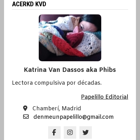
ACERKD KVD
Katrina Van Dassos aka Phibs
Lectora compulsiva por décadas.
Papelillo Editorial
Chamberí, Madrid
denmeunpapelillo@gmail.com