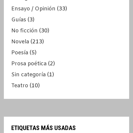
Ensayo / Opinión
(33)
Guías
(3)
No ficción
(30)
Novela
(213)
Poesía
(5)
Prosa poética
(2)
Sin categoría
(1)
Teatro
(10)
ETIQUETAS MÁS USADAS