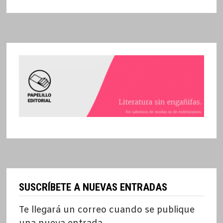
SUSCRÍBETE A NUEVAS ENTRADAS
Te llegará un correo cuando se publique