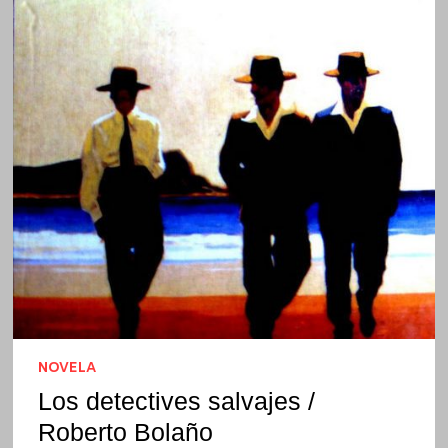
NOVELA
Los detectives salvajes /
Roberto Bolaño