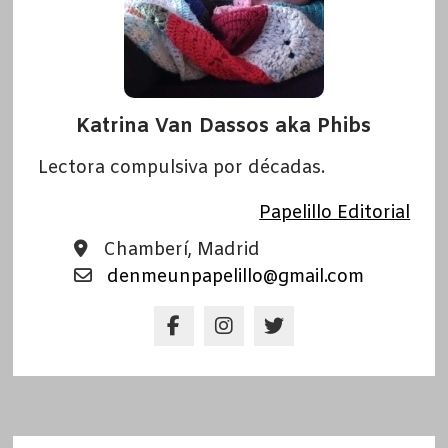
Katrina Van Dassos aka Phibs
Lectora compulsiva por décadas.
Papelillo Editorial
Chamberí, Madrid
denmeunpapelillo@gmail.com