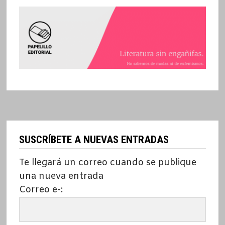
SUSCRÍBETE A NUEVAS ENTRADAS
Te llegará un correo cuando se publique
una nueva entrada
Correo e-: