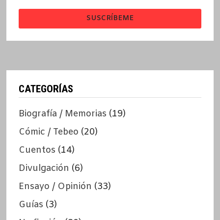
SUSCRÍBEME
CATEGORÍAS
Biografía / Memorias
(19)
Cómic / Tebeo
(20)
Cuentos
(14)
Divulgación
(6)
Ensayo / Opinión
(33)
Guías
(3)