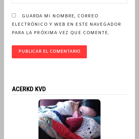
GUARDA MI NOMBRE, CORREO
ELECTRÓNICO Y WEB EN ESTE NAVEGADOR
PARA LA PRÓXIMA VEZ QUE COMENTE.
ACERKD KVD