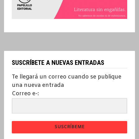
SUSCRÍBETE A NUEVAS ENTRADAS
Te llegará un correo cuando se publique
una nueva entrada
Correo e-:
SUSCRÍBEME