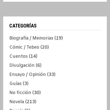
CATEGORÍAS
Biografía / Memorias
(19)
Cómic / Tebeo
(20)
Cuentos
(14)
Divulgación
(6)
Ensayo / Opinión
(33)
Guías
(3)
No ficción
(30)
Novela
(213)