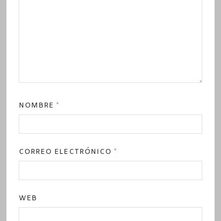
NOMBRE
*
CORREO ELECTRÓNICO
*
WEB