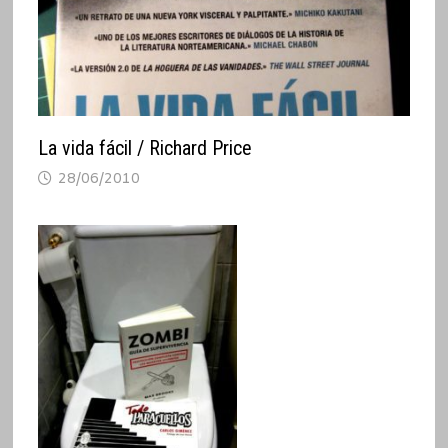
La vida fácil / Richard Price
28/06/2010