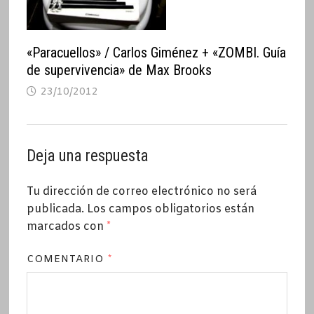
«Paracuellos» / Carlos Giménez + «ZOMBI. Guía
de supervivencia» de Max Brooks
23/10/2012
Deja una respuesta
Tu dirección de correo electrónico no será
publicada.
Los campos obligatorios están
marcados con
*
COMENTARIO
*