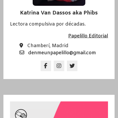
Katrina Van Dassos aka Phibs
Lectora compulsiva por décadas.
Papelillo Editorial
Chamberí, Madrid
denmeunpapelillo@gmail.com