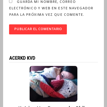
GUARDA MI NOMBRE, CORREO
ELECTRÓNICO Y WEB EN ESTE NAVEGADOR
PARA LA PRÓXIMA VEZ QUE COMENTE.
ACERKD KVD