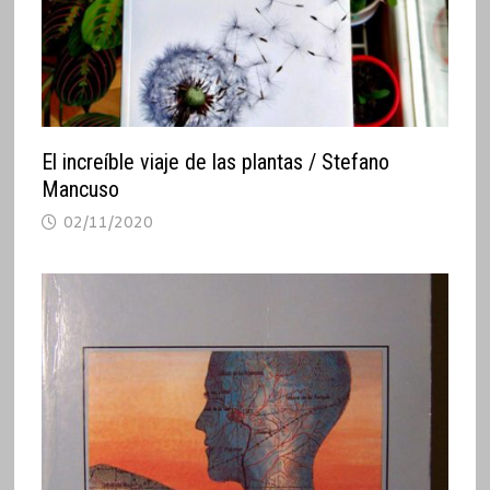
El increíble viaje de las plantas / Stefano
Mancuso
02/11/2020