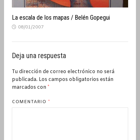
La escala de los mapas / Belén Gopegui
08/01/2007
Deja una respuesta
Tu dirección de correo electrónico no será
publicada.
Los campos obligatorios están
marcados con
*
COMENTARIO
*