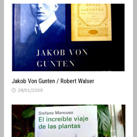
Jakob Von Gunten / Robert Walser
28/01/2009