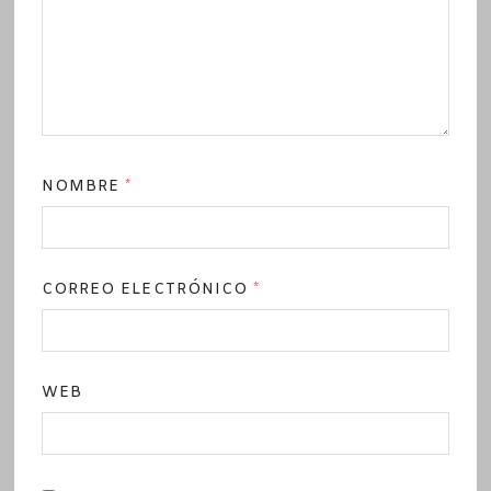
NOMBRE
*
CORREO ELECTRÓNICO
*
WEB