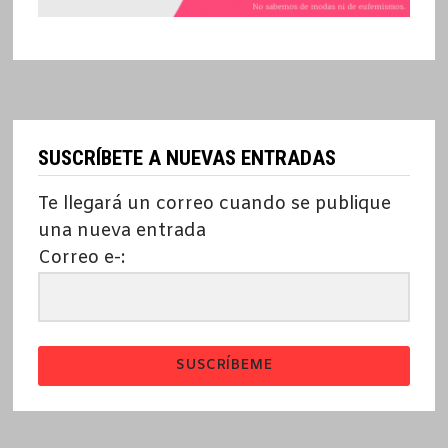
SUSCRÍBETE A NUEVAS ENTRADAS
Te llegará un correo cuando se publique
una nueva entrada
Correo e-:
SUSCRÍBEME