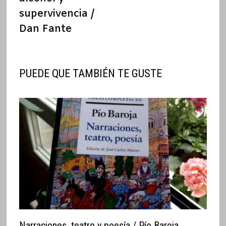
supervivencia /
Dan Fante
PUEDE QUE TAMBIÉN TE GUSTE
Narraciones, teatro y poesía / Pío Baroja