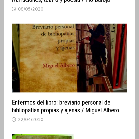
08/05/2020
Enfermos del libro: breviario personal de
bibliopatías propias y ajenas / Miguel Albero
22/04/2010