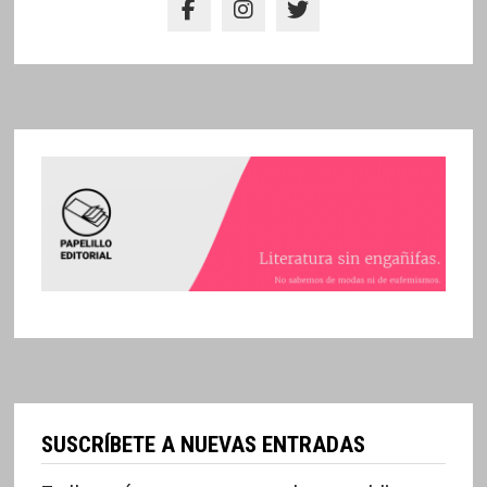
SUSCRÍBETE A NUEVAS ENTRADAS