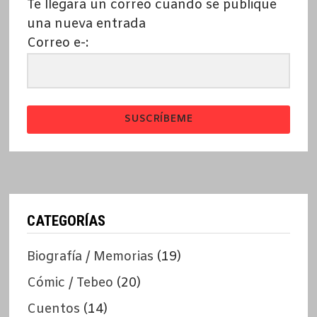
Te llegará un correo cuando se publique
una nueva entrada
Correo e-:
SUSCRÍBEME
CATEGORÍAS
Biografía / Memorias
(19)
Cómic / Tebeo
(20)
Cuentos
(14)