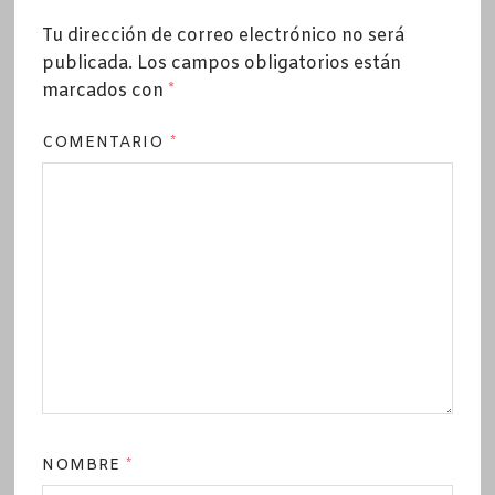
Tu dirección de correo electrónico no será
publicada.
Los campos obligatorios están
marcados con
*
COMENTARIO
*
NOMBRE
*