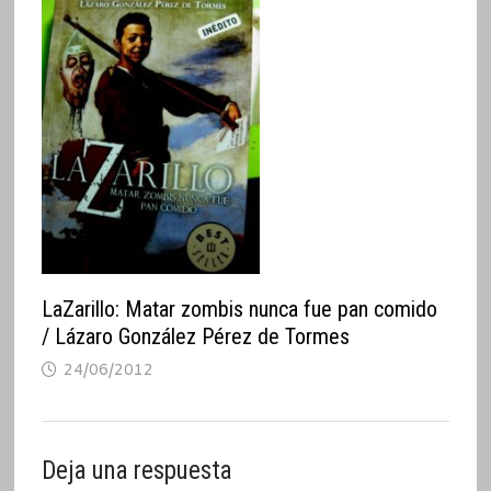
LaZarillo: Matar zombis nunca fue pan comido
/ Lázaro González Pérez de Tormes
24/06/2012
Deja una respuesta