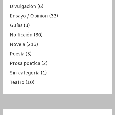
Divulgación
(6)
Ensayo / Opinión
(33)
Guías
(3)
No ficción
(30)
Novela
(213)
Poesía
(5)
Prosa poética
(2)
Sin categoría
(1)
Teatro
(10)