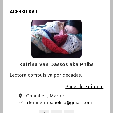
ACERKD KVD
Katrina Van Dassos aka Phibs
Lectora compulsiva por décadas.
Papelillo Editorial
Chamberí, Madrid
denmeunpapelillo@gmail.com