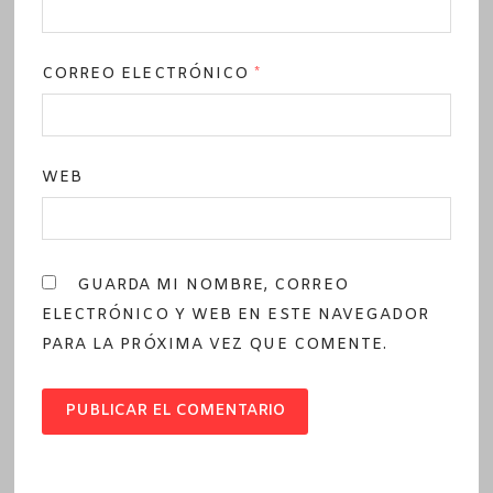
CORREO ELECTRÓNICO
*
WEB
GUARDA MI NOMBRE, CORREO
ELECTRÓNICO Y WEB EN ESTE NAVEGADOR
PARA LA PRÓXIMA VEZ QUE COMENTE.