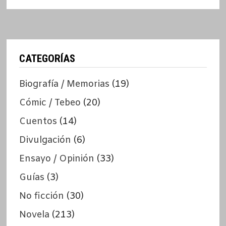
CATEGORÍAS
Biografía / Memorias
(19)
Cómic / Tebeo
(20)
Cuentos
(14)
Divulgación
(6)
Ensayo / Opinión
(33)
Guías
(3)
No ficción
(30)
Novela
(213)