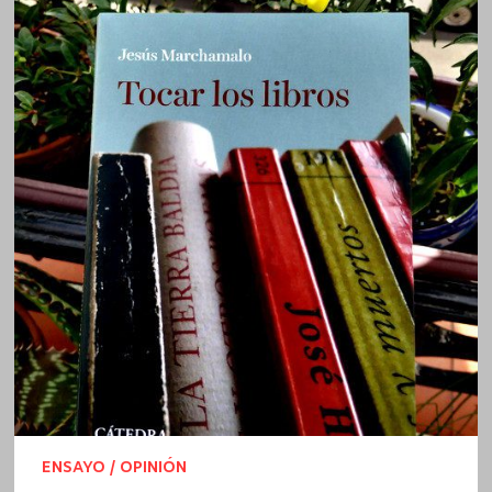
ENSAYO / OPINIÓN