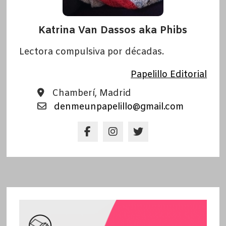
Katrina Van Dassos aka Phibs
Lectora compulsiva por décadas.
Papelillo Editorial
Chamberí, Madrid
denmeunpapelillo@gmail.com