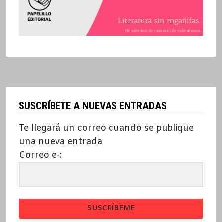
SUSCRÍBETE A NUEVAS ENTRADAS
Te llegará un correo cuando se publique
una nueva entrada
Correo e-:
SUSCRÍBEME