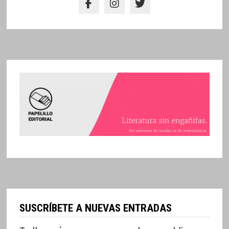
SUSCRÍBETE A NUEVAS ENTRADAS