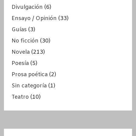
Divulgación
(6)
Ensayo / Opinión
(33)
Guías
(3)
No ficción
(30)
Novela
(213)
Poesía
(5)
Prosa poética
(2)
Sin categoría
(1)
Teatro
(10)