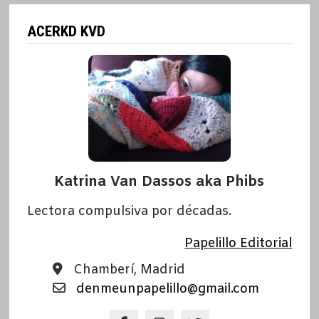
ACERKD KVD
Katrina Van Dassos aka Phibs
Lectora compulsiva por décadas.
Papelillo Editorial
Chamberí, Madrid
denmeunpapelillo@gmail.com