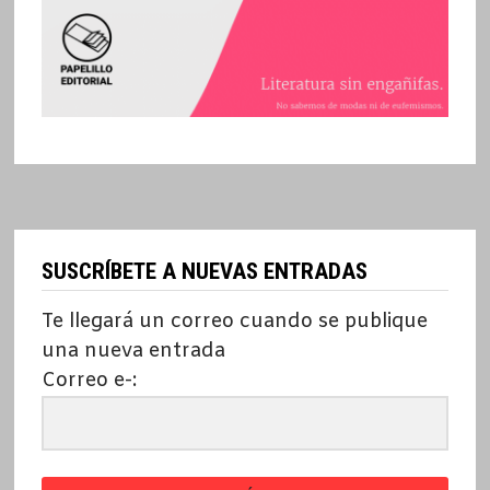
SUSCRÍBETE A NUEVAS ENTRADAS
Te llegará un correo cuando se publique
una nueva entrada
Correo e-: