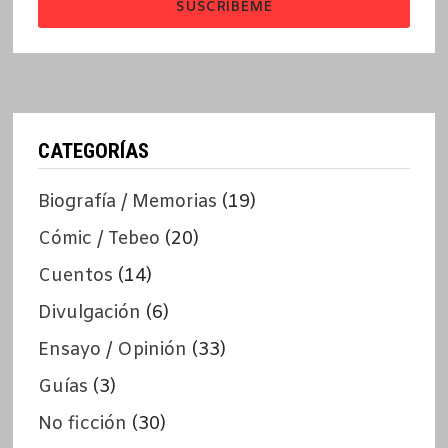
SUSCRÍBEME
CATEGORÍAS
Biografía / Memorias
(19)
Cómic / Tebeo
(20)
Cuentos
(14)
Divulgación
(6)
Ensayo / Opinión
(33)
Guías
(3)
No ficción
(30)