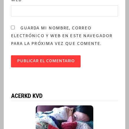
WEB
GUARDA MI NOMBRE, CORREO
ELECTRÓNICO Y WEB EN ESTE NAVEGADOR
PARA LA PRÓXIMA VEZ QUE COMENTE.
ACERKD KVD