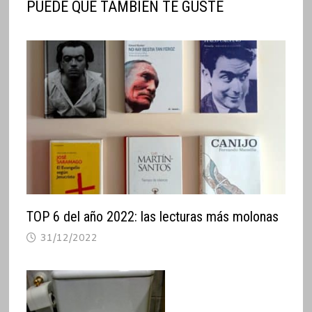
PUEDE QUE TAMBIÉN TE GUSTE
TOP 6 del año 2022: las lecturas más molonas
31/12/2022