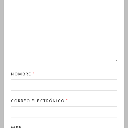
NOMBRE
*
CORREO ELECTRÓNICO
*