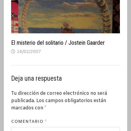
El misterio del solitario / Jostein Gaarder
16/02/2007
Deja una respuesta
Tu dirección de correo electrónico no será
publicada.
Los campos obligatorios están
marcados con
*
COMENTARIO
*