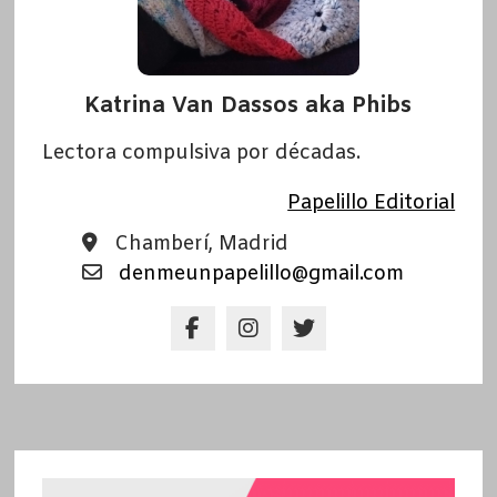
Katrina Van Dassos aka Phibs
Lectora compulsiva por décadas.
Papelillo Editorial
Chamberí, Madrid
denmeunpapelillo@gmail.com