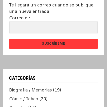
Te llegará un correo cuando se publique
una nueva entrada
Correo e-:
SUSCRÍBEME
CATEGORÍAS
Biografía / Memorias
(19)
Cómic / Tebeo
(20)