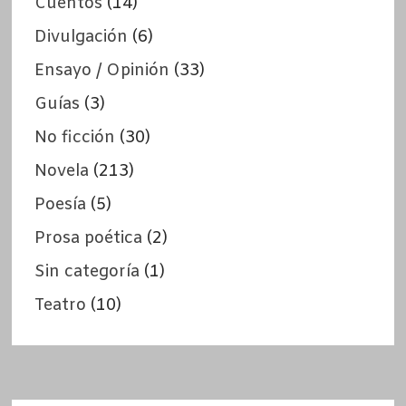
Cuentos
(14)
Divulgación
(6)
Ensayo / Opinión
(33)
Guías
(3)
No ficción
(30)
Novela
(213)
Poesía
(5)
Prosa poética
(2)
Sin categoría
(1)
Teatro
(10)