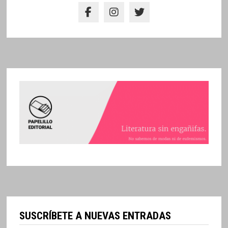
SUSCRÍBETE A NUEVAS ENTRADAS