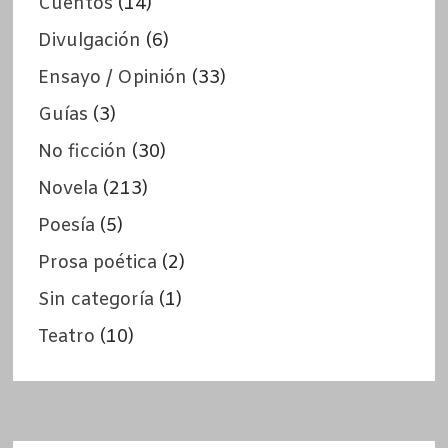
Cuentos
(14)
Divulgación
(6)
Ensayo / Opinión
(33)
Guías
(3)
No ficción
(30)
Novela
(213)
Poesía
(5)
Prosa poética
(2)
Sin categoría
(1)
Teatro
(10)