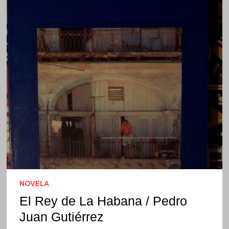
NOVELA
El Rey de La Habana / Pedro
Juan Gutiérrez