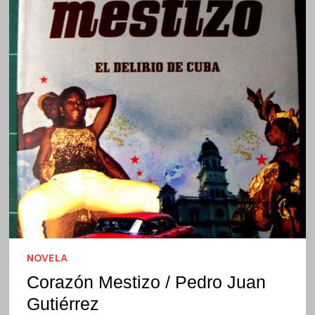
NOVELA
Corazón Mestizo / Pedro Juan
Gutiérrez