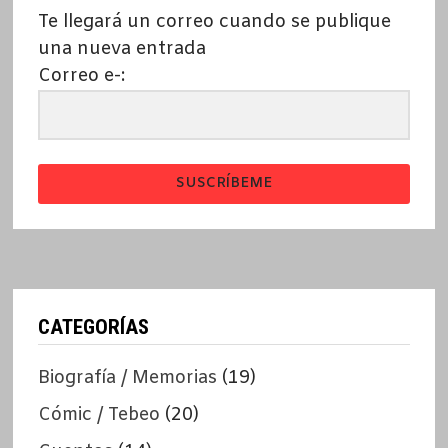
Te llegará un correo cuando se publique
una nueva entrada
Correo e-:
SUSCRÍBEME
CATEGORÍAS
Biografía / Memorias
(19)
Cómic / Tebeo
(20)