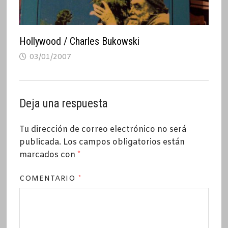
Hollywood / Charles Bukowski
03/01/2007
Deja una respuesta
Tu dirección de correo electrónico no será
publicada.
Los campos obligatorios están
marcados con
*
COMENTARIO
*