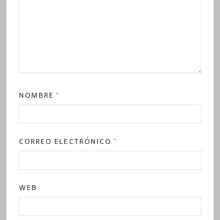
NOMBRE
*
CORREO ELECTRÓNICO
*
WEB