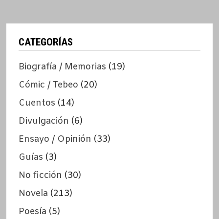
CATEGORÍAS
Biografía / Memorias
(19)
Cómic / Tebeo
(20)
Cuentos
(14)
Divulgación
(6)
Ensayo / Opinión
(33)
Guías
(3)
No ficción
(30)
Novela
(213)
Poesía
(5)