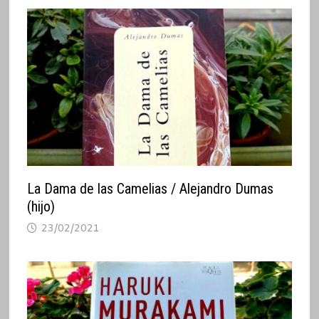
La Dama de las Camelias / Alejandro Dumas
(hijo)
23/02/2021