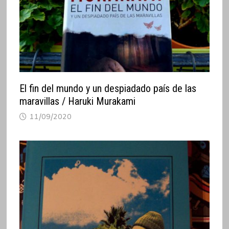
El fin del mundo y un despiadado país de las
maravillas / Haruki Murakami
11/09/2020