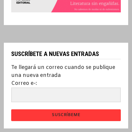
SUSCRÍBETE A NUEVAS ENTRADAS
Te llegará un correo cuando se publique
una nueva entrada
Correo e-:
SUSCRÍBEME