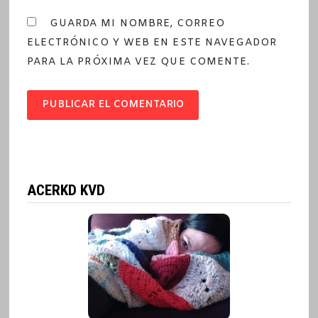
GUARDA MI NOMBRE, CORREO
ELECTRÓNICO Y WEB EN ESTE NAVEGADOR
PARA LA PRÓXIMA VEZ QUE COMENTE.
ACERKD KVD