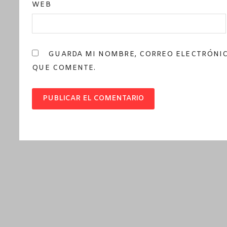
WEB
GUARDA MI NOMBRE, CORREO ELECTRÓNIC
QUE COMENTE.