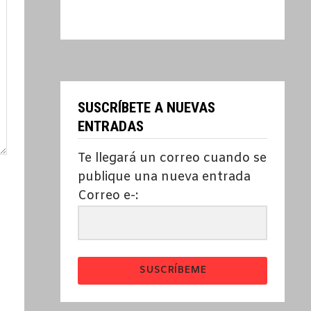
SUSCRÍBETE A NUEVAS
ENTRADAS
Te llegará un correo cuando se
publique una nueva entrada
Correo e-:
SUSCRÍBEME