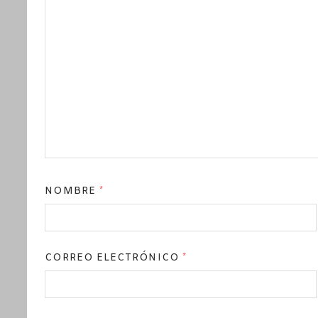
NOMBRE
*
CORREO ELECTRÓNICO
*