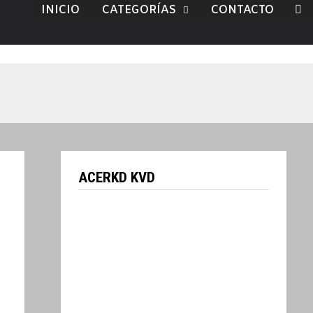
INICIO
CATEGORÍAS
CONTACTO
ACERKD KVD