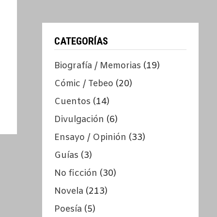
CATEGORÍAS
Biografía / Memorias
(19)
Cómic / Tebeo
(20)
Cuentos
(14)
Divulgación
(6)
Ensayo / Opinión
(33)
Guías
(3)
No ficción
(30)
Novela
(213)
Poesía
(5)