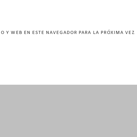
O Y WEB EN ESTE NAVEGADOR PARA LA PRÓXIMA VEZ