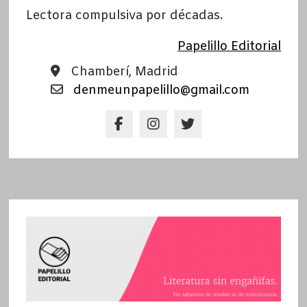
Lectora compulsiva por décadas.
Papelillo Editorial
Chamberí, Madrid
denmeunpapelillo@gmail.com