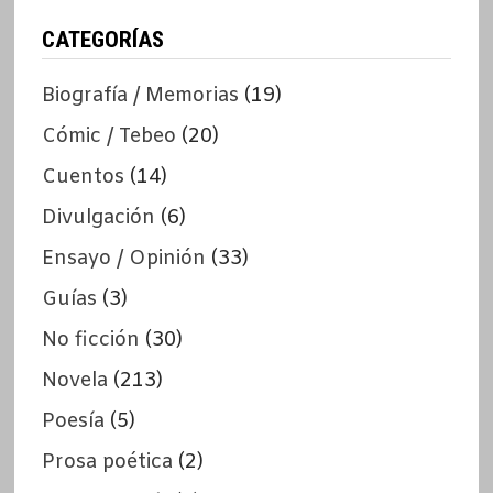
CATEGORÍAS
Biografía / Memorias
(19)
Cómic / Tebeo
(20)
Cuentos
(14)
Divulgación
(6)
Ensayo / Opinión
(33)
Guías
(3)
No ficción
(30)
Novela
(213)
Poesía
(5)
Prosa poética
(2)