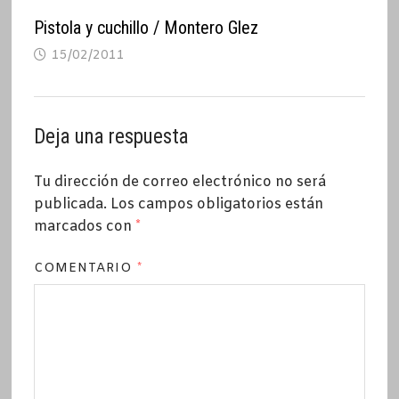
Pistola y cuchillo / Montero Glez
15/02/2011
Deja una respuesta
Tu dirección de correo electrónico no será
publicada.
Los campos obligatorios están
marcados con
*
COMENTARIO
*