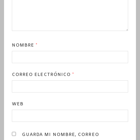
NOMBRE
*
CORREO ELECTRÓNICO
*
WEB
GUARDA MI NOMBRE, CORREO