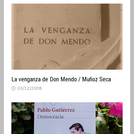
La venganza de Don Mendo / Muñoz Seca
03/12/2008