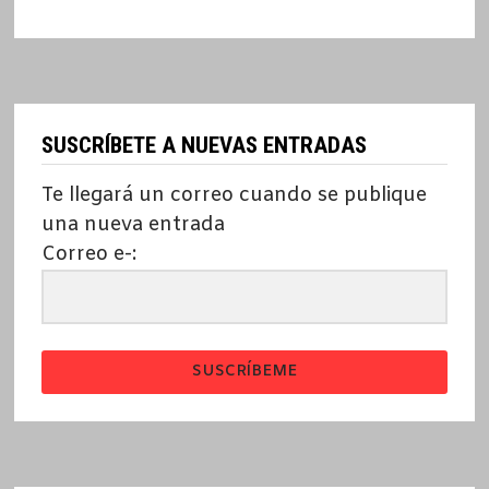
SUSCRÍBETE A NUEVAS ENTRADAS
Te llegará un correo cuando se publique
una nueva entrada
Correo e-:
SUSCRÍBEME