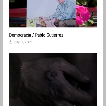
Democracia / Pablo Gutiérrez
18/12/2021