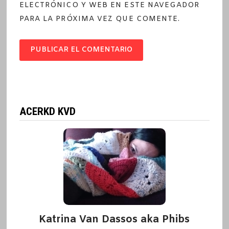
ELECTRÓNICO Y WEB EN ESTE NAVEGADOR
PARA LA PRÓXIMA VEZ QUE COMENTE.
ACERKD KVD
Katrina Van Dassos aka Phibs