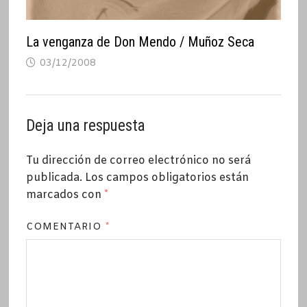
La venganza de Don Mendo / Muñoz Seca
03/12/2008
Deja una respuesta
Tu dirección de correo electrónico no será
publicada.
Los campos obligatorios están
marcados con
*
COMENTARIO
*