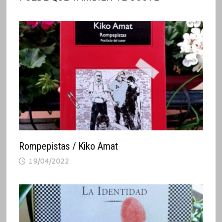
Rompepistas / Kiko Amat
19/04/2022