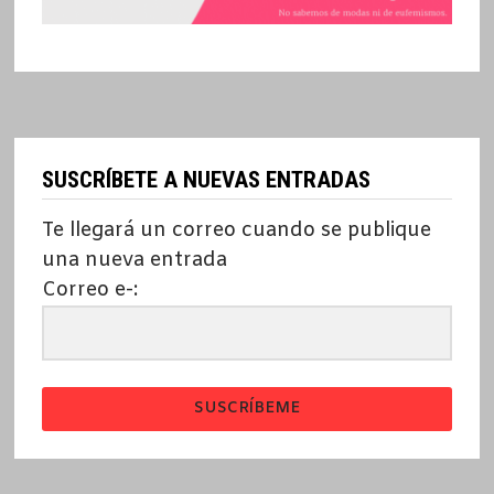
SUSCRÍBETE A NUEVAS ENTRADAS
Te llegará un correo cuando se publique
una nueva entrada
Correo e-:
SUSCRÍBEME