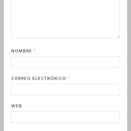
NOMBRE
*
CORREO ELECTRÓNICO
*
WEB