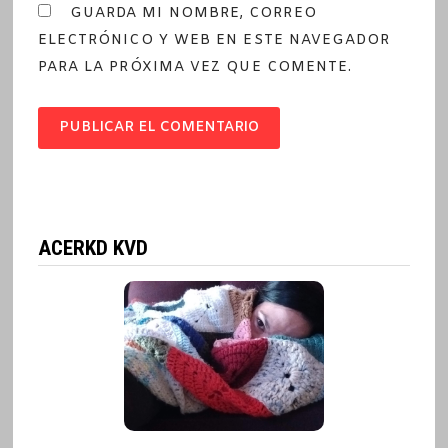
GUARDA MI NOMBRE, CORREO
ELECTRÓNICO Y WEB EN ESTE NAVEGADOR
PARA LA PRÓXIMA VEZ QUE COMENTE.
ACERKD KVD