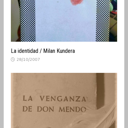
La identidad / Milan Kundera
28/10/2007