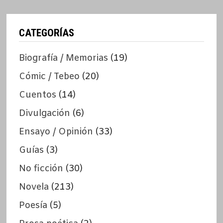
CATEGORÍAS
Biografía / Memorias
(19)
Cómic / Tebeo
(20)
Cuentos
(14)
Divulgación
(6)
Ensayo / Opinión
(33)
Guías
(3)
No ficción
(30)
Novela
(213)
Poesía
(5)