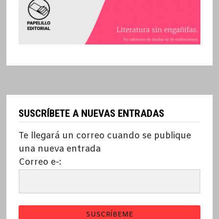
SUSCRÍBETE A NUEVAS ENTRADAS
Te llegará un correo cuando se publique
una nueva entrada
Correo e-:
SUSCRÍBEME