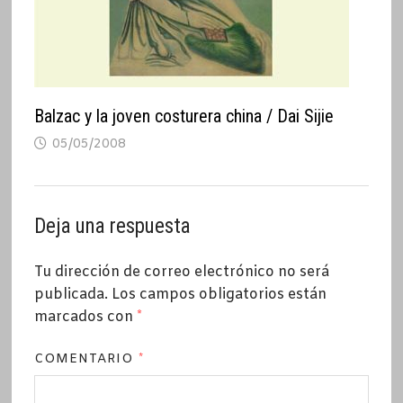
Balzac y la joven costurera china / Dai Sijie
05/05/2008
Deja una respuesta
Tu dirección de correo electrónico no será
publicada.
Los campos obligatorios están
marcados con
*
COMENTARIO
*