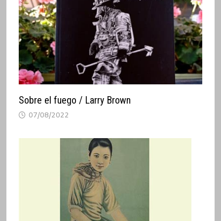
Sobre el fuego / Larry Brown
07/08/2022