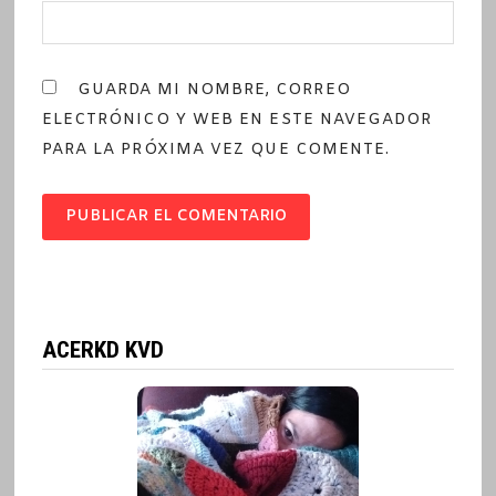
GUARDA MI NOMBRE, CORREO
ELECTRÓNICO Y WEB EN ESTE NAVEGADOR
PARA LA PRÓXIMA VEZ QUE COMENTE.
ACERKD KVD