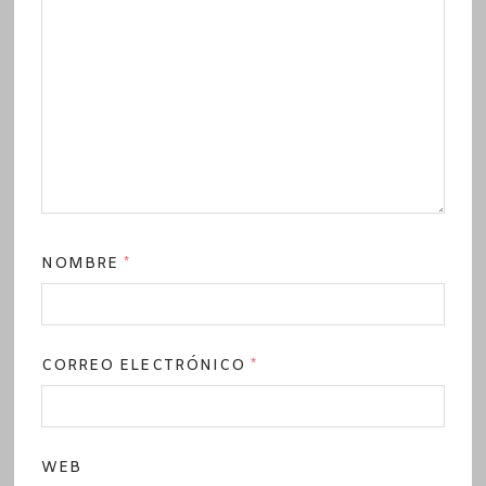
NOMBRE
*
CORREO ELECTRÓNICO
*
WEB