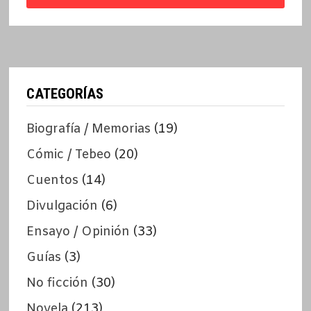
CATEGORÍAS
Biografía / Memorias
(19)
Cómic / Tebeo
(20)
Cuentos
(14)
Divulgación
(6)
Ensayo / Opinión
(33)
Guías
(3)
No ficción
(30)
Novela
(213)