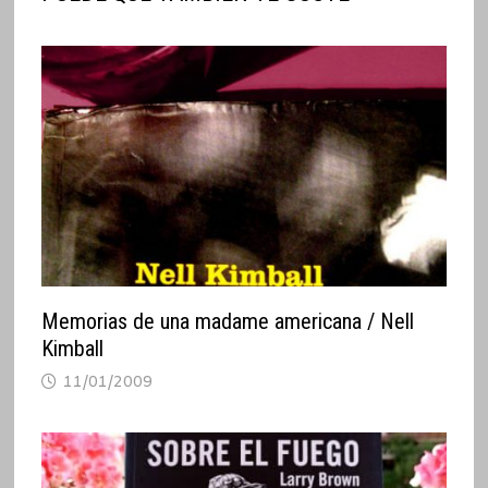
Memorias de una madame americana / Nell
Kimball
11/01/2009