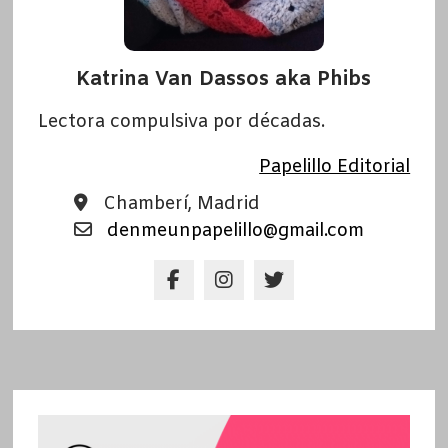
Katrina Van Dassos aka Phibs
Lectora compulsiva por décadas.
Papelillo Editorial
Chamberí, Madrid
denmeunpapelillo@gmail.com