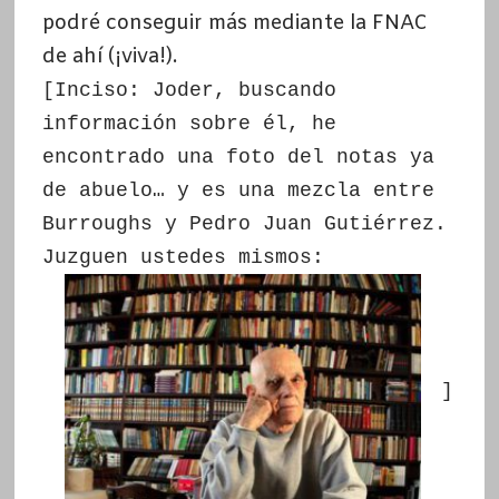
podré conseguir más mediante la FNAC
de ahí (¡viva!).
[Inciso: Joder, buscando
información sobre él, he
encontrado una foto del notas ya
de abuelo… y es una mezcla entre
Burroughs y Pedro Juan Gutiérrez.
Juzguen ustedes mismos:
]