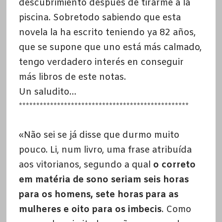
descubrimiento después de tirarme a la
piscina. Sobretodo sabiendo que esta
novela la ha escrito teniendo ya 82 años,
que se supone que uno está más calmado,
tengo verdadero interés en conseguir
más libros de este notas.
Un saludito…
*************************************************
«Não sei se já disse que durmo muito
pouco. Li, num livro, uma frase atribuída
aos vitorianos, segundo a qual
o correto
em matéria de sono seriam seis horas
para os homens, sete horas para as
mulheres e oito para os imbecis
. Como