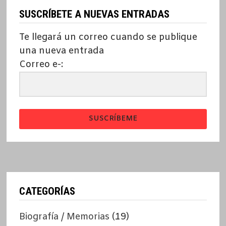
SUSCRÍBETE A NUEVAS ENTRADAS
Te llegará un correo cuando se publique
una nueva entrada
Correo e-:
SUSCRÍBEME
CATEGORÍAS
Biografía / Memorias
(19)