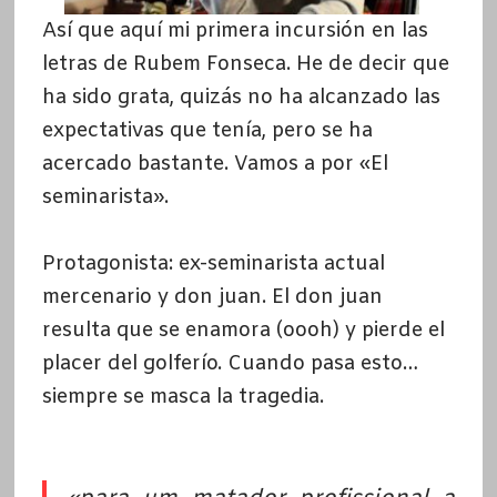
Así que aquí mi primera incursión en las
letras de Rubem Fonseca. He de decir que
ha sido grata, quizás no ha alcanzado las
expectativas que tenía, pero se ha
acercado bastante. Vamos a por «El
seminarista».
Protagonista: ex-seminarista actual
mercenario y don juan. El don juan
resulta que se enamora (oooh) y pierde el
placer del golferío. Cuando pasa esto…
siempre se masca la tragedia.