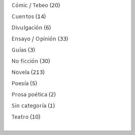
Cómic / Tebeo
(20)
Cuentos
(14)
Divulgación
(6)
Ensayo / Opinión
(33)
Guías
(3)
No ficción
(30)
Novela
(213)
Poesía
(5)
Prosa poética
(2)
Sin categoría
(1)
Teatro
(10)