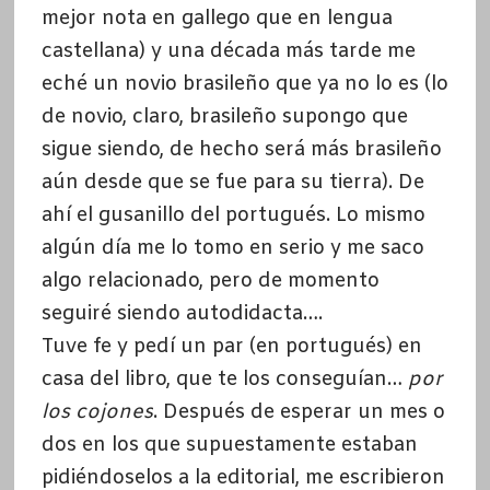
mejor nota en gallego que en lengua
castellana) y una década más tarde me
eché un novio brasileño que ya no lo es (lo
de novio, claro, brasileño supongo que
sigue siendo, de hecho será más brasileño
aún desde que se fue para su tierra). De
ahí el gusanillo del portugués. Lo mismo
algún día me lo tomo en serio y me saco
algo relacionado, pero de momento
seguiré siendo autodidacta….
Tuve fe y pedí un par (en portugués) en
casa del libro, que te los conseguían…
por
los cojones
. Después de esperar un mes o
dos en los que supuestamente estaban
pidiéndoselos a la editorial, me escribieron