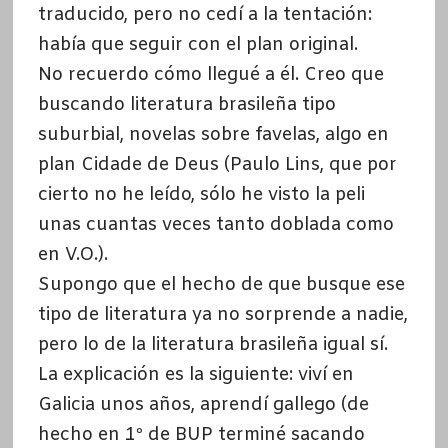
traducido, pero no cedí a la tentación:
había que seguir con el plan original.
No recuerdo cómo llegué a él. Creo que
buscando literatura brasileña tipo
suburbial, novelas sobre favelas, algo en
plan Cidade de Deus (Paulo Lins, que por
cierto no he leído, sólo he visto la peli
unas cuantas veces tanto doblada como
en V.O.).
Supongo que el hecho de que busque ese
tipo de literatura ya no sorprende a nadie,
pero lo de la literatura brasileña igual sí.
La explicación es la siguiente: viví en
Galicia unos años, aprendí gallego (de
hecho en 1º de BUP terminé sacando