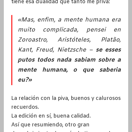
tiene esa dualidad que tanto me priva:
«Mas, enfim, a mente humana era
muito complicada, pensei en
Zoroastro, Aristóteles, Platão,
Kant, Freud, Nietzsche –
se esses
putos todos nada sabiam sobre a
mente humana, o que saberia
eu?»
La relación con la piva, buenos y calurosos
recuerdos.
La edición en sí, buena calidad.
Así que resumiendo, otro gran