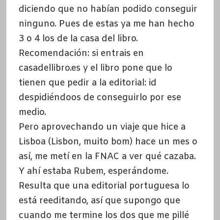
diciendo que no habían podido conseguir
ninguno. Pues de estas ya me han hecho
3 o 4 los de la casa del libro.
Recomendación: si entrais en
casadellibro.es y el libro pone que lo
tienen que pedir a la editorial: id
despidiéndoos de conseguirlo por ese
medio.
Pero aprovechando un viaje que hice a
Lisboa (Lisbon, muito bom) hace un mes o
así, me metí en la FNAC a ver qué cazaba.
Y ahí estaba Rubem, esperándome.
Resulta que una editorial portuguesa lo
está reeditando, así que supongo que
cuando me termine los dos que me pillé