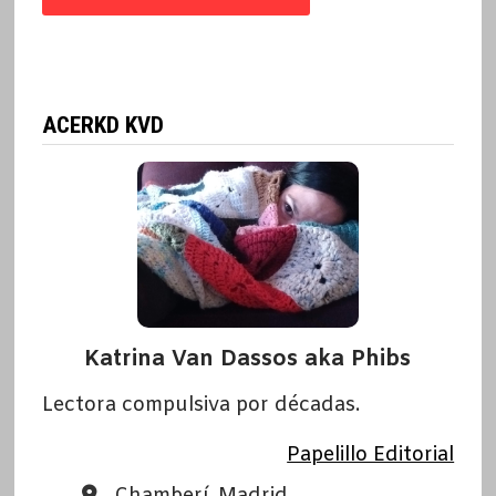
ACERKD KVD
Katrina Van Dassos aka Phibs
Lectora compulsiva por décadas.
Papelillo Editorial