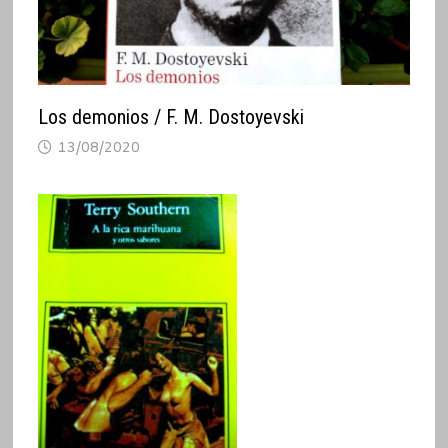
Los demonios / F. M. Dostoyevski
13/08/2020