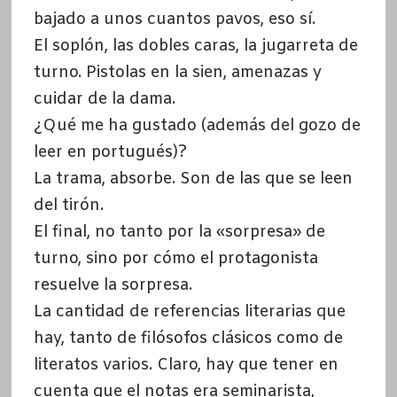
bajado a unos cuantos pavos, eso sí.
El soplón, las dobles caras, la jugarreta de
turno. Pistolas en la sien, amenazas y
cuidar de la dama.
¿Qué me ha gustado (además del gozo de
leer en portugués)?
La trama, absorbe. Son de las que se leen
del tirón.
El final, no tanto por la «sorpresa» de
turno, sino por cómo el protagonista
resuelve la sorpresa.
La cantidad de referencias literarias que
hay, tanto de filósofos clásicos como de
literatos varios. Claro, hay que tener en
cuenta que el notas era seminarista,