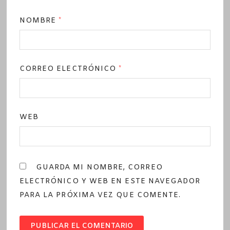
NOMBRE
*
CORREO ELECTRÓNICO
*
WEB
GUARDA MI NOMBRE, CORREO
ELECTRÓNICO Y WEB EN ESTE NAVEGADOR
PARA LA PRÓXIMA VEZ QUE COMENTE.