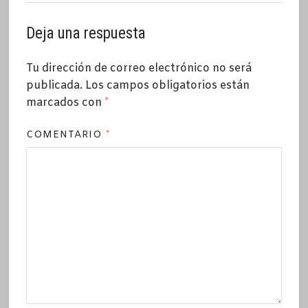
Deja una respuesta
Tu dirección de correo electrónico no será
publicada.
Los campos obligatorios están
marcados con
*
COMENTARIO
*