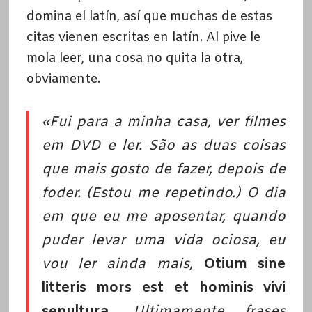
domina el latín, así que muchas de estas
citas vienen escritas en latín. Al pive le
mola leer, una cosa no quita la otra,
obviamente.
«Fui para a minha casa, ver filmes
em DVD e ler. São as duas coisas
que mais gosto de fazer, depois de
foder. (Estou me repetindo.) O dia
em que eu me aposentar, quando
puder levar uma vida ociosa, eu
vou ler ainda mais,
Otium sine
litteris mors est et hominis vivi
sepultura.
Ultimamente frases