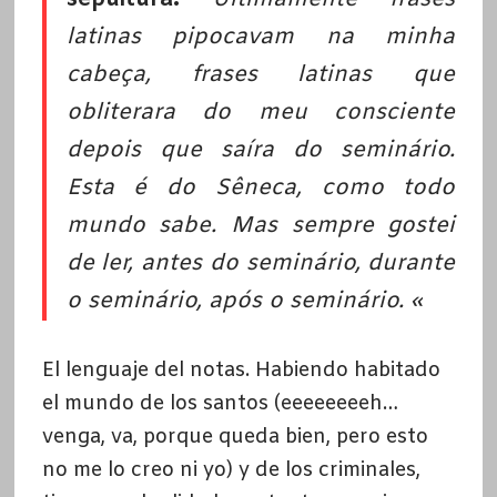
latinas pipocavam na minha
cabeça, frases latinas que
obliterara do meu consciente
depois que saíra do seminário.
Esta é do Sêneca, como todo
mundo sabe. Mas sempre gostei
de ler, antes do seminário, durante
o seminário, após o seminário. «
El lenguaje del notas. Habiendo habitado
el mundo de los santos (eeeeeeeeh…
venga, va, porque queda bien, pero esto
no me lo creo ni yo) y de los criminales,