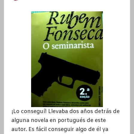
¡Lo conseguí! Llevaba dos años detrás de
alguna novela en portugués de este
autor. Es fácil conseguir algo de él ya