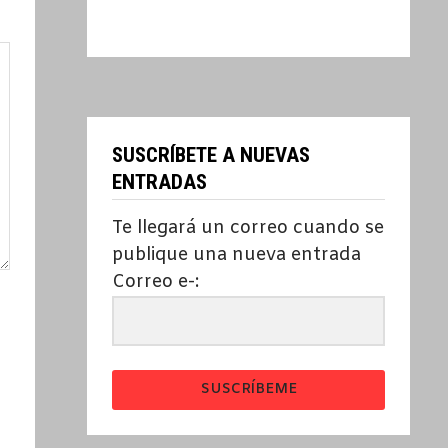
SUSCRÍBETE A NUEVAS
ENTRADAS
Te llegará un correo cuando se
publique una nueva entrada
Correo e-:
SUSCRÍBEME