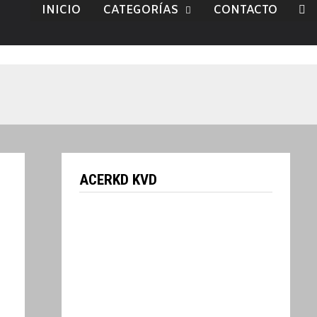
INICIO
CATEGORÍAS
CONTACTO
ACERKD KVD