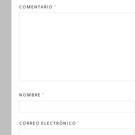
COMENTARIO
*
NOMBRE
*
CORREO ELECTRÓNICO
*