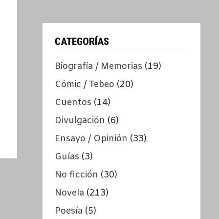
CATEGORÍAS
Biografía / Memorias
(19)
Cómic / Tebeo
(20)
Cuentos
(14)
Divulgación
(6)
Ensayo / Opinión
(33)
Guías
(3)
No ficción
(30)
Novela
(213)
Poesía
(5)