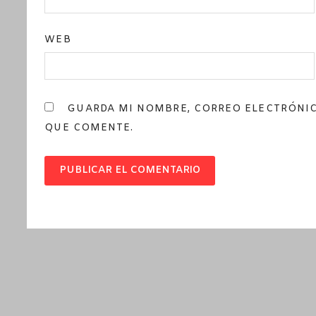
WEB
GUARDA MI NOMBRE, CORREO ELECTRÓNIC
QUE COMENTE.