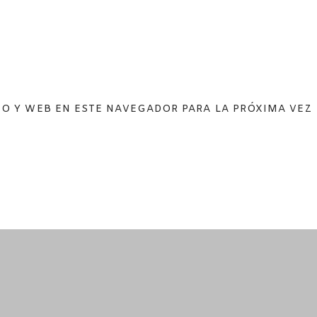
O Y WEB EN ESTE NAVEGADOR PARA LA PRÓXIMA VEZ