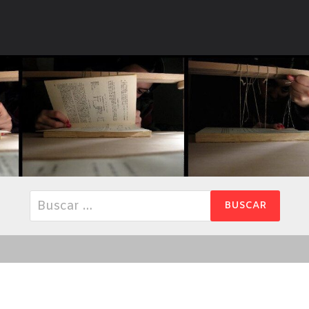
Buscar: