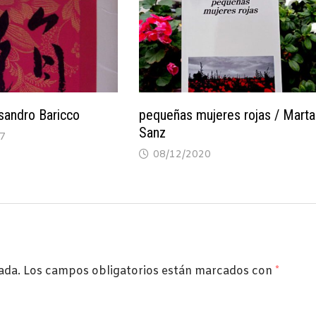
sandro Baricco
pequeñas mujeres rojas / Marta
Sanz
7
08/12/2020
ada.
Los campos obligatorios están marcados con
*