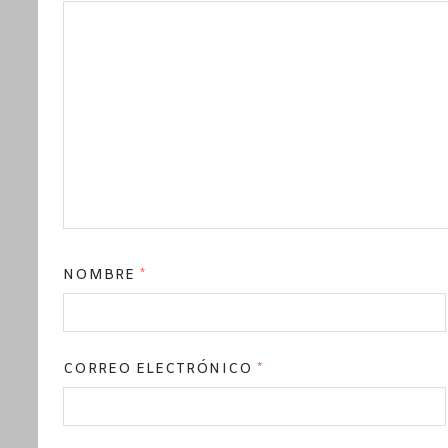
NOMBRE
*
CORREO ELECTRÓNICO
*