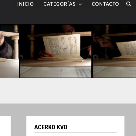
INICIO
CATEGORÍAS
CONTACTO
ACERKD KVD