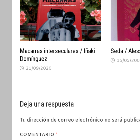
Macarras interseculares / Iñaki
Seda / Ales
Domínguez
15/05/200
21/09/2020
Deja una respuesta
Tu dirección de correo electrónico no será public
COMENTARIO
*