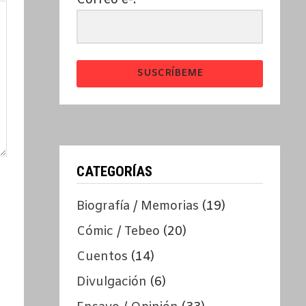
SUSCRÍBEME
CATEGORÍAS
Biografía / Memorias
(19)
Cómic / Tebeo
(20)
Cuentos
(14)
Divulgación
(6)