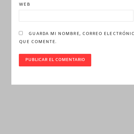
WEB
GUARDA MI NOMBRE, CORREO ELECTRÓNIC
QUE COMENTE.