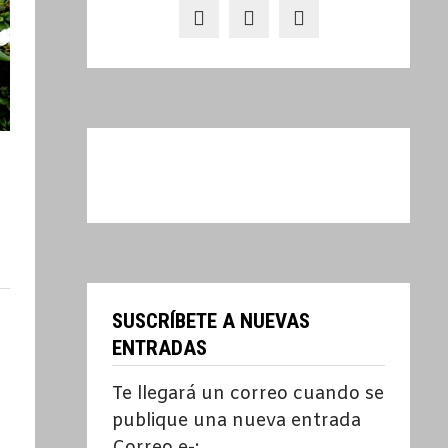
SUSCRÍBETE A NUEVAS
ENTRADAS
Te llegará un correo cuando se
publique una nueva entrada
Correo e-: