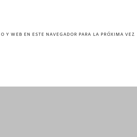
O Y WEB EN ESTE NAVEGADOR PARA LA PRÓXIMA VEZ