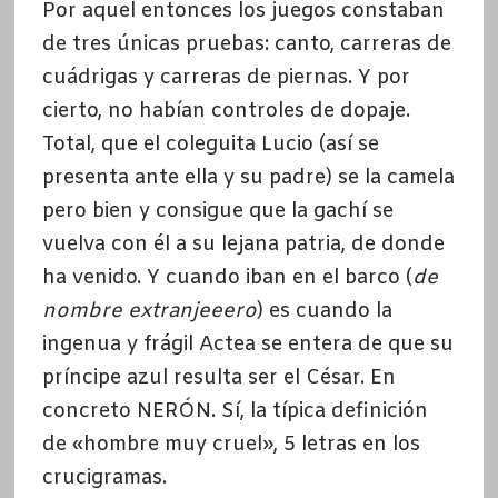
Por aquel entonces los juegos constaban
de tres únicas pruebas: canto, carreras de
cuádrigas y carreras de piernas. Y por
cierto, no habían controles de dopaje.
Total, que el coleguita Lucio (así se
presenta ante ella y su padre) se la camela
pero bien y consigue que la gachí se
vuelva con él a su lejana patria, de donde
ha venido. Y cuando iban en el barco (
de
nombre extranjeeero
) es cuando la
ingenua y frágil Actea se entera de que su
príncipe azul resulta ser el César. En
concreto NERÓN. Sí, la típica definición
de «hombre muy cruel», 5 letras en los
crucigramas.