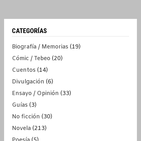
CATEGORÍAS
Biografía / Memorias
(19)
Cómic / Tebeo
(20)
Cuentos
(14)
Divulgación
(6)
Ensayo / Opinión
(33)
Guías
(3)
No ficción
(30)
Novela
(213)
Poesía
(5)