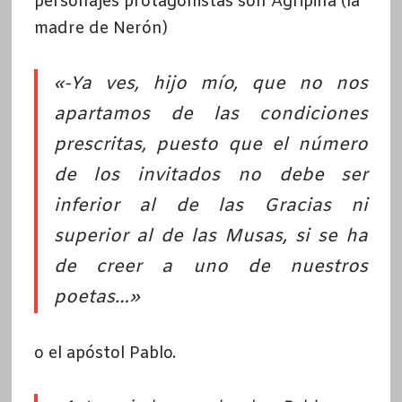
personajes protagonistas son Agripina (la
madre de Nerón)
«-Ya ves, hijo mío, que no nos
apartamos de las condiciones
prescritas, puesto que
el número
de los invitados no debe ser
inferior al de las Gracias ni
superior al de las Musas
, si se ha
de creer a uno de nuestros
poetas…»
o el apóstol Pablo.