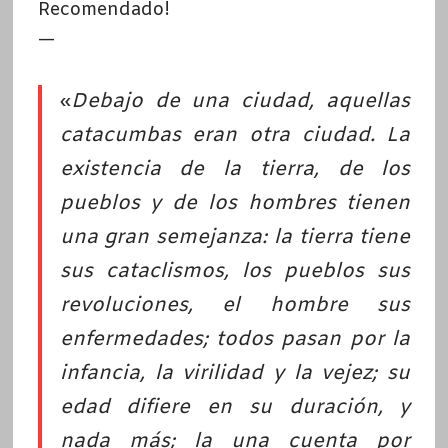
Recomendado!
—
«
Debajo de una ciudad, aquellas
catacumbas eran otra ciudad. La
existencia de la tierra, de los
pueblos y de los hombres tienen
una gran semejanza:
la tierra tiene
sus cataclismos, los pueblos sus
revoluciones, el hombre sus
enfermedades; todos pasan por la
infancia, la virilidad y la vejez; su
edad difiere en su duración, y
nada más; la una cuenta por