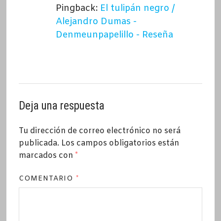
Pingback:
El tulipán negro /
Alejandro Dumas -
Denmeunpapelillo - Reseña
Deja una respuesta
Tu dirección de correo electrónico no será
publicada.
Los campos obligatorios están
marcados con
*
COMENTARIO
*