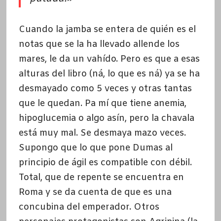
Cuando la jamba se entera de quién es el
notas que se la ha llevado allende los
mares, le da un vahído. Pero es que a esas
alturas del libro (ná, lo que es ná) ya se ha
desmayado como 5 veces y otras tantas
que le quedan. Pa mí que tiene anemia,
hipoglucemia o algo asín, pero la chavala
está muy mal. Se desmaya mazo veces.
Supongo que lo que pone Dumas al
principio de ágil es compatible con débil.
Total, que de repente se encuentra en
Roma y se da cuenta de que es una
concubina del emperador. Otros