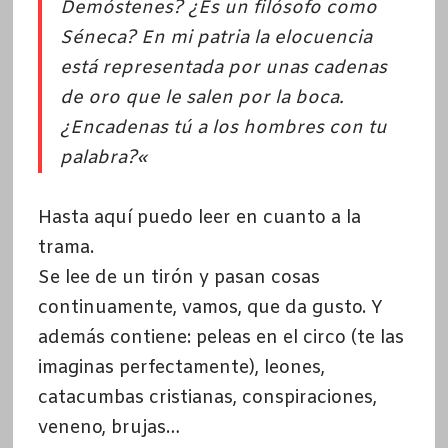
Demóstenes? ¿Es un filósofo como
Séneca? En mi patria la elocuencia
está representada por unas cadenas
de oro que le salen por la boca.
¿Encadenas tú a los hombres con tu
palabra?
«
Hasta aquí puedo leer en cuanto a la
trama.
Se lee de un tirón y pasan cosas
continuamente, vamos, que da gusto. Y
además contiene: peleas en el circo (te las
imaginas perfectamente), leones,
catacumbas cristianas, conspiraciones,
veneno, brujas…