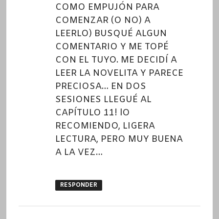
COMO EMPUJÓN PARA
COMENZAR (O NO) A
LEERLO) BUSQUÉ ALGUN
COMENTARIO Y ME TOPÉ
CON EL TUYO. ME DECIDÍ A
LEER LA NOVELITA Y PARECE
PRECIOSA… EN DOS
SESIONES LLEGUÉ AL
CAPÍTULO 11! lO
RECOMIENDO, LIGERA
LECTURA, PERO MUY BUENA
A LA VEZ…
RESPONDER