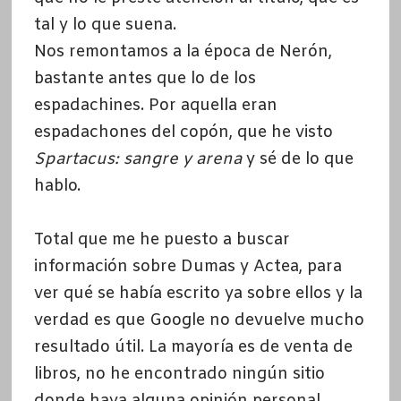
tal y lo que suena.
Nos remontamos a la época de Nerón,
bastante antes que lo de los
espadachines. Por aquella eran
espadachones del copón, que he visto
Spartacus: sangre y arena
y sé de lo que
hablo.
Total que me he puesto a buscar
información sobre Dumas y Actea, para
ver qué se había escrito ya so
bre ellos y la
verdad es que Google no devuelve mucho
resultado útil. La mayoría es de venta de
libros, no he encontrado ningún sitio
donde haya alguna opinión personal.