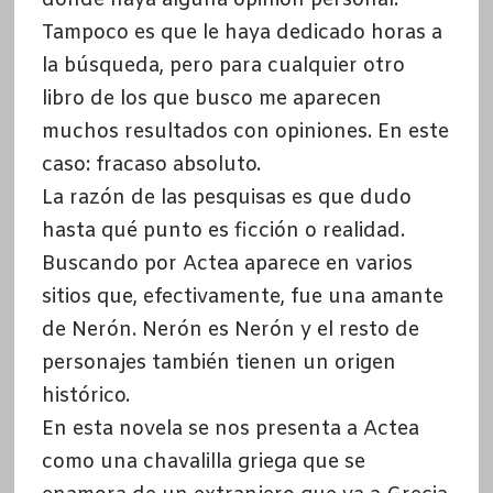
Tampoco es que le haya dedicado horas a
la búsqueda, pero para cualquier otro
libro de los que busco me aparecen
muchos resultados con opiniones. En este
caso: fracaso absoluto.
La razón de las pesquisas es que dudo
hasta qué punto es ficción o realidad.
Buscando por Actea aparece en varios
sitios que, efectivamente, fue una amante
de Nerón. Nerón es Nerón y el resto de
personajes también tienen un origen
histórico.
En esta novela se nos presenta a Actea
como una chavalilla griega que se