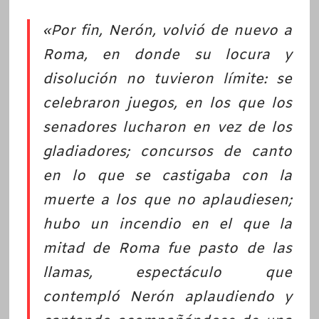
«Por fin, Nerón, volvió de nuevo a
Roma, en donde su locura y
disolución no tuvieron límite:
se
celebraron juegos, en los que los
senadores lucharon en vez de los
gladiadores; concursos de canto
en lo que se castigaba con la
muerte a los que no aplaudiesen;
hubo un incendio en el que la
mitad de Roma fue pasto de las
llamas, espectáculo que
contempló Nerón aplaudiendo y