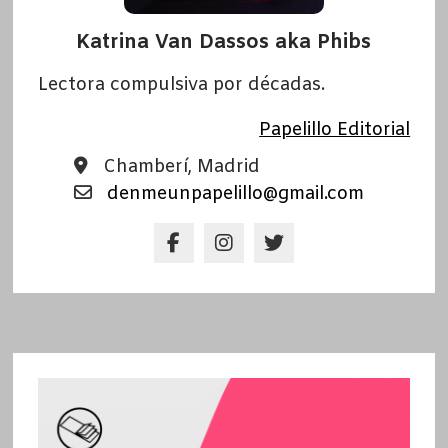
Katrina Van Dassos aka Phibs
Lectora compulsiva por décadas.
Papelillo Editorial
Chamberí, Madrid
denmeunpapelillo@gmail.com