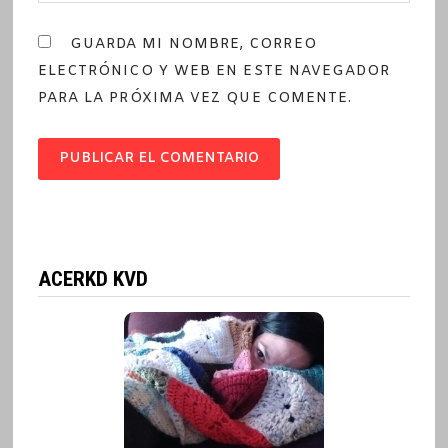
GUARDA MI NOMBRE, CORREO
ELECTRÓNICO Y WEB EN ESTE NAVEGADOR
PARA LA PRÓXIMA VEZ QUE COMENTE.
ACERKD KVD