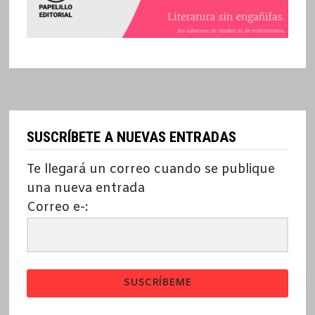
SUSCRÍBETE A NUEVAS ENTRADAS
Te llegará un correo cuando se publique
una nueva entrada
Correo e-:
SUSCRÍBEME