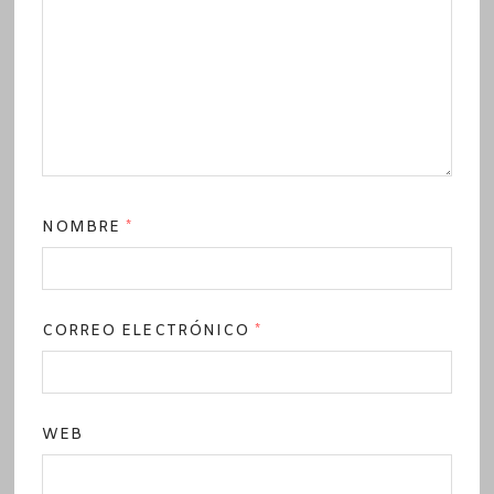
NOMBRE
*
CORREO ELECTRÓNICO
*
WEB