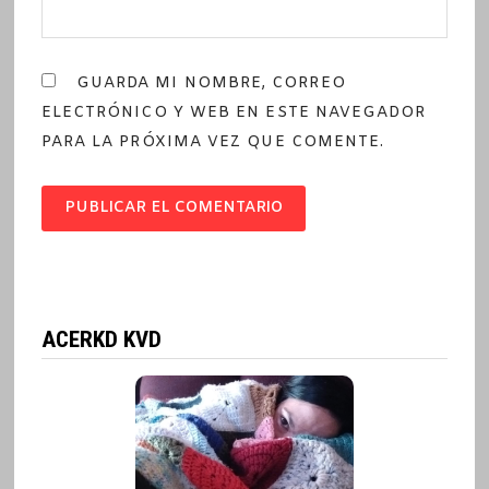
GUARDA MI NOMBRE, CORREO
ELECTRÓNICO Y WEB EN ESTE NAVEGADOR
PARA LA PRÓXIMA VEZ QUE COMENTE.
ACERKD KVD