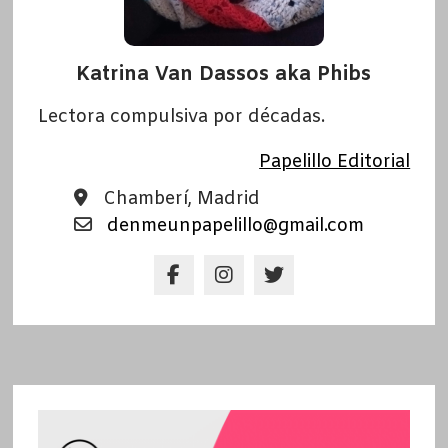
Katrina Van Dassos aka Phibs
Lectora compulsiva por décadas.
Papelillo Editorial
Chamberí, Madrid
denmeunpapelillo@gmail.com