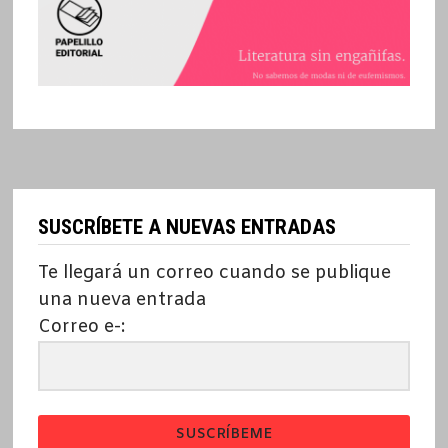
SUSCRÍBETE A NUEVAS ENTRADAS
Te llegará un correo cuando se publique
una nueva entrada
Correo e-:
SUSCRÍBEME