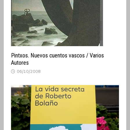
Pintxos. Nuevos cuentos vascos / Varios
Autores
06/10/2008