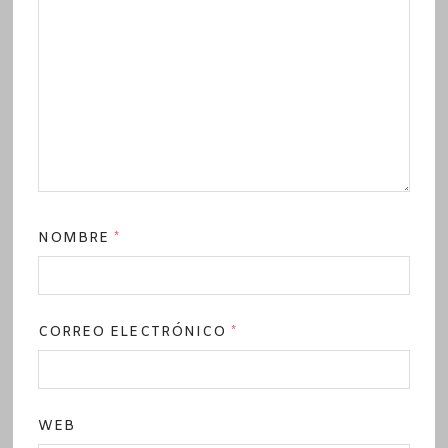
NOMBRE
*
CORREO ELECTRÓNICO
*
WEB