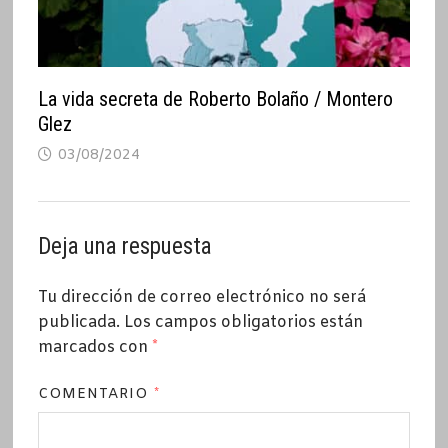
La vida secreta de Roberto Bolaño / Montero
Glez
03/08/2024
Deja una respuesta
Tu dirección de correo electrónico no será
publicada.
Los campos obligatorios están
marcados con
*
COMENTARIO
*