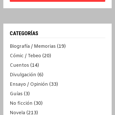
CATEGORÍAS
Biografía / Memorias
(19)
Cómic / Tebeo
(20)
Cuentos
(14)
Divulgación
(6)
Ensayo / Opinión
(33)
Guías
(3)
No ficción
(30)
Novela
(213)