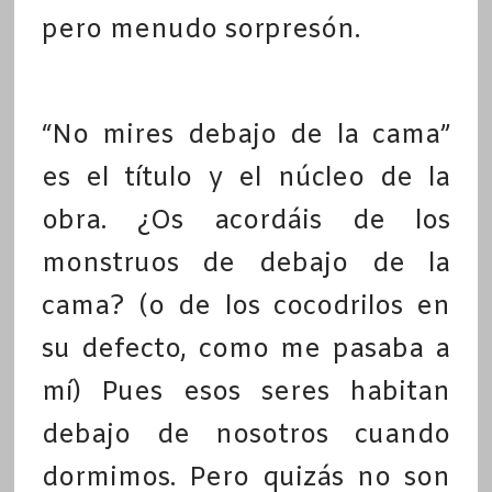
pero menudo sorpresón.
“No mires debajo de la cama”
es el título y el núcleo de la
obra. ¿Os acordáis de los
monstruos de debajo de la
cama? (o de los cocodrilos en
su defecto, como me pasaba a
mí) Pues esos seres habitan
debajo de nosotros cuando
dormimos. Pero quizás no son