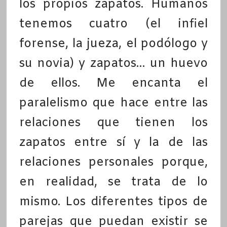
los propios zapatos. Humanos
tenemos cuatro (el infiel
forense, la jueza, el podólogo y
su novia) y zapatos… un huevo
de ellos. Me encanta el
paralelismo que hace entre las
relaciones que tienen los
zapatos entre sí y la de las
relaciones personales porque,
en realidad, se trata de lo
mismo. Los diferentes tipos de
parejas que puedan existir se