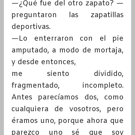
—¿Qué fue del otro zapato? —
preguntaron las zapatillas
deportivas.
—Lo enterraron con el pie
amputado, a modo de mortaja,
y desde entonces,
me siento dividido,
fragmentado, incompleto.
Antes parecíamos dos, como
cualquiera de vosotros, pero
éramos uno, porque ahora que
parezco uno sé que soy