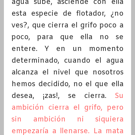
agua sube, asciende con ella
esta especie de flotador, ¿no
ves?, que cierra el grifo poco a
poco, para que ella no se
entere. Y en un momento
determinado, cuando el agua
alcanza el nivel que nosotros
hemos decidido, no el que ella
desea, ¡zas!, se cierra.
Su
ambición cierra el grifo, pero
sin ambición ni siquiera
empezaría a llenarse. La mata