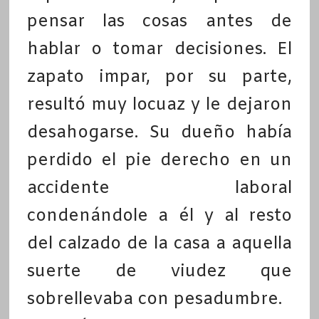
pensar las cosas antes de
hablar o tomar decisiones. El
zapato impar, por su parte,
resultó muy locuaz y le dejaron
desahogarse. Su dueño había
perdido el pie derecho en un
accidente laboral
condenándole a él y al resto
del calzado de la casa a aquella
suerte de viudez que
sobrellevaba con pesadumbre.