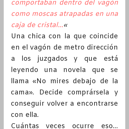
comportaban dentro del vagón
como moscas atrapadas en una
caja de cristal…
«
Una chica con la que coincide
en el vagón de metro dirección
a los juzgados y que está
leyendo una novela que se
llama «No mires debajo de la
cama». Decide comprársela y
conseguir volver a encontrarse
con ella.
Cuántas veces ocurre eso…