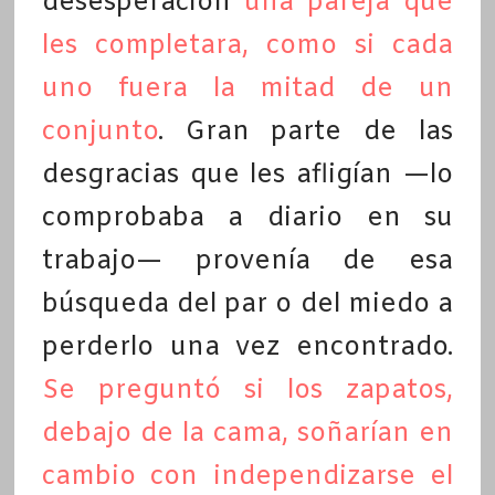
desesperación
una pareja que
les completara, como si cada
uno fuera la mitad de un
conjunto
. Gran parte de las
desgracias que les afligían —lo
comprobaba a diario en su
trabajo— provenía de esa
búsqueda del par o del miedo a
perderlo una vez encontrado.
Se preguntó si los zapatos,
debajo de la cama, soñarían en
cambio con independizarse el