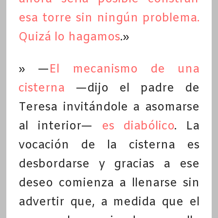
esa torre sin ningún problema.
Quizá lo hagamos
.»
» —
El mecanismo de una
cisterna
—dijo el padre de
Teresa invitándole a asomarse
al interior—
es diabólico
. La
vocación de la cisterna es
desbordarse y gracias a ese
deseo comienza a llenarse sin
advertir que, a medida que el