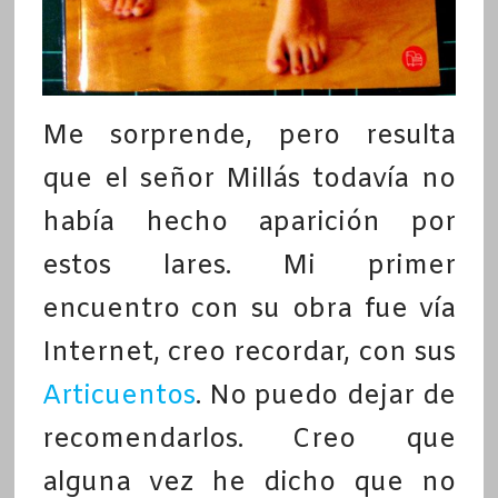
Me sorprende, pero resulta
que el señor Millás todavía no
había hecho aparición por
estos lares. Mi primer
encuentro con su obra fue vía
Internet, creo recordar, con sus
Articuentos
. No puedo dejar de
recomendarlos. Creo que
alguna vez he dicho que no