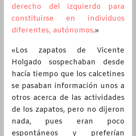
derecho del izquierdo para
constituirse en individuos
diferentes, autónomos
.»
«Los zapatos de Vicente
Holgado sospechaban desde
hacía tiempo que los calcetines
se pasaban información unos a
otros acerca de las actividades
de los zapatos, pero no dijeron
nada, pues eran poco
espontáneos y preferían