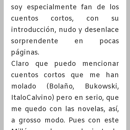
soy especialmente fan de los
cuentos cortos, con su
introducción, nudo y desenlace
sorprendente en pocas
páginas.
Claro que puedo mencionar
cuentos cortos que me han
molado (Bolaño, Bukowski,
ItaloCalvino) pero en serio, que
me quedo con las novelas, así,
a grosso modo. Pues con este