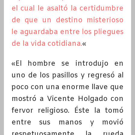
el cual le asaltó la certidumbre
de que un destino misterioso
le aguardaba entre los pliegues
de la vida cotidiana.
«
«El hombre se introdujo en
uno de los pasillos y regresó al
poco con una enorme llave que
mostró a Vicente Holgado con
fervor religioso. Éste la tomó
entre sus manos y movió
respetuosamente la rueda