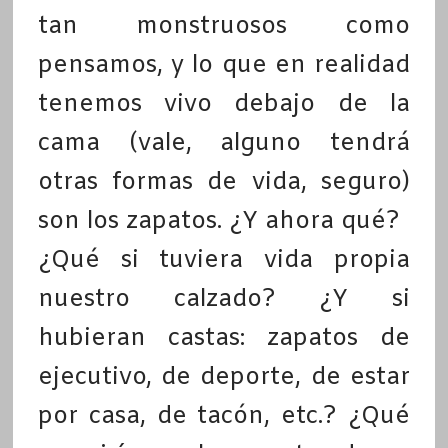
tan monstruosos como
pensamos, y lo que en realidad
tenemos vivo debajo de la
cama (vale, alguno tendrá
otras formas de vida, seguro)
son los zapatos. ¿Y ahora qué?
¿Qué si tuviera vida propia
nuestro calzado? ¿Y si
hubieran castas: zapatos de
ejecutivo, de deporte, de estar
por casa, de tacón, etc.? ¿Qué