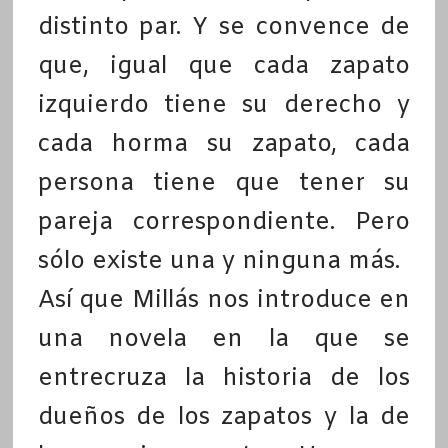
distinto par. Y se convence de
que, igual que cada zapato
izquierdo tiene su derecho y
cada horma su zapato, cada
persona tiene que tener su
pareja correspondiente. Pero
sólo existe una y ninguna más.
Así que Millás nos introduce en
una novela en la que se
entrecruza la historia de los
dueños de los zapatos y la de