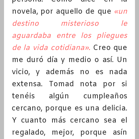
novela, por aquello de que
«un
destino misterioso le
aguardaba entre los pliegues
de la vida cotidiana».
Creo que
me duró día y medio o así. Un
vicio, y además no es nada
extensa. Tomad nota por si
tenéis algún cumpleaños
cercano, porque es una delicia.
Y cuanto más cercano sea el
regalado, mejor, porque asín