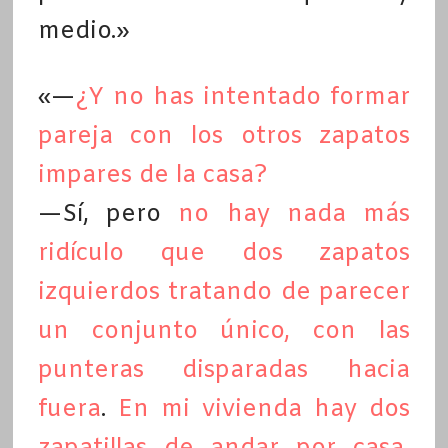
medio.»
«—
¿Y no has intentado formar
pareja con los otros zapatos
impares de la casa?
—Sí, pero
no hay nada más
ridículo que dos zapatos
izquierdos tratando de parecer
un conjunto único, con las
punteras disparadas hacia
fuera
.
En mi vivienda hay dos