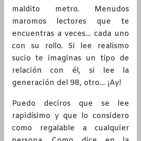
maldito metro. Menudos
maromos lectores que te
encuentras a veces… cada uno
con su rollo. Si lee realismo
sucio te imaginas un tipo de
relación con él, si lee la
generación del 98, otro… ¡Ay!
Puedo deciros que se lee
rapidísimo y que lo considero
como regalable a cualquier
persona. Como dice en la