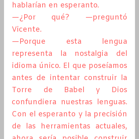
hablarían en esperanto.
—¿Por qué? —preguntó
Vicente.
—Porque esta lengua
representa la nostalgia del
idioma único. El que poseíamos
antes de intentar construir la
Torre de Babel y Dios
confundiera nuestras lenguas.
Con el esperanto y la precisión
de las herramientas actuales,
ahora sería posible construir