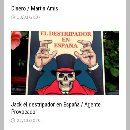
Dinero / Martin Amis
10/01/2007
Jack el destripador en España / Agente
Provocador
22/11/2020