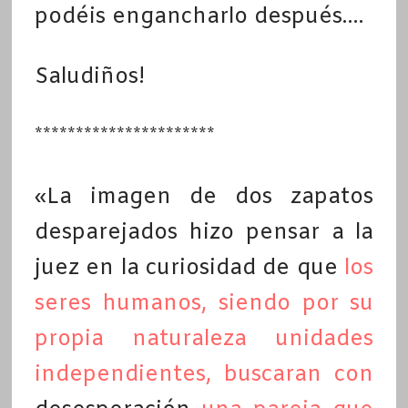
podéis engancharlo después….
Saludiños!
**********************
«La imagen de dos zapatos
desparejados hizo pensar a la
juez en la curiosidad de que
los
seres humanos, siendo por su
propia naturaleza unidades
independientes, buscaran con