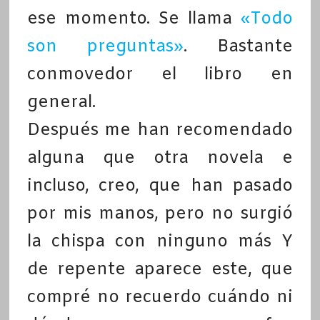
ese momento. Se llama
«Todo
son preguntas»
. Bastante
conmovedor el libro en
general.
Después me han recomendado
alguna que otra novela e
incluso, creo, que han pasado
por mis manos, pero no surgió
la chispa con ninguno más Y
de repente aparece este, que
compré no recuerdo cuándo ni