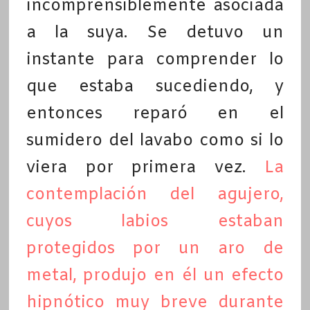
incomprensiblemente asociada
a la suya. Se detuvo un
instante para comprender lo
que estaba sucediendo, y
entonces reparó en el
sumidero del lavabo como si lo
viera por primera vez.
La
contemplación del agujero,
cuyos labios estaban
protegidos por un aro de
metal, produjo en él un efecto
hipnótico muy breve durante