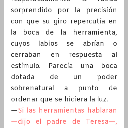
sorprendido por la precisión
con que su giro repercutía en
la boca de la herramienta,
cuyos labios se abrían o
cerraban en respuesta al
estímulo. Parecía una boca
dotada de un poder
sobrenatural a punto de
ordenar que se hiciera la luz.
—
Si las herramientas hablaran
—dijo el padre de Teresa—,