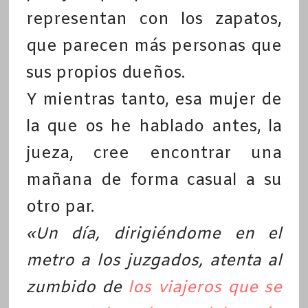
representan con los zapatos,
que parecen más personas que
sus propios dueños.
Y mientras tanto, esa mujer de
la que os he hablado antes, la
jueza, cree encontrar una
mañana de forma casual a su
otro par.
«Un día, dirigiéndome en el
metro a los juzgados, atenta al
zumbido de
los viajeros que se