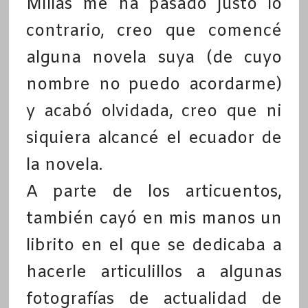
Millás me ha pasado justo lo
contrario, creo que comencé
alguna novela suya (de cuyo
nombre no puedo acordarme)
y acabó olvidada, creo que ni
siquiera alcancé el ecuador de
la novela.
A parte de los articuentos,
también cayó en mis manos un
librito en el que se dedicaba a
hacerle articulillos a algunas
fotografías de actualidad de