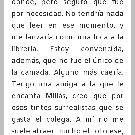
dónde, pero seguro que fue
por necesidad. No tendría nada
que leer en ese momento, y
me lanzaría como una loca a la
librería. Estoy convencida,
además, que no fue el único de
la camada. Alguno más caería.
Tengo una amiga a la que le
encanta Millás, creo que por
esos tintes surrealistas que se
gasta el colega. A mí no me
suele atraer mucho el rollo ese,