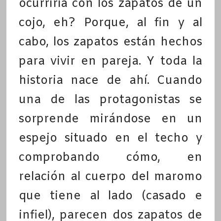
ocurriría con los zapatos de un
cojo, eh? Porque, al fin y al
cabo, los zapatos están hechos
para vivir en pareja. Y toda la
historia nace de ahí. Cuando
una de las protagonistas se
sorprende mirándose en un
espejo situado en el techo y
comprobando cómo, en
relación al cuerpo del maromo
que tiene al lado (casado e
infiel), parecen dos zapatos de