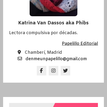
Katrina Van Dassos aka Phibs
Lectora compulsiva por décadas.
Papelillo Editorial
Chamberí, Madrid
denmeunpapelillo@gmail.com