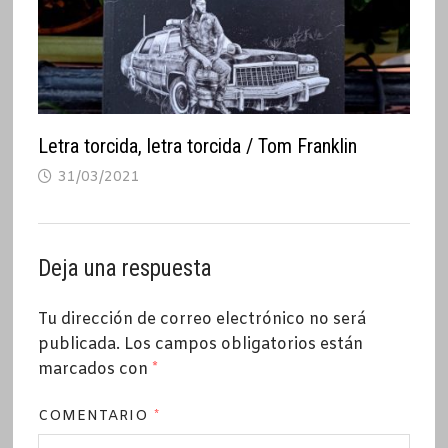
Letra torcida, letra torcida / Tom Franklin
31/03/2021
Deja una respuesta
Tu dirección de correo electrónico no será
publicada.
Los campos obligatorios están
marcados con
*
COMENTARIO
*