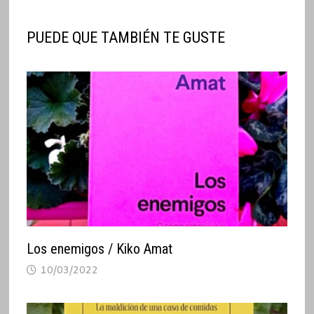
PUEDE QUE TAMBIÉN TE GUSTE
Los enemigos / Kiko Amat
10/03/2022