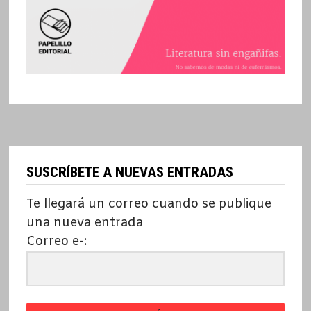
SUSCRÍBETE A NUEVAS ENTRADAS
Te llegará un correo cuando se publique
una nueva entrada
Correo e-: