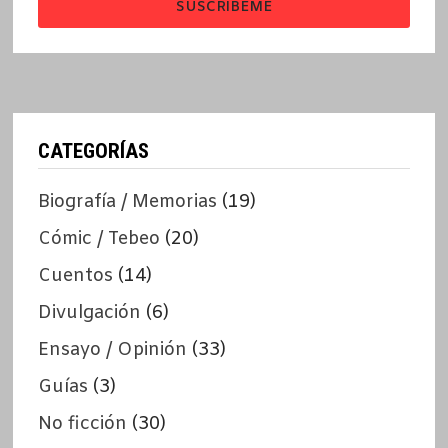
SUSCRÍBEME
CATEGORÍAS
Biografía / Memorias
(19)
Cómic / Tebeo
(20)
Cuentos
(14)
Divulgación
(6)
Ensayo / Opinión
(33)
Guías
(3)
No ficción
(30)