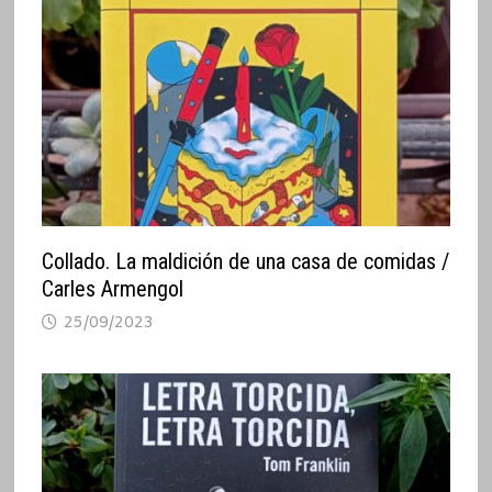
Collado. La maldición de una casa de comidas /
Carles Armengol
25/09/2023