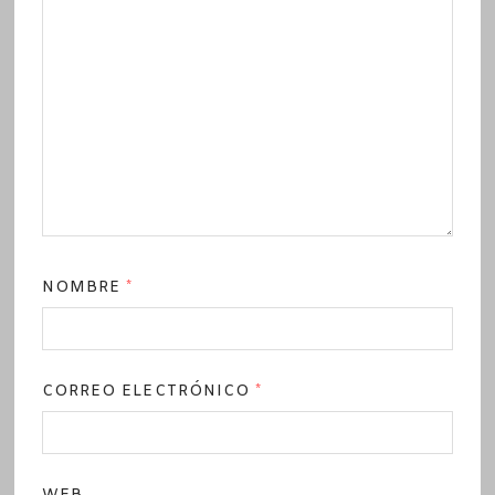
NOMBRE
*
CORREO ELECTRÓNICO
*