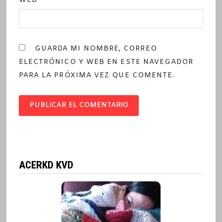
WEB
GUARDA MI NOMBRE, CORREO
ELECTRÓNICO Y WEB EN ESTE NAVEGADOR
PARA LA PRÓXIMA VEZ QUE COMENTE.
ACERKD KVD