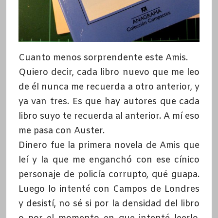
Cuanto menos sorprendente este Amis.
Quiero decir, cada libro nuevo que me leo
de él nunca me recuerda a otro anterior, y
ya van tres. Es que hay autores que cada
libro suyo te recuerda al anterior. A mí eso
me pasa con Auster.
Dinero fue la primera novela de Amis que
leí y la que me enganchó con ese cínico
personaje de policía corrupto, qué guapa.
Luego lo intenté con Campos de Londres
y desistí, no sé si por la densidad del libro