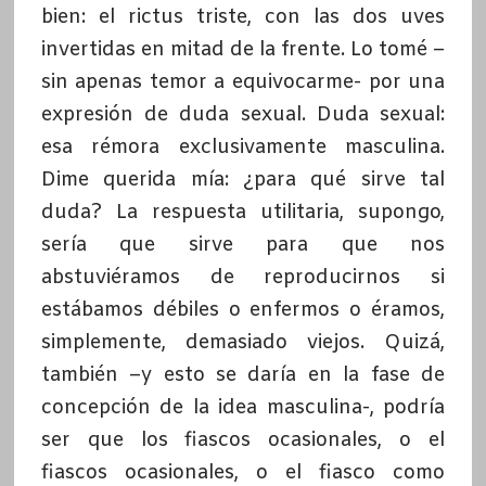
bien: el rictus triste, con las dos uves
invertidas en mitad de la frente. Lo tomé –
sin apenas temor a equivocarme- por una
expresión de duda sexual. Duda sexual:
esa rémora exclusivamente masculina.
Dime querida mía: ¿para qué sirve tal
duda? La respuesta utilitaria, supongo,
sería que sirve para que nos
abstuviéramos de reproducirnos si
estábamos débiles o enfermos o éramos,
simplemente, demasiado viejos. Quizá,
también –y esto se daría en la fase de
concepción de la idea masculina-, podría
ser que los fiascos ocasionales, o el
fiascos ocasionales, o el fiasco como