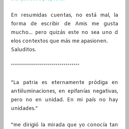
En resumidas cuentas, no está mal, la
forma de escribir de Amis me gusta
mucho… pero quizás este no sea uno d
elos contextos que más me apasionen.
Saluditos.
**********************************
“La patria es eternamente pródiga en
antiiluminaciones, en epifanías negativas,
pero no en unidad. En mi país no hay
unidades.”
“me dirigió la mirada que yo conocía tan