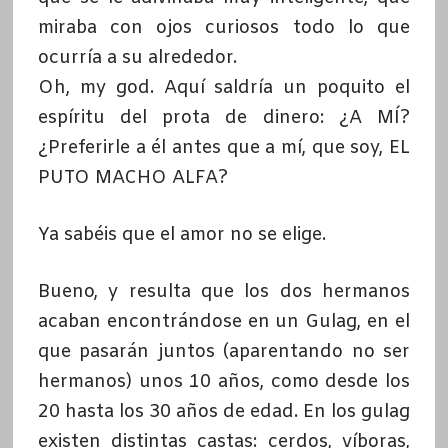
miraba con ojos curiosos todo lo que
ocurría a su alrededor.
Oh, my god. Aquí saldría un poquito el
espíritu del prota de dinero: ¿A MÍ?
¿Preferirle a él antes que a mí, que soy, EL
PUTO MACHO ALFA?
Ya sabéis que el amor no se elige.
Bueno, y resulta que los dos hermanos
acaban encontrándose en un Gulag, en el
que pasarán juntos (aparentando no ser
hermanos) unos 10 años, como desde los
20 hasta los 30 años de edad. En los gulag
existen distintas castas: cerdos, víboras,