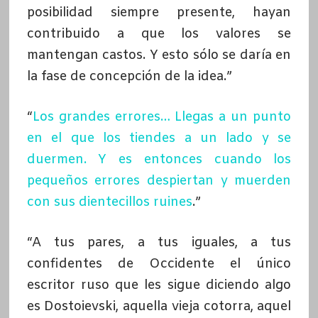
posibilidad siempre presente, hayan
contribuido a que los valores se
mantengan castos. Y esto sólo se daría en
la fase de concepción de la idea.”
“
Los grandes errores… Llegas a un punto
en el que los tiendes a un lado y se
duermen. Y
es entonces cuando los
pequeños errores despiertan y muerden
con sus dientecillos ruines
.”
“A tus pares, a tus iguales, a tus
confidentes de Occidente el único
escritor ruso que les sigue diciendo algo
es Dostoievski, aquella vieja cotorra, aquel