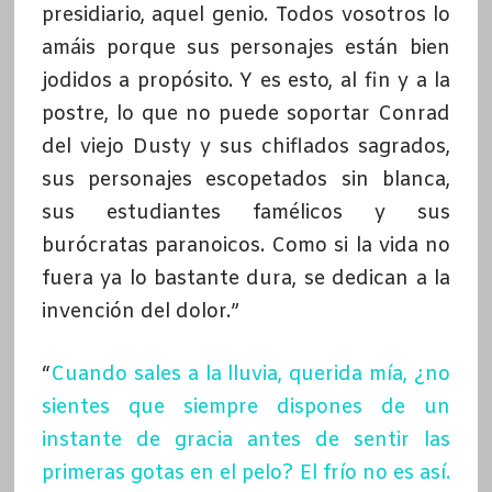
presidiario, aquel genio. Todos vosotros lo
amáis porque sus personajes están bien
jodidos a propósito. Y es esto, al fin y a la
postre, lo que no puede soportar Conrad
del viejo Dusty y sus chiflados sagrados,
sus personajes escopetados sin blanca,
sus estudiantes famélicos y sus
burócratas paranoicos. Como si la vida no
fuera ya lo bastante dura, se dedican a la
invención del dolor.”
“
Cuando sales a la lluvia, querida mía, ¿no
sientes que siempre dispones de un
instante de gracia antes de sentir las
primeras gotas en el pelo? El frío no es así.