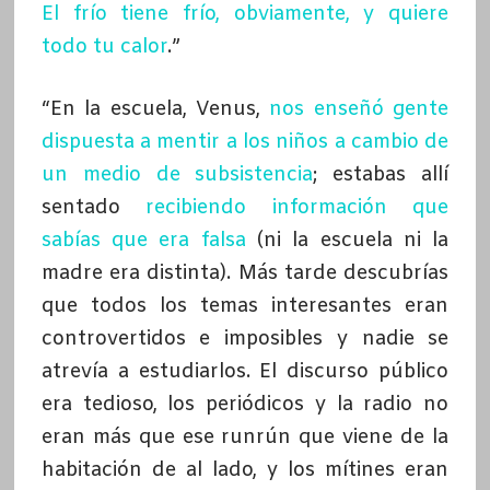
El frío tiene frío, obviamente, y quiere
todo tu calor
.”
“En la escuela, Venus,
nos enseñó gente
dispuesta a mentir a los niños a cambio de
un medio de subsistencia
; estabas allí
sentado
recibiendo información que
sabías que era falsa
(ni la escuela ni la
madre era distinta). Más tarde descubrías
que todos los temas interesantes eran
controvertidos e imposibles y nadie se
atrevía a estudiarlos. El discurso público
era tedioso, los periódicos y la radio no
eran más que ese runrún que viene de la
habitación de al lado, y los mítines eran