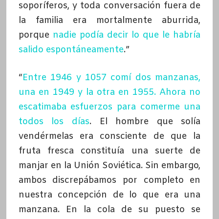
soporíferos, y toda conversación fuera de
la familia era mortalmente aburrida,
porque
nadie podía decir lo que le habría
salido espontáneamente
.”
“
Entre 1946 y 1057 comí dos manzanas,
una en 1949 y la otra en 1955. Ahora no
escatimaba esfuerzos para comerme una
todos los días
. El hombre que solía
vendérmelas era consciente de que la
fruta fresca constituía una suerte de
manjar en la Unión Soviética. Sin embargo,
ambos discrepábamos por completo en
nuestra concepción de lo que era una
manzana. En la cola de su puesto se