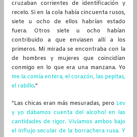
cruzaban corrientes de identificación y
recelo. Si en la cola había cincuenta rusos,
siete u ocho de ellos habrían estado
fuera. Otros siete u ocho habían
contribuido a que enviasen allí a los
primeros. Mi mirada se encontraba con la
de hombres y mujeres que coincidían
conmigo en lo que era una manzana. Yo
me la comía entera, el corazón, las pepitas,
el rabillo
.”
“Las chicas eran más mesuradas, pero
Lev
y yo dábamos cuenta del alcohol en las
cantidades de rigor. Vivíamos ambos bajo
el influjo secular de la borrachera rusa. Y