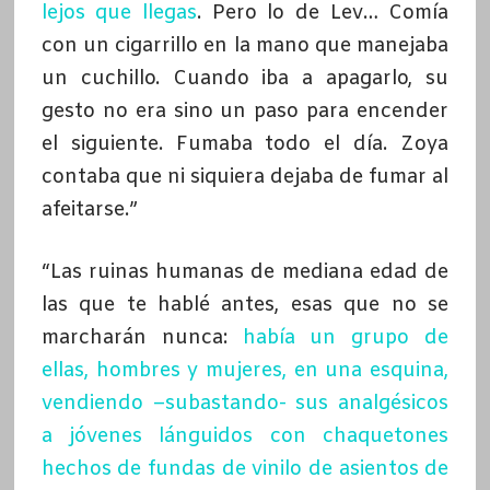
lejos que llegas
. Pero lo de Lev… Comía
con un cigarrillo en la mano que manejaba
un cuchillo. Cuando iba a apagarlo, su
gesto no era sino un paso para encender
el siguiente. Fumaba todo el día. Zoya
contaba que ni siquiera dejaba de fumar al
afeitarse.”
“Las ruinas humanas de mediana edad de
las que te hablé antes, esas que no se
marcharán nunca:
había un grupo de
ellas, hombres y mujeres, en una esquina,
vendiendo –subastando- sus analgésicos
a jóvenes lánguidos con chaquetones
hechos de fundas de vinilo de asientos de