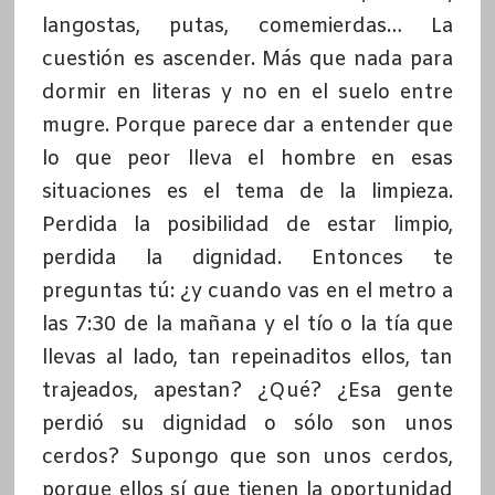
langostas, putas, comemierdas… La
cuestión es ascender. Más que nada para
dormir en literas y no en el suelo entre
mugre. Porque parece dar a entender que
lo que peor lleva el hombre en esas
situaciones es el tema de la limpieza.
Perdida la posibilidad de estar limpio,
perdida la dignidad. Entonces te
preguntas tú: ¿y cuando vas en el metro a
las 7:30 de la mañana y el tío o la tía que
llevas al lado, tan repeinaditos ellos, tan
trajeados, apestan? ¿Qué? ¿Esa gente
perdió su dignidad o sólo son unos
cerdos? Supongo que son unos cerdos,
porque ellos sí que tienen la oportunidad