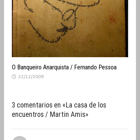
O Banqueiro Anarquista / Fernando Pessoa
22/12/2009
3 comentarios en «
La casa de los
encuentros / Martin Amis
»