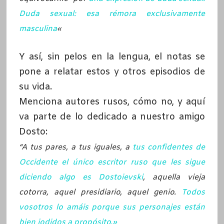
Duda sexual: esa rémora exclusivamente
masculina
«
Y así, sin pelos en la lengua, el notas se
pone a relatar estos y otros episodios de
su vida.
Menciona autores rusos, cómo no, y aquí
va parte de lo dedicado a nuestro amigo
Dosto:
“A tus pares, a tus iguales, a
tus confidentes de
Occidente el único escritor ruso que les sigue
diciendo algo es Dostoievski
, aquella vieja
cotorra, aquel presidiario, aquel genio.
Todos
vosotros lo amáis porque sus personajes están
bien jodidos a propósito.»