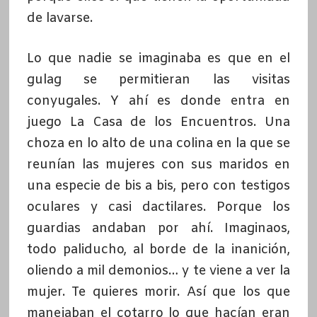
de lavarse.
Lo que nadie se imaginaba es que en el
gulag se permitieran las visitas
conyugales. Y ahí es donde entra en
juego La Casa de los Encuentros. Una
choza en lo alto de una colina en la que se
reunían las mujeres con sus maridos en
una especie de bis a bis, pero con testigos
oculares y casi dactilares. Porque los
guardias andaban por ahí. Imaginaos,
todo paliducho, al borde de la inanición,
oliendo a mil demonios… y te viene a ver la
mujer. Te quieres morir. Así que los que
manejaban el cotarro lo que hacían eran