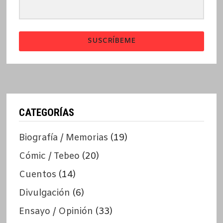
SUSCRÍBEME
CATEGORÍAS
Biografía / Memorias
(19)
Cómic / Tebeo
(20)
Cuentos
(14)
Divulgación
(6)
Ensayo / Opinión
(33)