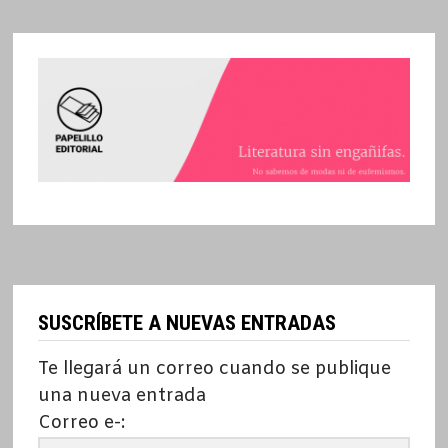
SUSCRÍBETE A NUEVAS ENTRADAS
Te llegará un correo cuando se publique
una nueva entrada
Correo e-: