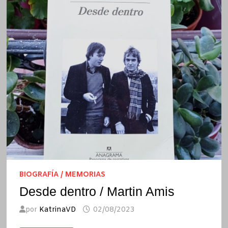
BIOGRAFÍA / MEMORIAS
Desde dentro / Martin Amis
por
KatrinaVD
02/08/2023