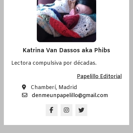
Katrina Van Dassos aka Phibs
Lectora compulsiva por décadas.
Papelillo Editorial
Chamberí, Madrid
denmeunpapelillo@gmail.com