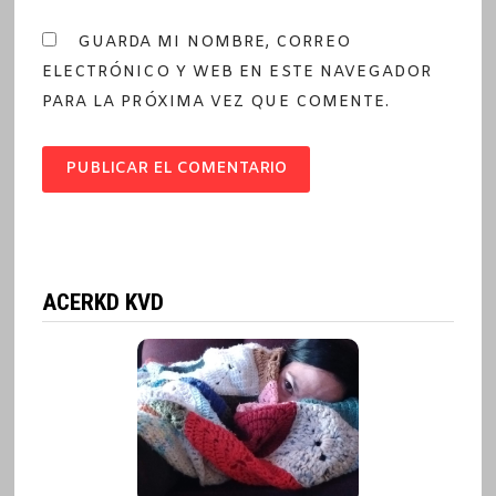
GUARDA MI NOMBRE, CORREO
ELECTRÓNICO Y WEB EN ESTE NAVEGADOR
PARA LA PRÓXIMA VEZ QUE COMENTE.
ACERKD KVD