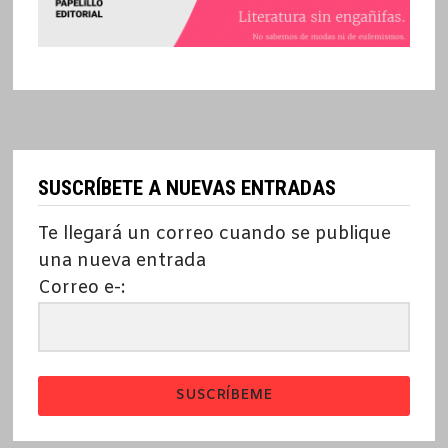
SUSCRÍBETE A NUEVAS ENTRADAS
Te llegará un correo cuando se publique
una nueva entrada
Correo e-:
SUSCRÍBEME