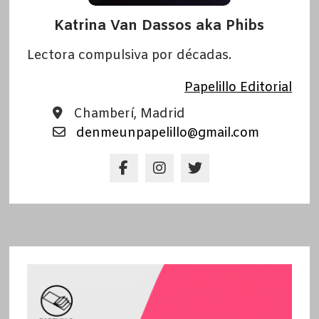
Katrina Van Dassos aka Phibs
Lectora compulsiva por décadas.
Papelillo Editorial
Chamberí, Madrid
denmeunpapelillo@gmail.com