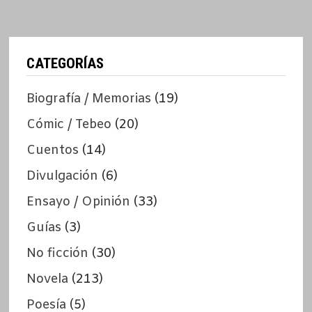
CATEGORÍAS
Biografía / Memorias
(19)
Cómic / Tebeo
(20)
Cuentos
(14)
Divulgación
(6)
Ensayo / Opinión
(33)
Guías
(3)
No ficción
(30)
Novela
(213)
Poesía
(5)