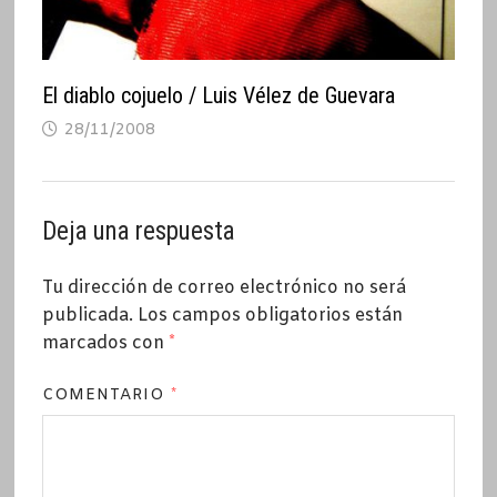
El diablo cojuelo / Luis Vélez de Guevara
28/11/2008
Deja una respuesta
Tu dirección de correo electrónico no será
publicada.
Los campos obligatorios están
marcados con
*
COMENTARIO
*