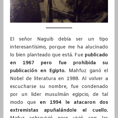
El señor Naguib debía ser un tipo
interesantísimo, porque me ha alucinado
lo bien planteado que está. Fue
publicado
en 1967 pero fue prohibida su
publicación en Egipto.
Mahfuz ganó el
Nobel de literatura en 1988. Al volver a
escucharse su nombre, fue condenado
por un lider musulmán egipcio, de tal
modo que
en 1994 le atacaron dos
extremistas apuñalándole el cuello.