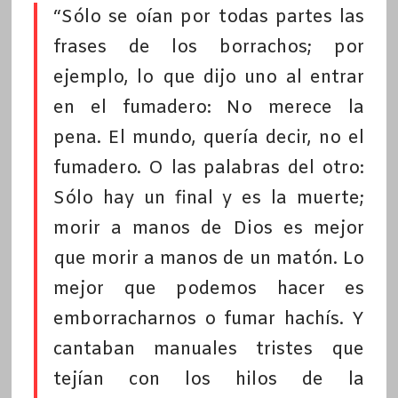
“Sólo se oían por todas partes las
frases de los borrachos; por
ejemplo, lo que dijo uno al entrar
en el fumadero: No merece la
pena. El mundo, quería decir, no el
fumadero. O las palabras del otro:
Sólo hay un final y es la muerte;
morir a manos de Dios es mejor
que morir a manos de un matón. Lo
mejor que podemos hacer es
emborracharnos o fumar hachís. Y
cantaban manuales tristes que
tejían con los hilos de la