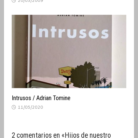
20/03/2009
Intrusos / Adrian Tomine
11/05/2020
2 comentarios en «
Hijos de nuestro