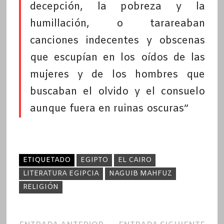
decepción, la pobreza y la
humillación, o tarareaban
canciones indecentes y obscenas
que escupían en los oídos de las
mujeres y de los hombres que
buscaban el olvido y el consuelo
aunque fuera en ruinas oscuras”
ETIQUETADO
EGIPTO
EL CAIRO
LITERATURA EGIPCIA
NAGUIB MAHFUZ
RELIGIÓN