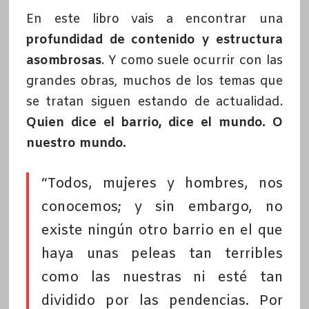
En este libro vais a encontrar una
profundidad de contenido y estructura
asombrosas
. Y como suele ocurrir con las
grandes obras, muchos de los temas que
se tratan siguen estando de actualidad.
Quien dice el barrio, dice el mundo. O
nuestro mundo.
“Todos, mujeres y hombres, nos
conocemos; y sin embargo, no
existe ningún otro barrio en el que
haya unas peleas tan terribles
como las nuestras ni esté tan
dividido por las pendencias. Por