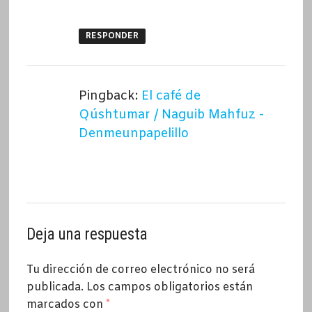
RESPONDER
Pingback:
El café de
Qúshtumar / Naguib Mahfuz -
Denmeunpapelillo
Deja una respuesta
Tu dirección de correo electrónico no será
publicada.
Los campos obligatorios están
marcados con
*