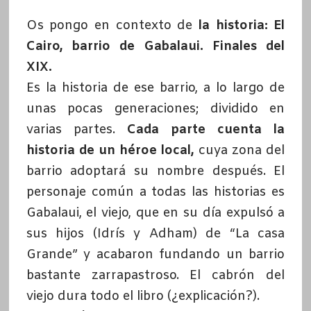
Os pongo en contexto de
la historia: El
Cairo, barrio de Gabalaui. Finales del
XIX.
Es la historia de ese barrio, a lo largo de
unas pocas generaciones; dividido en
varias partes.
Cada parte cuenta la
historia de un héroe local,
cuya zona del
barrio adoptará su nombre después. El
personaje común a todas las historias es
Gabalaui, el viejo, que en su día expulsó a
sus hijos (Idrís y Adham) de “La casa
Grande” y acabaron fundando un barrio
bastante zarrapastroso. El cabrón del
viejo dura todo el libro (¿explicación?).