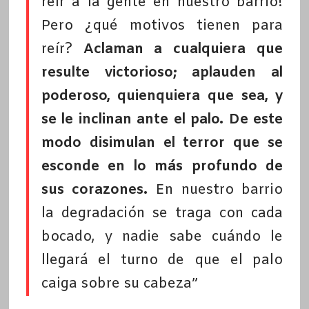
reír a la gente en nuestro barrio!
Pero ¿qué motivos tienen para
reír?
Aclaman a cualquiera que
resulte victorioso; aplauden al
poderoso, quienquiera que sea, y
se le inclinan ante el palo. De este
modo disimulan el terror que se
esconde en lo más profundo de
sus corazones.
En nuestro barrio
la degradación se traga con cada
bocado, y nadie sabe cuándo le
llegará el turno de que el palo
caiga sobre su cabeza”