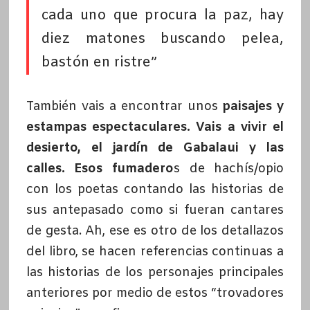
cada uno que procura la paz, hay
diez matones buscando pelea,
bastón en ristre”
También vais a encontrar unos
paisajes y
estampas espectaculares. Vais a vivir el
desierto, el jardín de Gabalaui y las
calles. Esos fumadero
s de hachís/opio
con los poetas contando las historias de
sus antepasado como si fueran cantares
de gesta. Ah, ese es otro de los detallazos
del libro, se hacen referencias continuas a
las historias de los personajes principales
anteriores por medio de estos “trovadores