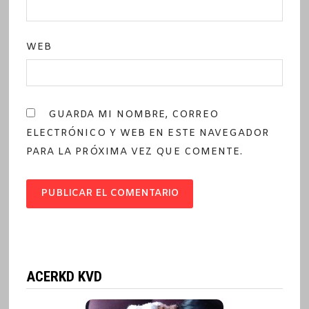
WEB
GUARDA MI NOMBRE, CORREO
ELECTRÓNICO Y WEB EN ESTE NAVEGADOR
PARA LA PRÓXIMA VEZ QUE COMENTE.
ACERKD KVD