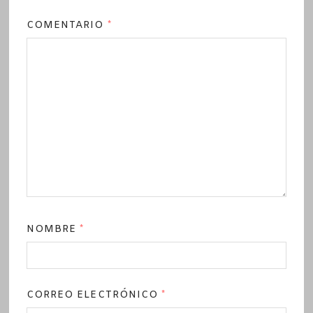
COMENTARIO
*
NOMBRE
*
CORREO ELECTRÓNICO
*