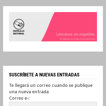
SUSCRÍBETE A NUEVAS ENTRADAS
Te llegará un correo cuando se publique
una nueva entrada
Correo e-: