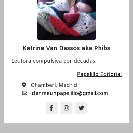
Katrina Van Dassos aka Phibs
Lectora compulsiva por décadas.
Papelillo Editorial
Chamberí, Madrid
denmeunpapelillo@gmail.com