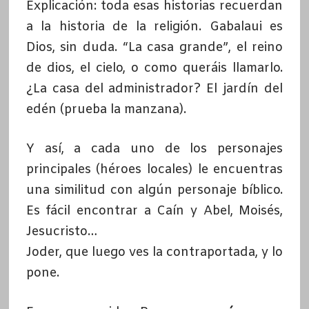
Explicación: toda esas historias recuerdan
a la historia de la religión. Gabalaui es
Dios, sin duda. “La casa grande”, el reino
de dios, el cielo, o como queráis llamarlo.
¿La casa del administrador? El jardín del
edén (prueba la manzana).
Y así, a cada uno de los personajes
principales (héroes locales) le encuentras
una similitud con algún personaje bíblico.
Es fácil encontrar a Caín y Abel, Moisés,
Jesucristo…
Joder, que luego ves la contraportada, y lo
pone.