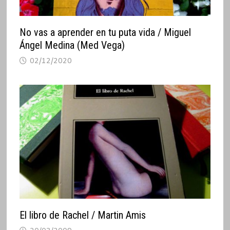
No vas a aprender en tu puta vida / Miguel
Ángel Medina (Med Vega)
02/12/2020
El libro de Rachel / Martin Amis