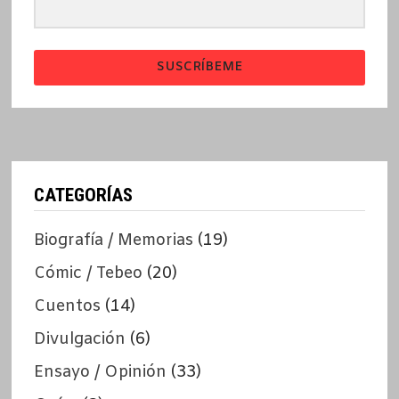
SUSCRÍBEME
CATEGORÍAS
Biografía / Memorias
(19)
Cómic / Tebeo
(20)
Cuentos
(14)
Divulgación
(6)
Ensayo / Opinión
(33)