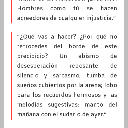
Hombres como tú se hacen
acreedores de cualquier injusticia.”
“¿Qué vas a hacer? ¿Por qué no
retrocedes del borde de este
precipicio? Un abismo de
desesperación rebosante de
silencio y sarcasmo, tumba de
sueños cubiertos por la arena; lobo
para los recuerdos hermosos y las
melodías sugestivas; manto del
mañana con el sudario de ayer.”