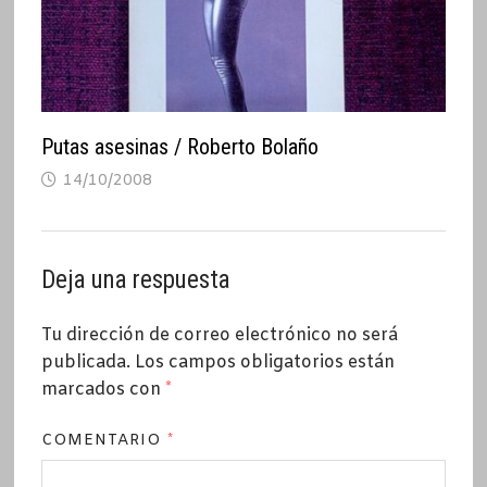
Putas asesinas / Roberto Bolaño
14/10/2008
Deja una respuesta
Tu dirección de correo electrónico no será
publicada.
Los campos obligatorios están
marcados con
*
COMENTARIO
*