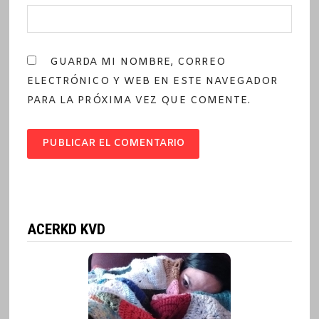
GUARDA MI NOMBRE, CORREO
ELECTRÓNICO Y WEB EN ESTE NAVEGADOR
PARA LA PRÓXIMA VEZ QUE COMENTE.
ACERKD KVD