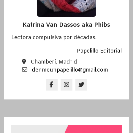
Katrina Van Dassos aka Phibs
Lectora compulsiva por décadas.
Papelillo Editorial
Chamberí, Madrid
denmeunpapelillo@gmail.com