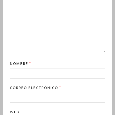
NOMBRE
*
CORREO ELECTRÓNICO
*
WEB