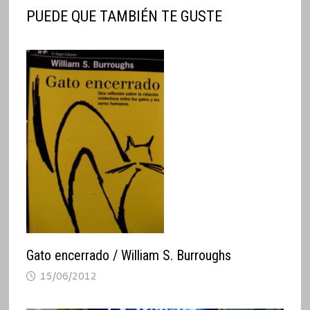
PUEDE QUE TAMBIÉN TE GUSTE
Gato encerrado / William S. Burroughs
15/06/2012