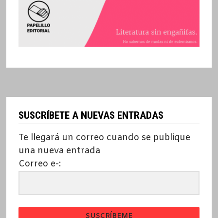
SUSCRÍBETE A NUEVAS ENTRADAS
Te llegará un correo cuando se publique
una nueva entrada
Correo e-:
SUSCRÍBEME