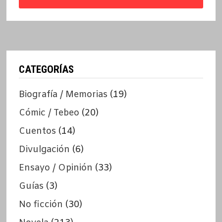
CATEGORÍAS
Biografía / Memorias
(19)
Cómic / Tebeo
(20)
Cuentos
(14)
Divulgación
(6)
Ensayo / Opinión
(33)
Guías
(3)
No ficción
(30)