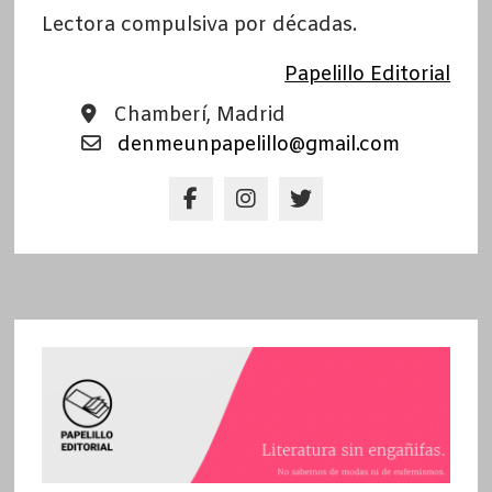
Lectora compulsiva por décadas.
Papelillo Editorial
Chamberí, Madrid
denmeunpapelillo@gmail.com