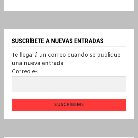
SUSCRÍBETE A NUEVAS ENTRADAS
Te llegará un correo cuando se publique
una nueva entrada
Correo e-:
SUSCRÍBEME