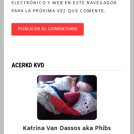
ELECTRÓNICO Y WEB EN ESTE NAVEGADOR
PARA LA PRÓXIMA VEZ QUE COMENTE.
ACERKD KVD
Katrina Van Dassos aka Phibs