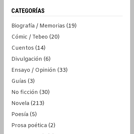
CATEGORÍAS
Biografía / Memorias
(19)
Cómic / Tebeo
(20)
Cuentos
(14)
Divulgación
(6)
Ensayo / Opinión
(33)
Guías
(3)
No ficción
(30)
Novela
(213)
Poesía
(5)
Prosa poética
(2)