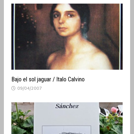
Bajo el sol jaguar / Italo Calvino
09/04/2007