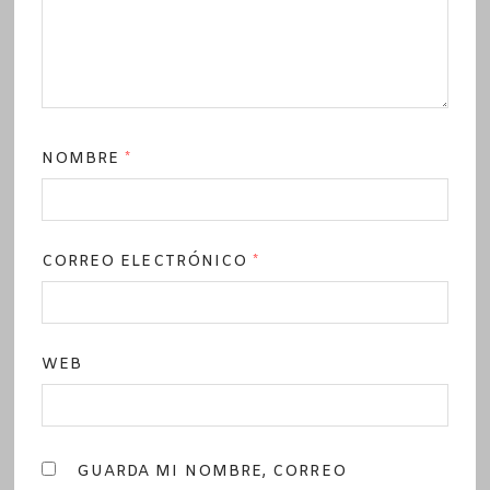
NOMBRE
*
CORREO ELECTRÓNICO
*
WEB
GUARDA MI NOMBRE, CORREO