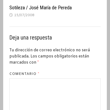
Sotileza / José María de Pereda
15/07/2008
Deja una respuesta
Tu dirección de correo electrónico no será
publicada.
Los campos obligatorios están
marcados con
*
COMENTARIO
*