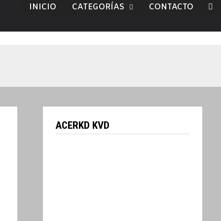
INICIO
CATEGORÍAS
CONTACTO
ACERKD KVD