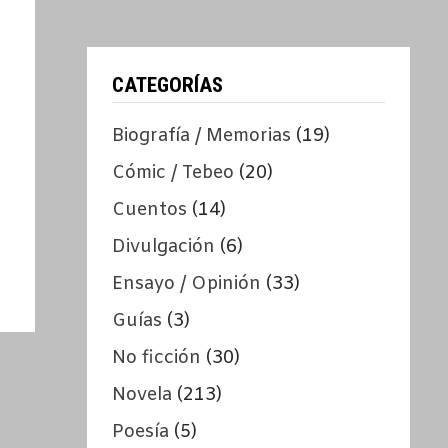
CATEGORÍAS
Biografía / Memorias
(19)
Cómic / Tebeo
(20)
Cuentos
(14)
Divulgación
(6)
Ensayo / Opinión
(33)
Guías
(3)
No ficción
(30)
Novela
(213)
Poesía
(5)