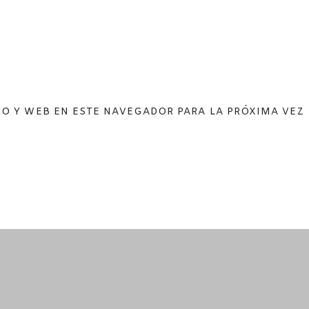
O Y WEB EN ESTE NAVEGADOR PARA LA PRÓXIMA VEZ