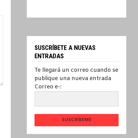
SUSCRÍBETE A NUEVAS
ENTRADAS
Te llegará un correo cuando se
publique una nueva entrada
Correo e-:
SUSCRÍBEME