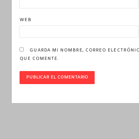
WEB
GUARDA MI NOMBRE, CORREO ELECTRÓNIC
QUE COMENTE.