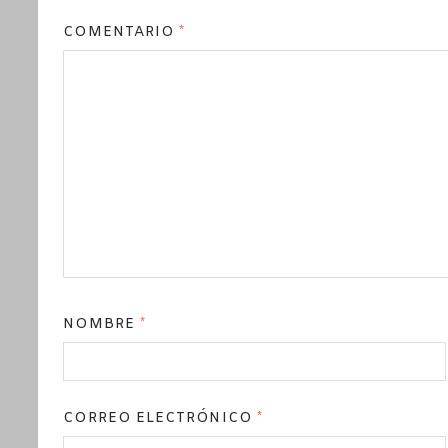
COMENTARIO
*
NOMBRE
*
CORREO ELECTRÓNICO
*