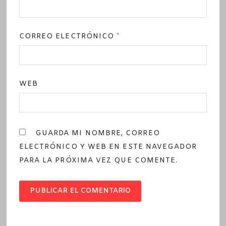
CORREO ELECTRÓNICO
*
WEB
GUARDA MI NOMBRE, CORREO
ELECTRÓNICO Y WEB EN ESTE NAVEGADOR
PARA LA PRÓXIMA VEZ QUE COMENTE.