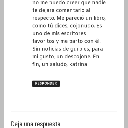
no me puedo creer que nadie
te dejara comentario al
respecto. Me pareció un libro,
como tú dices, cojonudo. Es
uno de mis escritores
favoritos y me parto con él.
Sin noticias de gurb es, para
mi gusto, un descojone. En
fin, un saludo, katrina
RESPONDER
Deja una respuesta