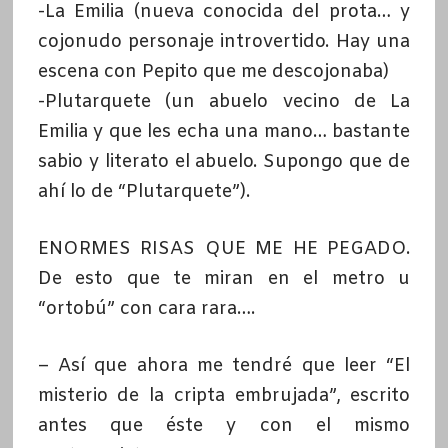
-La Emilia (nueva conocida del prota… y
cojonudo personaje introvertido. Hay una
escena con Pepito que me descojonaba)
-Plutarquete (un abuelo vecino de La
Emilia y que les echa una mano… bastante
sabio y literato el abuelo. Supongo que de
ahí lo de “Plutarquete”).
ENORMES RISAS QUE ME HE PEGADO.
De esto que te miran en el metro u
“ortobú” con cara rara….
– Así que ahora me tendré que leer “El
misterio de la cripta embrujada”, escrito
antes que éste y con el mismo