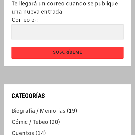
Te llegará un correo cuando se publique
una nueva entrada
Correo e-:
SUSCRÍBEME
CATEGORÍAS
Biografía / Memorias
(19)
Cómic / Tebeo
(20)
Cuentos
(14)