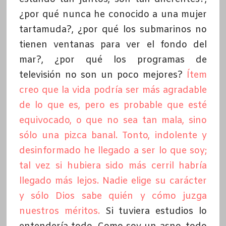
¿por qué nunca he conocido a una mujer
tartamuda?, ¿por qué los submarinos no
tienen ventanas para ver el fondo del
mar?, ¿por qué los programas de
televisión no son un poco mejores?
Ítem
creo que la vida podría ser más agradable
de lo que es, pero es probable que esté
equivocado, o que no sea tan mala, sino
sólo una pizca banal. Tonto, indolente y
desinformado he llegado a ser lo que soy;
tal vez si hubiera sido más cerril habría
llegado más lejos. Nadie elige su carácter
y sólo Dios sabe quién y cómo juzga
nuestros méritos.
Si tuviera estudios lo