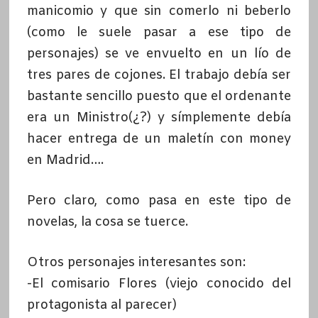
manicomio y que sin comerlo ni beberlo
(como le suele pasar a ese tipo de
personajes) se ve envuelto en un lío de
tres pares de cojones. El trabajo debía ser
bastante sencillo puesto que el ordenante
era un Ministro(¿?) y símplemente debía
hacer entrega de un maletín con money
en Madrid….
Pero claro, como pasa en este tipo de
novelas, la cosa se tuerce.
Otros personajes interesantes son:
-El comisario Flores (viejo conocido del
protagonista al parecer)