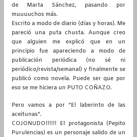
de Marta Sánchez, pasando por
muuuuchos más.
Escrito a modo de diario (días y horas). Me
pareció una puta chusta. Aunque creo
que alguien me explicó que en un
principio fue apareciendo a modo de
publicación periódica (no sé ni
periódico/revista/semanal) y finalmente se
publicó como novela. Puede ser que por
eso se me hiciera un PUTO COÑAZO.
Pero vamos a por “El laberinto de las
aceitunas”.
COJONUDO!!!!!! El protagonista (Pepito
Purulencias) es un personaje salido de un