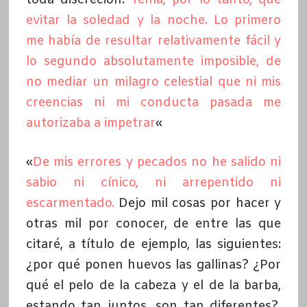
evitar la soledad y la noche. Lo primero
me había de resultar relativamente fácil y
lo segundo absolutamente imposible, de
no mediar un milagro celestial que ni mis
creencias ni mi conducta pasada me
autorizaba a impetrar
«
«
De mis errores y pecados no he salido ni
sabio ni cínico, ni arrepentido ni
escarmentado.
Dejo mil cosas por hacer y
otras mil por conocer, de entre las que
citaré, a título de ejemplo, las siguientes:
¿por qué ponen huevos las gallinas? ¿Por
qué el pelo de la cabeza y el de la barba,
estando tan juntos, son tan diferentes?,