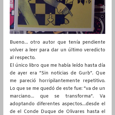
Bueno… otro autor que tenía pendiente
volver a leer para dar un último veredicto
al respecto.
El único libro que me había leído hasta día
de ayer era “Sin noticias de Gurb”. Que
me pareció horripilantemente repetitivo.
Lo que se me quedó de este fue: “va de un
marciano… que se transforma”. Va
adoptando diferentes aspectos…desde el
de el Conde Duque de Olivares hasta el