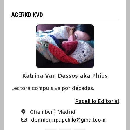
ACERKD KVD
Katrina Van Dassos aka Phibs
Lectora compulsiva por décadas.
Papelillo Editorial
Chamberí, Madrid
denmeunpapelillo@gmail.com