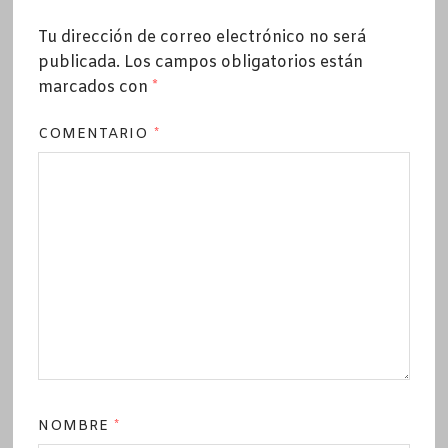
Tu dirección de correo electrónico no será
publicada.
Los campos obligatorios están
marcados con
*
COMENTARIO
*
NOMBRE
*