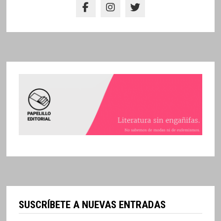
SUSCRÍBETE A NUEVAS ENTRADAS