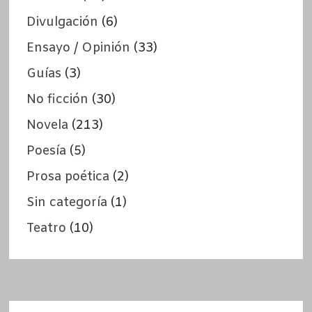
Divulgación
(6)
Ensayo / Opinión
(33)
Guías
(3)
No ficción
(30)
Novela
(213)
Poesía
(5)
Prosa poética
(2)
Sin categoría
(1)
Teatro
(10)