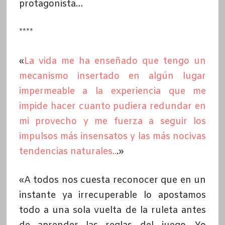
protagonista…
****
«
La vida me ha enseñado que tengo un
mecanismo insertado en algún lugar
impermeable a la experiencia que me
impide hacer cuanto pudiera redundar en
mi provecho y me fuerza a seguir los
impulsos más insensatos y las más nocivas
tendencias naturales..
.»
«A todos nos cuesta reconocer que en un
instante ya irrecuperable lo apostamos
todo a una sola vuelta de la ruleta antes