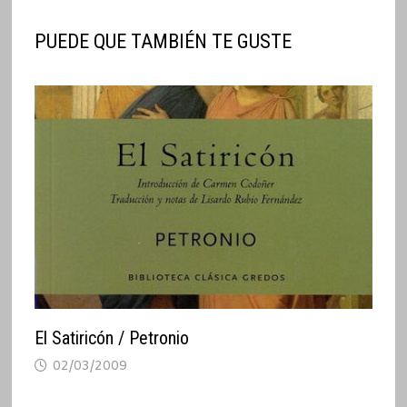
PUEDE QUE TAMBIÉN TE GUSTE
El Satiricón / Petronio
02/03/2009