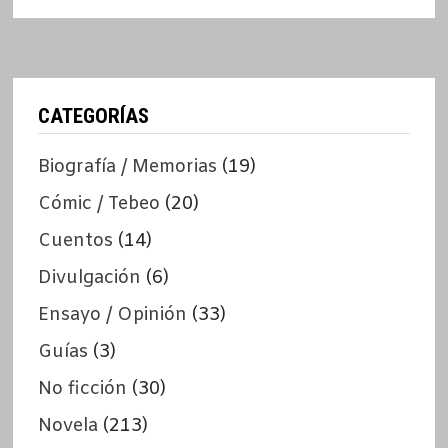
CATEGORÍAS
Biografía / Memorias
(19)
Cómic / Tebeo
(20)
Cuentos
(14)
Divulgación
(6)
Ensayo / Opinión
(33)
Guías
(3)
No ficción
(30)
Novela
(213)