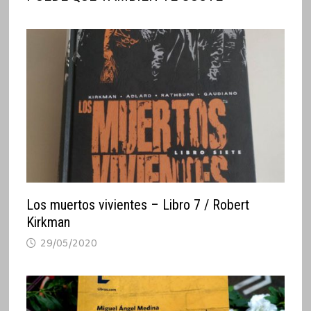
Los muertos vivientes – Libro 7 / Robert
Kirkman
29/05/2020