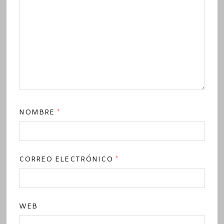
NOMBRE
*
CORREO ELECTRÓNICO
*
WEB