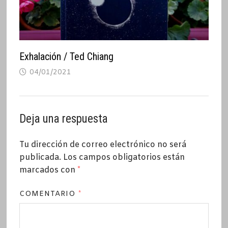
Exhalación / Ted Chiang
04/01/2021
Deja una respuesta
Tu dirección de correo electrónico no será
publicada.
Los campos obligatorios están
marcados con
*
COMENTARIO
*