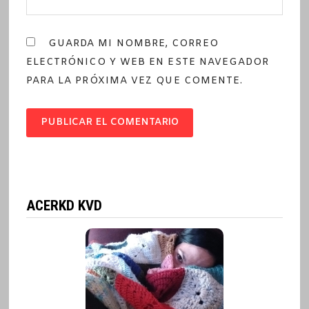
GUARDA MI NOMBRE, CORREO
ELECTRÓNICO Y WEB EN ESTE NAVEGADOR
PARA LA PRÓXIMA VEZ QUE COMENTE.
ACERKD KVD