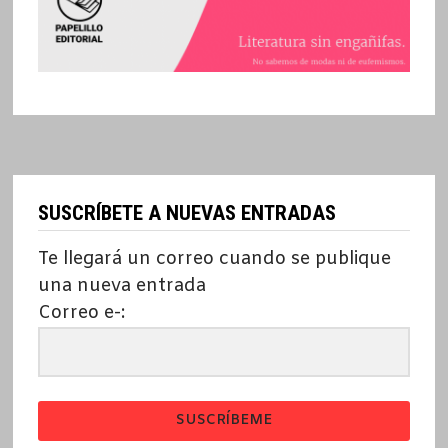
SUSCRÍBETE A NUEVAS ENTRADAS
Te llegará un correo cuando se publique
una nueva entrada
Correo e-:
SUSCRÍBEME