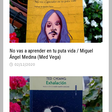
No vas a aprender en tu puta vida / Miguel
Ángel Medina (Med Vega)
02/12/2020