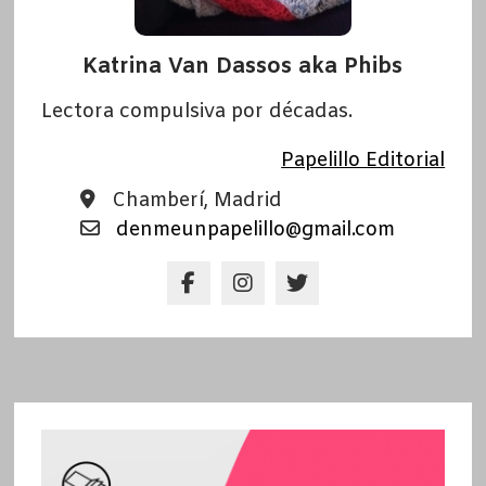
Katrina Van Dassos aka Phibs
Lectora compulsiva por décadas.
Papelillo Editorial
Chamberí, Madrid
denmeunpapelillo@gmail.com