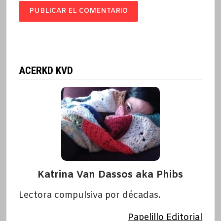
ACERKD KVD
Katrina Van Dassos aka Phibs
Lectora compulsiva por décadas.
Papelillo Editorial