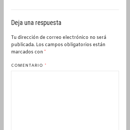
Deja una respuesta
Tu dirección de correo electrónico no será
publicada.
Los campos obligatorios están
marcados con
*
COMENTARIO
*