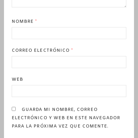
NOMBRE
*
CORREO ELECTRÓNICO
*
WEB
GUARDA MI NOMBRE, CORREO
ELECTRÓNICO Y WEB EN ESTE NAVEGADOR
PARA LA PRÓXIMA VEZ QUE COMENTE.