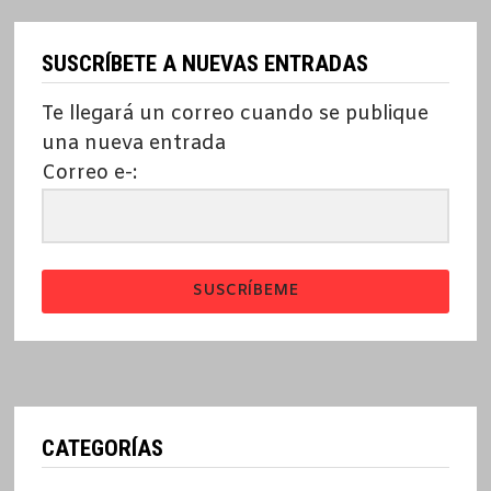
SUSCRÍBETE A NUEVAS ENTRADAS
Te llegará un correo cuando se publique
una nueva entrada
Correo e-:
SUSCRÍBEME
CATEGORÍAS