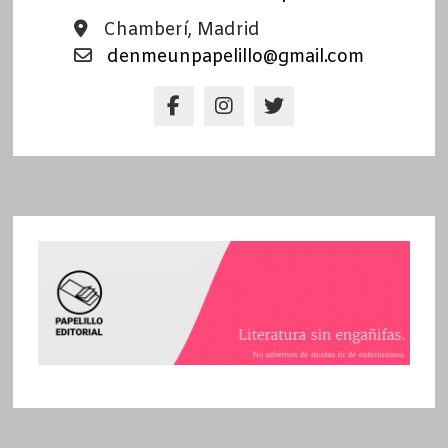
Chamberí, Madrid
denmeunpapelillo@gmail.com