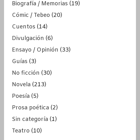
Biografía / Memorias
(19)
Cómic / Tebeo
(20)
Cuentos
(14)
Divulgación
(6)
Ensayo / Opinión
(33)
Guías
(3)
No ficción
(30)
Novela
(213)
Poesía
(5)
Prosa poética
(2)
Sin categoría
(1)
Teatro
(10)