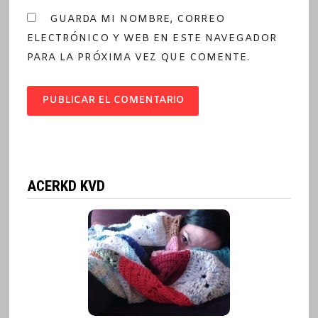
GUARDA MI NOMBRE, CORREO
ELECTRÓNICO Y WEB EN ESTE NAVEGADOR
PARA LA PRÓXIMA VEZ QUE COMENTE.
ACERKD KVD