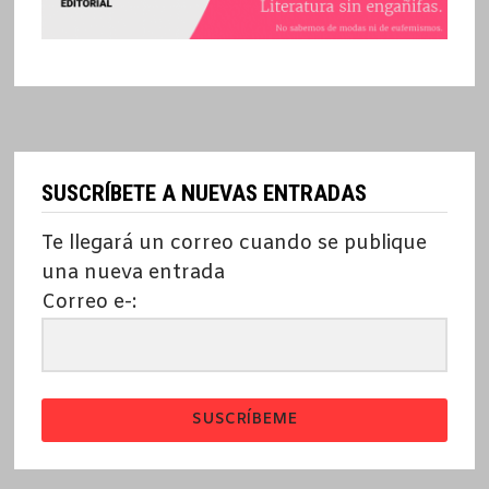
SUSCRÍBETE A NUEVAS ENTRADAS
Te llegará un correo cuando se publique
una nueva entrada
Correo e-:
SUSCRÍBEME