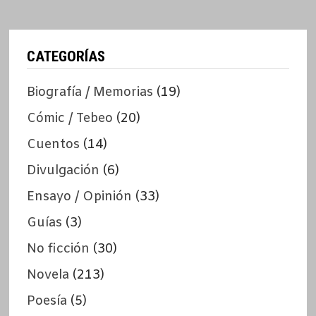
CATEGORÍAS
Biografía / Memorias
(19)
Cómic / Tebeo
(20)
Cuentos
(14)
Divulgación
(6)
Ensayo / Opinión
(33)
Guías
(3)
No ficción
(30)
Novela
(213)
Poesía
(5)