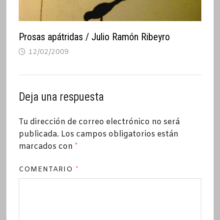
Prosas apátridas / Julio Ramón Ribeyro
12/02/2009
Deja una respuesta
Tu dirección de correo electrónico no será
publicada.
Los campos obligatorios están
marcados con
*
COMENTARIO
*