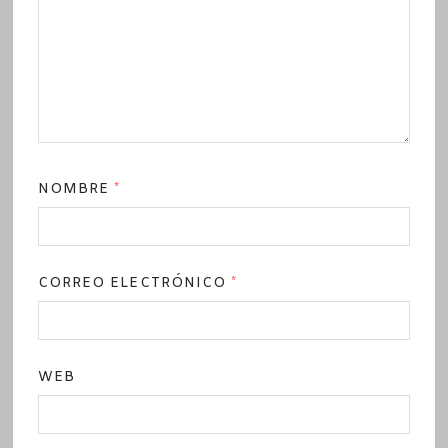
NOMBRE
*
CORREO ELECTRÓNICO
*
WEB