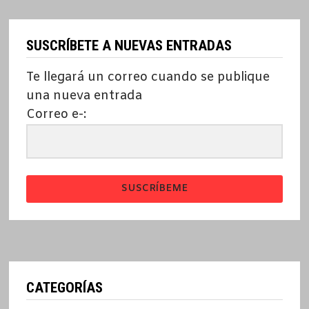
SUSCRÍBETE A NUEVAS ENTRADAS
Te llegará un correo cuando se publique
una nueva entrada
Correo e-:
SUSCRÍBEME
CATEGORÍAS