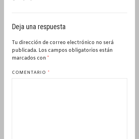
Deja una respuesta
Tu dirección de correo electrónico no será
publicada.
Los campos obligatorios están
marcados con
*
COMENTARIO
*