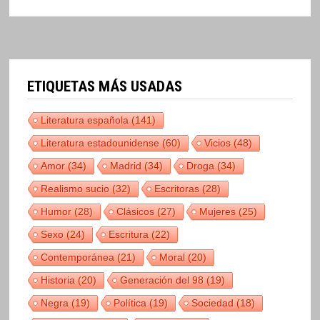
ETIQUETAS MÁS USADAS
Literatura española
(141)
Literatura estadounidense
(60)
Vicios
(48)
Amor
(34)
Madrid
(34)
Droga
(34)
Realismo sucio
(32)
Escritoras
(28)
Humor
(28)
Clásicos
(27)
Mujeres
(25)
Sexo
(24)
Escritura
(22)
Contemporánea
(21)
Moral
(20)
Historia
(20)
Generación del 98
(19)
Negra
(19)
Política
(19)
Sociedad
(18)