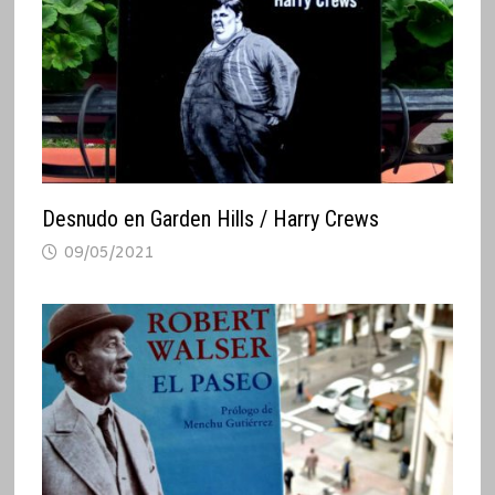
Desnudo en Garden Hills / Harry Crews
09/05/2021