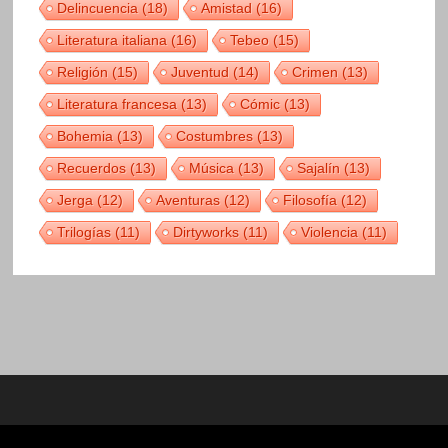
Delincuencia
(18)
Amistad
(16)
Literatura italiana
(16)
Tebeo
(15)
Religión
(15)
Juventud
(14)
Crimen
(13)
Literatura francesa
(13)
Cómic
(13)
Bohemia
(13)
Costumbres
(13)
Recuerdos
(13)
Música
(13)
Sajalín
(13)
Jerga
(12)
Aventuras
(12)
Filosofía
(12)
Trilogías
(11)
Dirtyworks
(11)
Violencia
(11)