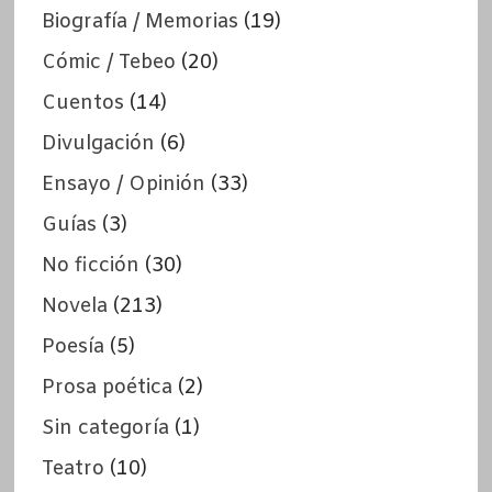
Biografía / Memorias
(19)
Cómic / Tebeo
(20)
Cuentos
(14)
Divulgación
(6)
Ensayo / Opinión
(33)
Guías
(3)
No ficción
(30)
Novela
(213)
Poesía
(5)
Prosa poética
(2)
Sin categoría
(1)
Teatro
(10)