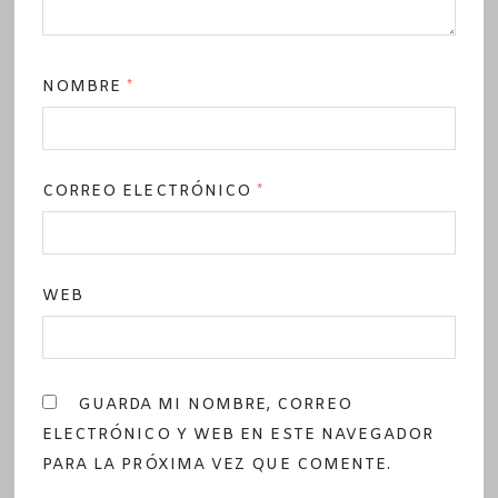
NOMBRE
*
CORREO ELECTRÓNICO
*
WEB
GUARDA MI NOMBRE, CORREO
ELECTRÓNICO Y WEB EN ESTE NAVEGADOR
PARA LA PRÓXIMA VEZ QUE COMENTE.