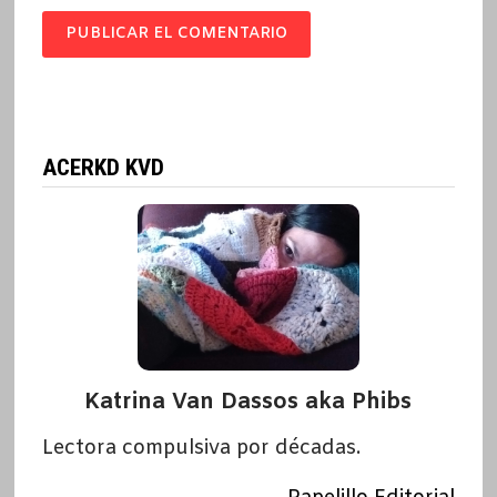
ACERKD KVD
Katrina Van Dassos aka Phibs
Lectora compulsiva por décadas.