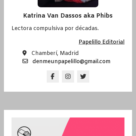
Katrina Van Dassos aka Phibs
Lectora compulsiva por décadas.
Papelillo Editorial
Chamberí, Madrid
denmeunpapelillo@gmail.com