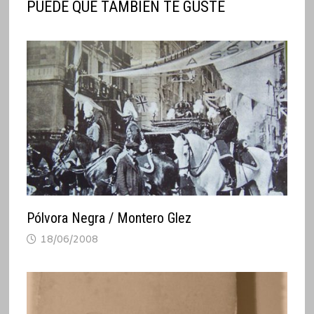
PUEDE QUE TAMBIÉN TE GUSTE
Pólvora Negra / Montero Glez
18/06/2008