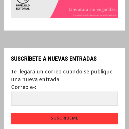
SUSCRÍBETE A NUEVAS ENTRADAS
Te llegará un correo cuando se publique
una nueva entrada
Correo e-:
SUSCRÍBEME