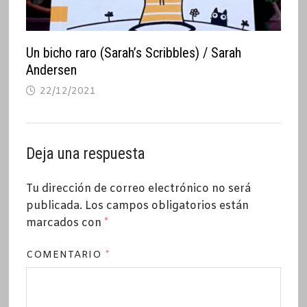
Un bicho raro (Sarah’s Scribbles) / Sarah
Andersen
22/12/2021
Deja una respuesta
Tu dirección de correo electrónico no será
publicada.
Los campos obligatorios están
marcados con
*
COMENTARIO
*