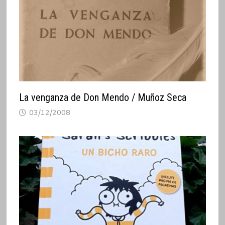
La venganza de Don Mendo / Muñoz Seca
03/12/2008