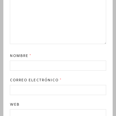
NOMBRE
*
CORREO ELECTRÓNICO
*
WEB