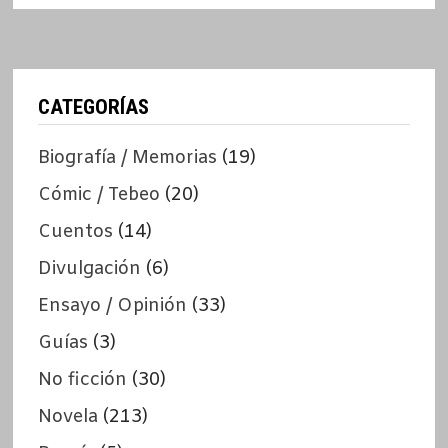
CATEGORÍAS
Biografía / Memorias
(19)
Cómic / Tebeo
(20)
Cuentos
(14)
Divulgación
(6)
Ensayo / Opinión
(33)
Guías
(3)
No ficción
(30)
Novela
(213)