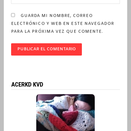
GUARDA MI NOMBRE, CORREO
ELECTRÓNICO Y WEB EN ESTE NAVEGADOR
PARA LA PRÓXIMA VEZ QUE COMENTE.
ACERKD KVD