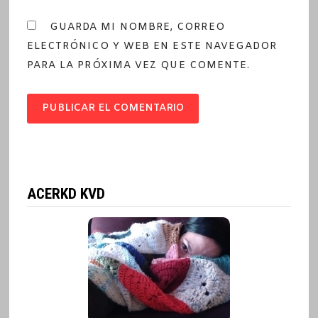
GUARDA MI NOMBRE, CORREO
ELECTRÓNICO Y WEB EN ESTE NAVEGADOR
PARA LA PRÓXIMA VEZ QUE COMENTE.
ACERKD KVD