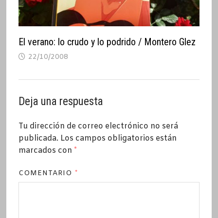
El verano: lo crudo y lo podrido / Montero Glez
22/10/2008
Deja una respuesta
Tu dirección de correo electrónico no será
publicada.
Los campos obligatorios están
marcados con
*
COMENTARIO
*