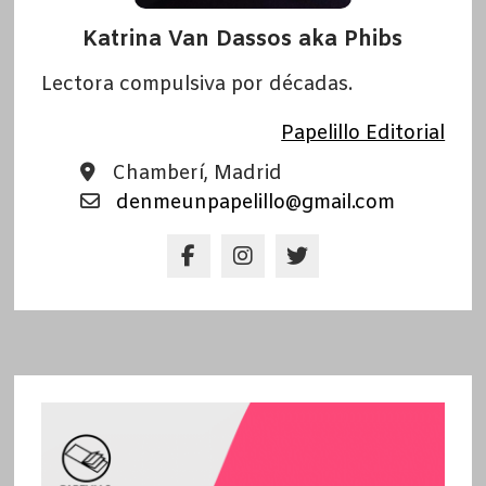
Katrina Van Dassos aka Phibs
Lectora compulsiva por décadas.
Papelillo Editorial
Chamberí, Madrid
denmeunpapelillo@gmail.com