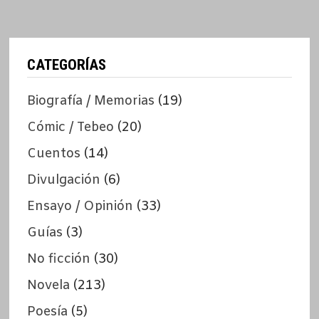
CATEGORÍAS
Biografía / Memorias
(19)
Cómic / Tebeo
(20)
Cuentos
(14)
Divulgación
(6)
Ensayo / Opinión
(33)
Guías
(3)
No ficción
(30)
Novela
(213)
Poesía
(5)