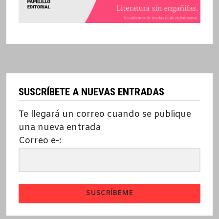
SUSCRÍBETE A NUEVAS ENTRADAS
Te llegará un correo cuando se publique
una nueva entrada
Correo e-:
SUSCRÍBEME