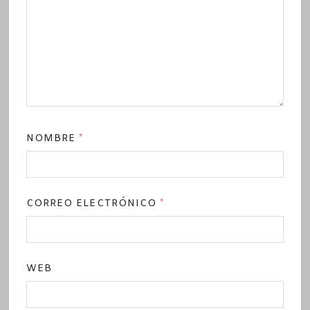
NOMBRE
*
CORREO ELECTRÓNICO
*
WEB