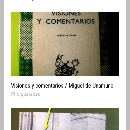
Visiones y comentarios / Miguel de Unamuno
04/02/2010