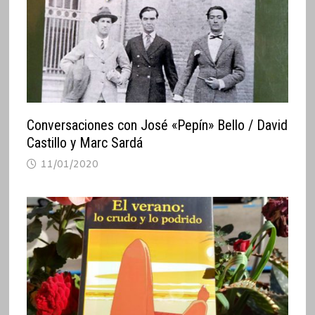
Conversaciones con José «Pepín» Bello / David
Castillo y Marc Sardá
11/01/2020