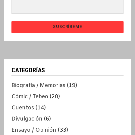
SUSCRÍBEME
CATEGORÍAS
Biografía / Memorias
(19)
Cómic / Tebeo
(20)
Cuentos
(14)
Divulgación
(6)
Ensayo / Opinión
(33)