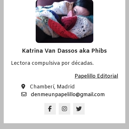
Katrina Van Dassos aka Phibs
Lectora compulsiva por décadas.
Papelillo Editorial
Chamberí, Madrid
denmeunpapelillo@gmail.com