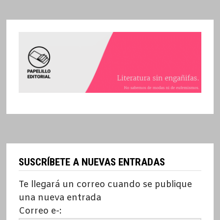
SUSCRÍBETE A NUEVAS ENTRADAS
Te llegará un correo cuando se publique
una nueva entrada
Correo e-: