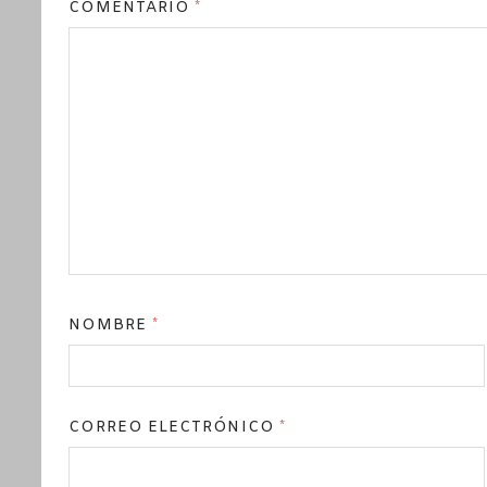
COMENTARIO
*
NOMBRE
*
CORREO ELECTRÓNICO
*