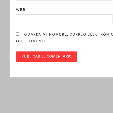
WEB
GUARDA MI NOMBRE, CORREO ELECTRÓNIC
QUE COMENTE.