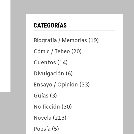
CATEGORÍAS
Biografía / Memorias
(19)
Cómic / Tebeo
(20)
Cuentos
(14)
Divulgación
(6)
Ensayo / Opinión
(33)
Guías
(3)
No ficción
(30)
Novela
(213)
Poesía
(5)