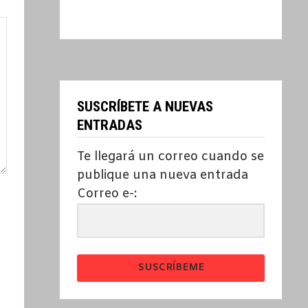
SUSCRÍBETE A NUEVAS
ENTRADAS
Te llegará un correo cuando se
publique una nueva entrada
Correo e-:
SUSCRÍBEME