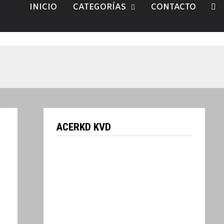
INICIO
CATEGORÍAS
CONTACTO
ACERKD KVD