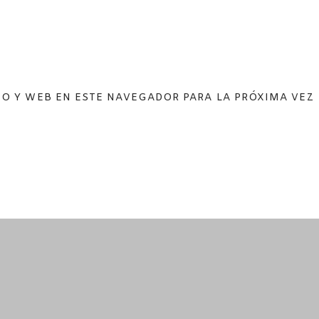
O Y WEB EN ESTE NAVEGADOR PARA LA PRÓXIMA VEZ