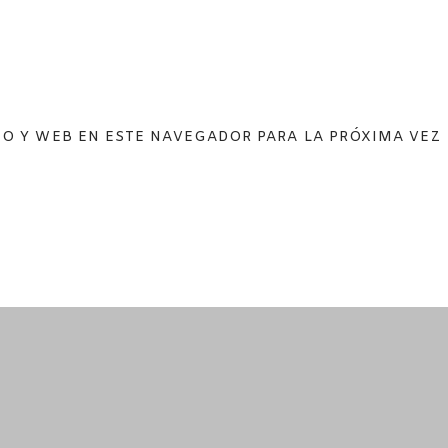
O Y WEB EN ESTE NAVEGADOR PARA LA PRÓXIMA VEZ