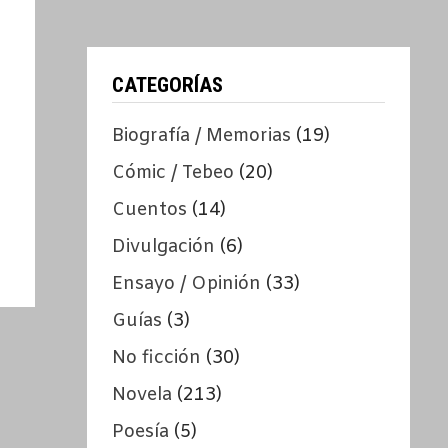
CATEGORÍAS
Biografía / Memorias
(19)
Cómic / Tebeo
(20)
Cuentos
(14)
Divulgación
(6)
Ensayo / Opinión
(33)
Guías
(3)
No ficción
(30)
Novela
(213)
Poesía
(5)