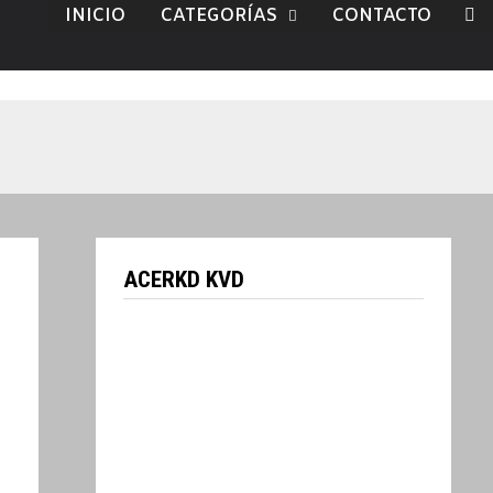
INICIO
CATEGORÍAS
CONTACTO
ACERKD KVD