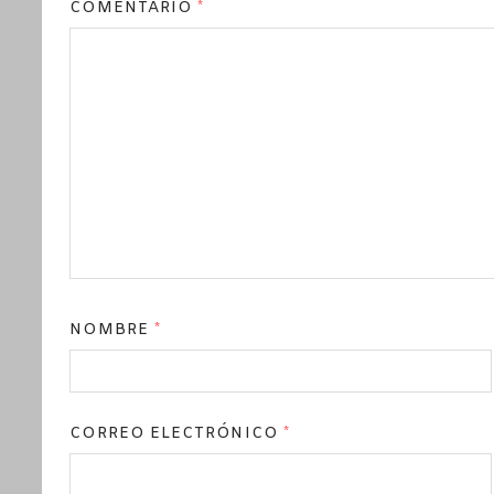
COMENTARIO
*
NOMBRE
*
CORREO ELECTRÓNICO
*