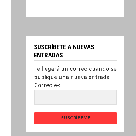
SUSCRÍBETE A NUEVAS
ENTRADAS
Te llegará un correo cuando se
publique una nueva entrada
Correo e-:
SUSCRÍBEME