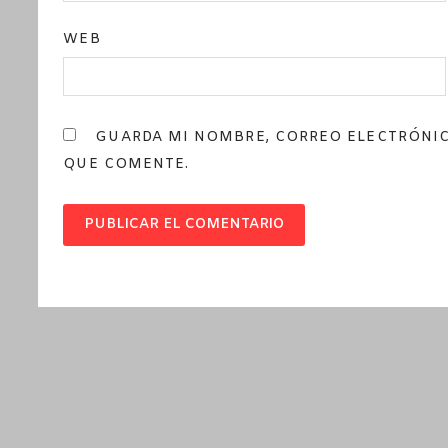
WEB
GUARDA MI NOMBRE, CORREO ELECTRÓNIC
QUE COMENTE.