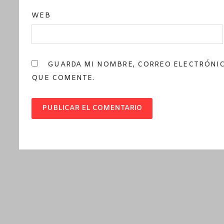
WEB
GUARDA MI NOMBRE, CORREO ELECTRÓNIC
QUE COMENTE.