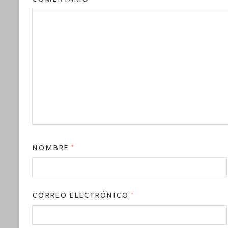
NOMBRE
*
CORREO ELECTRÓNICO
*