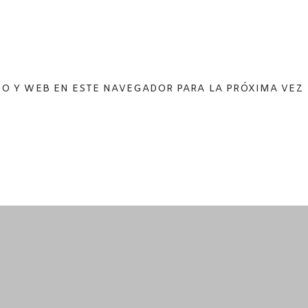
O Y WEB EN ESTE NAVEGADOR PARA LA PRÓXIMA VEZ