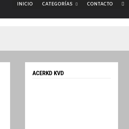
INICIO
CATEGORÍAS
CONTACTO
ACERKD KVD