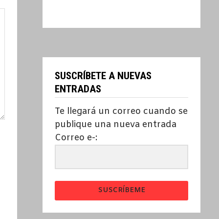
SUSCRÍBETE A NUEVAS
ENTRADAS
Te llegará un correo cuando se
publique una nueva entrada
Correo e-:
SUSCRÍBEME