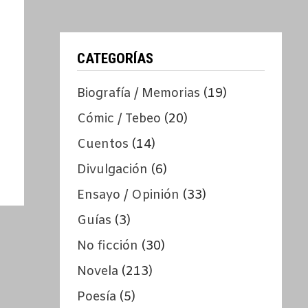
CATEGORÍAS
Biografía / Memorias
(19)
Cómic / Tebeo
(20)
Cuentos
(14)
Divulgación
(6)
Ensayo / Opinión
(33)
Guías
(3)
No ficción
(30)
Novela
(213)
Poesía
(5)