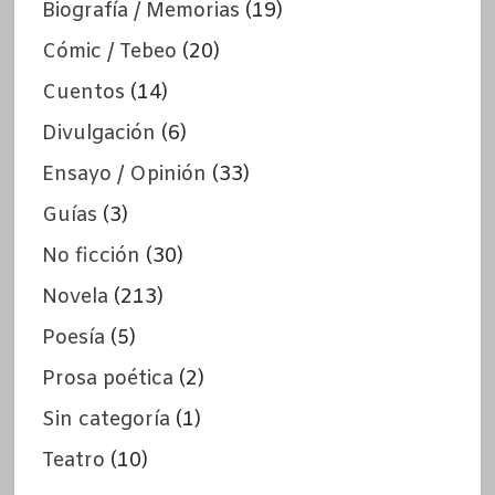
Biografía / Memorias
(19)
Cómic / Tebeo
(20)
Cuentos
(14)
Divulgación
(6)
Ensayo / Opinión
(33)
Guías
(3)
No ficción
(30)
Novela
(213)
Poesía
(5)
Prosa poética
(2)
Sin categoría
(1)
Teatro
(10)