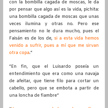
con la bombilla cagada de moscas, le da
por pensar que algo así es la vida, pichita:
una bombilla cagada de moscas que unas
veces ilumina y otras no. Pero ese
pensamiento no le dura mucho, pues el
Faisán es de los de,
si a esta vida hemos
venido a sufrir, pues a mí que me sirvan
otra copa
.”
“En fin, que el Luisardo poseía un
entendimiento que era como una navaja
de afeitar, que tiene filo para cortar un
cabello, pero que se embota a partir de
una loncha de fiambre”