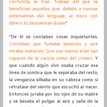
confunda, lo trae. Trabajo del que se
benefician aquellos que, debido a nuevas
extensiones del lenguaje, al moro con
dinero lo denominan árabe
”
“De él se contaban cosas inquietantes.
Contaban que fumaba besando y que
miraba matando. Que sus manos eran tan
capaces de la caricia como del crimen
. Y
que cuando algún vivo osaba cruzar esa
línea de sombra que le separaba del resto,
la venganza silbaba en su cabeza como si
retratase del viento que escuchó al nacer.
Entonces juraba por los ojos de su madre
y se besaba el pulgar al aire y salía de la