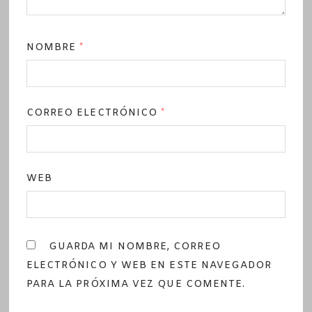
NOMBRE
*
CORREO ELECTRÓNICO
*
WEB
GUARDA MI NOMBRE, CORREO
ELECTRÓNICO Y WEB EN ESTE NAVEGADOR
PARA LA PRÓXIMA VEZ QUE COMENTE.