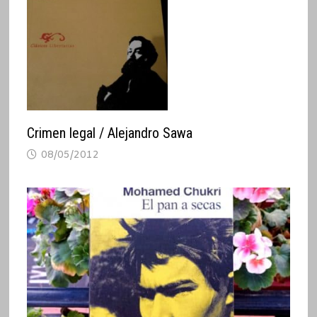
Crimen legal / Alejandro Sawa
08/05/2012