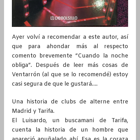
Ayer volví a recomendar a este autor, así
que para ahondar más al respecto
comento brevemente “Cuando la noche
obliga”. Después de leer más cosas de
Ventarrón (al que se lo recomendé) estoy
casi segura de que le gustará….
Una historia de clubs de alterne entre
Madrid y Tarifa.
El Luisardo, un buscamani de Tarifa,
cuenta la historia de un hombre que
apareció apuñalado ahí. Esa es la coraza