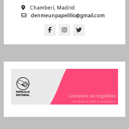
Chamberí, Madrid
denmeunpapelillo@gmail.com