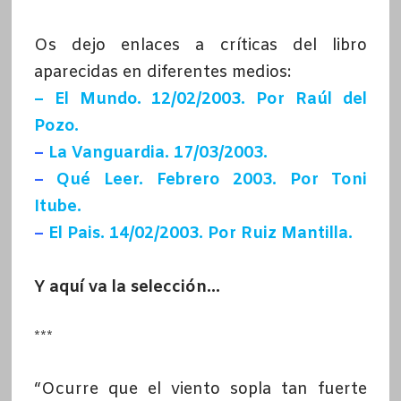
Os dejo enlaces a críticas del libro
aparecidas en diferentes medios:
– El Mundo. 12/02/2003. Por Raúl del
Pozo.
–
La Vanguardia. 17/03/2003.
–
Qué Leer. Febrero 2003. Por Toni
Itube.
–
El Pais. 14/02/2003. Por Ruiz Mantilla.
Y aquí va la selección…
***
“Ocurre que el viento sopla tan fuerte