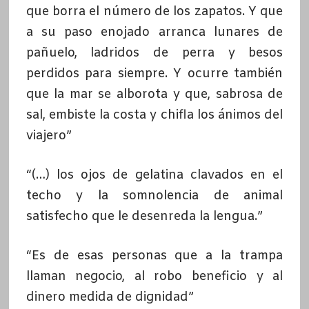
que borra el número de los zapatos. Y que
a su paso enojado arranca lunares de
pañuelo, ladridos de perra y besos
perdidos para siempre. Y ocurre también
que la mar se alborota y que, sabrosa de
sal, embiste la costa y chifla los ánimos del
viajero”
“(…) los ojos de gelatina clavados en el
techo y la somnolencia de animal
satisfecho que le desenreda la lengua.”
“Es de esas personas que a la trampa
llaman negocio, al robo beneficio y al
dinero medida de dignidad”