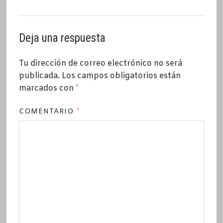
Deja una respuesta
Tu dirección de correo electrónico no será
publicada.
Los campos obligatorios están
marcados con
*
COMENTARIO
*