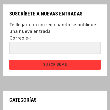
SUSCRÍBETE A NUEVAS ENTRADAS
Te llegará un correo cuando se publique
una nueva entrada
Correo e-:
SUSCRÍBEME
CATEGORÍAS