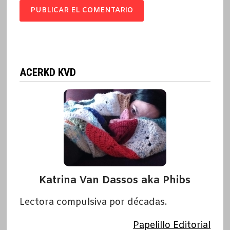
ACERKD KVD
Katrina Van Dassos aka Phibs
Lectora compulsiva por décadas.
Papelillo Editorial