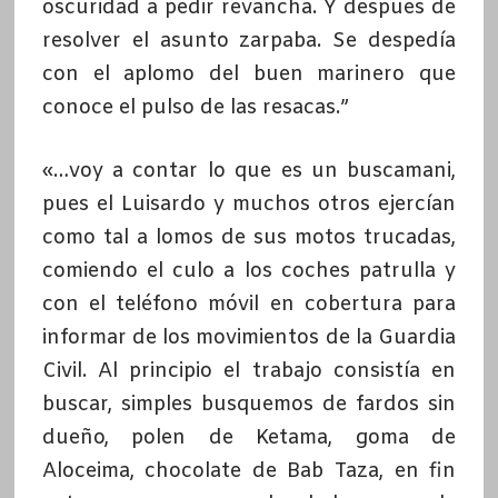
oscuridad a pedir revancha. Y después de
resolver el asunto zarpaba. Se despedía
con el aplomo del buen marinero que
conoce el pulso de las resacas.”
«…voy a contar lo que es un buscamani,
pues el Luisardo y muchos otros ejercían
como tal a lomos de sus motos trucadas,
comiendo el culo a los coches patrulla y
con el teléfono móvil en cobertura para
informar de los movimientos de la Guardia
Civil. Al principio el trabajo consistía en
buscar, simples busquemos de fardos sin
dueño, polen de Ketama, goma de
Aloceima, chocolate de Bab Taza, en fin