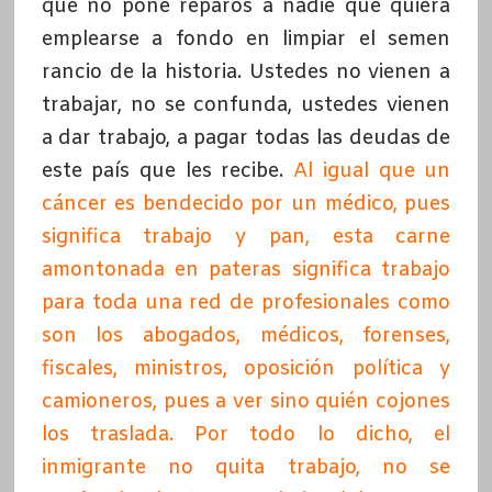
que no pone reparos a nadie que quiera
emplearse a fondo en limpiar el semen
rancio de la historia. Ustedes no vienen a
trabajar, no se confunda, ustedes vienen
a dar trabajo, a pagar todas las deudas de
este país que les recibe.
Al igual que un
cáncer es bendecido por un médico, pues
significa trabajo y pan, esta carne
amontonada en pateras significa trabajo
para toda una red de profesionales como
son los abogados, médicos, forenses,
fiscales, ministros, oposición política y
camioneros, pues a ver sino quién cojones
los traslada. Por todo lo dicho, el
inmigrante no quita trabajo, no se