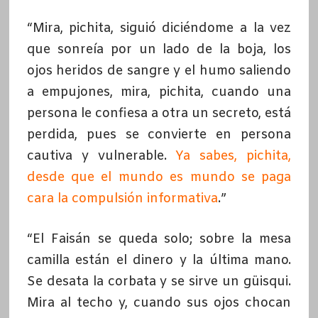
“Mira, pichita, siguió diciéndome a la vez
que sonreía por un lado de la boja, los
ojos heridos de sangre y el humo saliendo
a empujones, mira, pichita, cuando una
persona le confiesa a otra un secreto, está
perdida, pues se convierte en persona
cautiva y vulnerable.
Ya sabes, pichita,
desde que el mundo es mundo se paga
cara la compulsión informativa
.”
“El Faisán se queda solo; sobre la mesa
camilla están el dinero y la última mano.
Se desata la corbata y se sirve un güisqui.
Mira al techo y, cuando sus ojos chocan