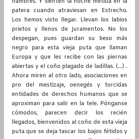
hambres. Y sienten la noche metida en la
patera cuando atraviesan en Estrecho.
Los hemos visto llegar. Llevan los labios
prietos y llenos de juramentos. No los
despegan, pues guardan su beso más
negro para esta vieja puta que llaman
Europa y que les recibe con las piernas
abiertas y el coño plagado de ladillas. (…) .
Ahora miren al otro lado, asociaciones en
pro del mestizaje, oenegés y torcidas
entidades de derechos humanos que se
aproximan para salir en la tele. Pónganse
cómodos, parecen decir los recién
llegados, bienvenidos al coño de esta vieja
puta que se deja tascar los bajos fétidos y