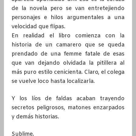
de la novela pero se van entretejiendo
personajes e hilos argumentales a una
velocidad que flipas.
En realidad el libro comienza con la
historia de un camarero que se queda
prendado de una femme fatale de esas
que van dejando olvidada la pitillera al
más puro estilo cenicienta. Claro, el colega
se vuelve loco hasta localizarla.
Y los líos de faldas acaban trayendo
secretos peligrosos, matones enzarpados
y demás historias.
Sublime.