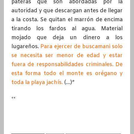
pateras que son abordadas por la
autoridad y que descargan antes de llegar
a la costa. Se quitan el marrón de encima
tirando los fardos al agua. Material
mojado que deja un dinero a los
lugareños.
P
ara ejercer de buscamani solo
se necesita ser menor de edad y estar
fuera de responsabilidades criminales. De
esta forma todo el monte es orégano y
toda la playa jachís
.
(…)”
**