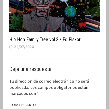
Hip Hop Family Tree vol.2 / Ed Piskor
24/07/2020
Deja una respuesta
Tu dirección de correo electrónico no será
publicada.
Los campos obligatorios están
marcados con
*
COMENTARIO
*