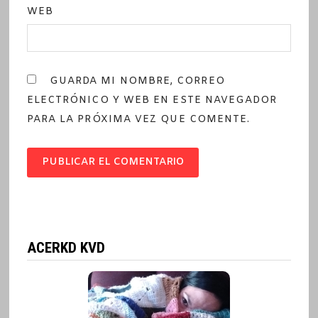
WEB
GUARDA MI NOMBRE, CORREO
ELECTRÓNICO Y WEB EN ESTE NAVEGADOR
PARA LA PRÓXIMA VEZ QUE COMENTE.
ACERKD KVD