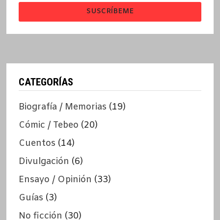
SUSCRÍBEME
CATEGORÍAS
Biografía / Memorias
(19)
Cómic / Tebeo
(20)
Cuentos
(14)
Divulgación
(6)
Ensayo / Opinión
(33)
Guías
(3)
No ficción
(30)