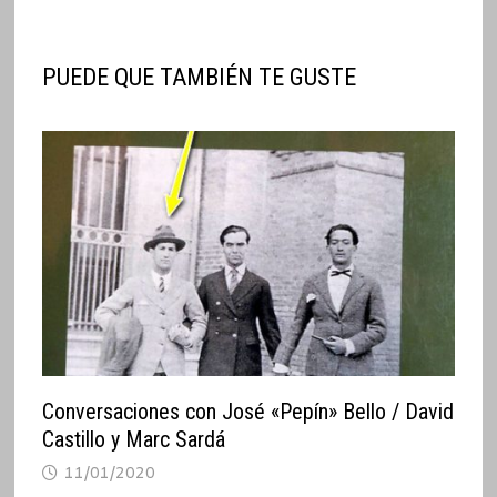
PUEDE QUE TAMBIÉN TE GUSTE
Conversaciones con José «Pepín» Bello / David
Castillo y Marc Sardá
11/01/2020