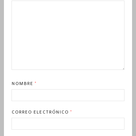
NOMBRE
*
CORREO ELECTRÓNICO
*