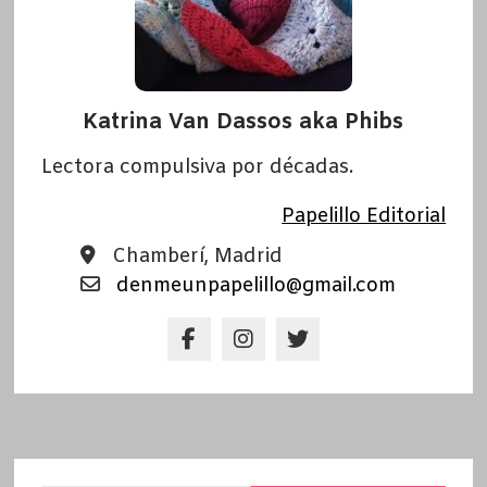
Katrina Van Dassos aka Phibs
Lectora compulsiva por décadas.
Papelillo Editorial
Chamberí, Madrid
denmeunpapelillo@gmail.com