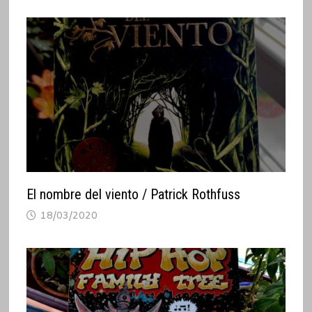
El nombre del viento / Patrick Rothfuss
18/03/2020