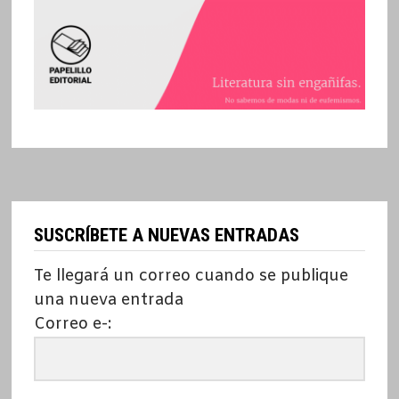
SUSCRÍBETE A NUEVAS ENTRADAS
Te llegará un correo cuando se publique
una nueva entrada
Correo e-: