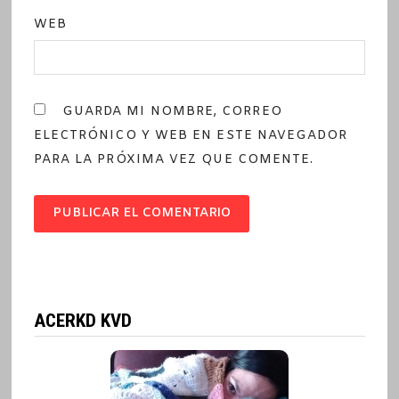
WEB
GUARDA MI NOMBRE, CORREO
ELECTRÓNICO Y WEB EN ESTE NAVEGADOR
PARA LA PRÓXIMA VEZ QUE COMENTE.
ACERKD KVD