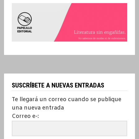
SUSCRÍBETE A NUEVAS ENTRADAS
Te llegará un correo cuando se publique
una nueva entrada
Correo e-: