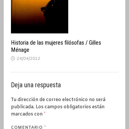
Historia de las mujeres filósofas / Gilles
Ménage
24/04/2012
Deja una respuesta
Tu dirección de correo electrónico no será
publicada.
Los campos obligatorios están
marcados con
*
COMENTARIO
*