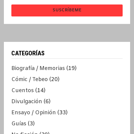
SUSCRÍBEME
CATEGORÍAS
Biografía / Memorias
(19)
Cómic / Tebeo
(20)
Cuentos
(14)
Divulgación
(6)
Ensayo / Opinión
(33)
Guías
(3)