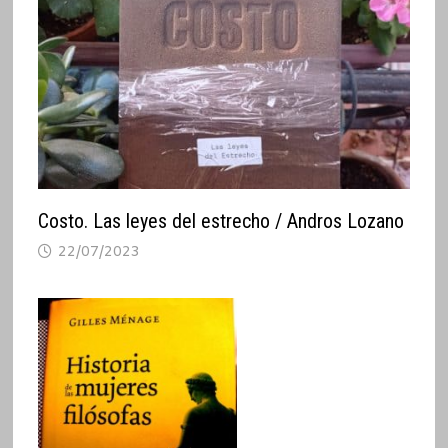
Costo. Las leyes del estrecho / Andros Lozano
22/07/2023