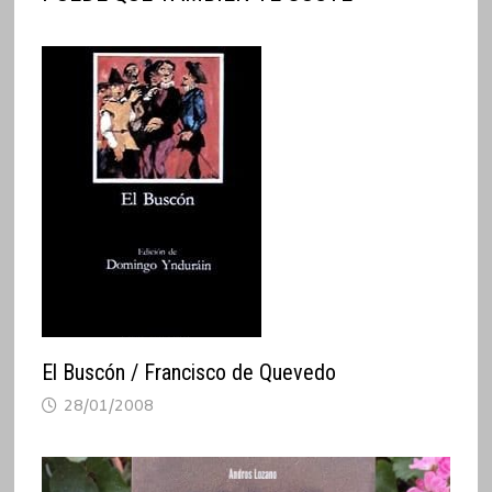
El Buscón / Francisco de Quevedo
28/01/2008