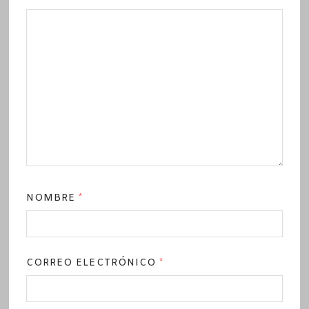
NOMBRE
*
CORREO ELECTRÓNICO
*