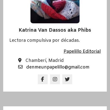
Katrina Van Dassos aka Phibs
Lectora compulsiva por décadas.
Papelillo Editorial
Chamberí, Madrid
denmeunpapelillo@gmail.com