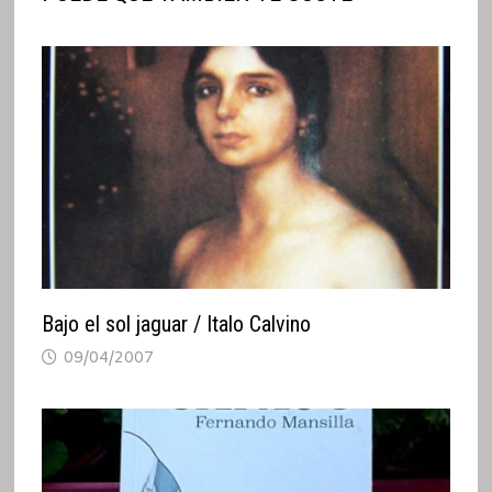
Bajo el sol jaguar / Italo Calvino
09/04/2007