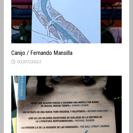
Canijo / Fernando Mansilla
02/07/2022