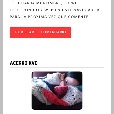
GUARDA MI NOMBRE, CORREO
ELECTRÓNICO Y WEB EN ESTE NAVEGADOR
PARA LA PRÓXIMA VEZ QUE COMENTE.
ACERKD KVD