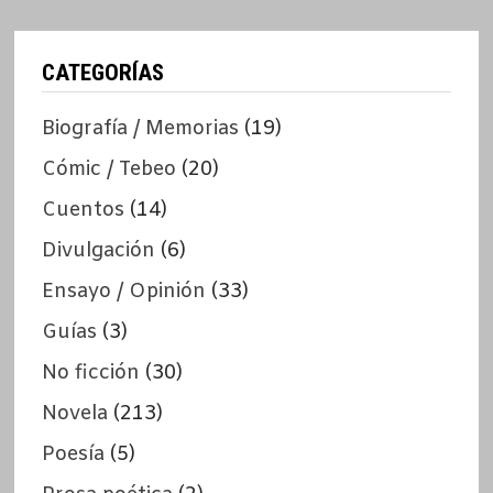
CATEGORÍAS
Biografía / Memorias
(19)
Cómic / Tebeo
(20)
Cuentos
(14)
Divulgación
(6)
Ensayo / Opinión
(33)
Guías
(3)
No ficción
(30)
Novela
(213)
Poesía
(5)