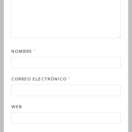
NOMBRE
*
CORREO ELECTRÓNICO
*
WEB