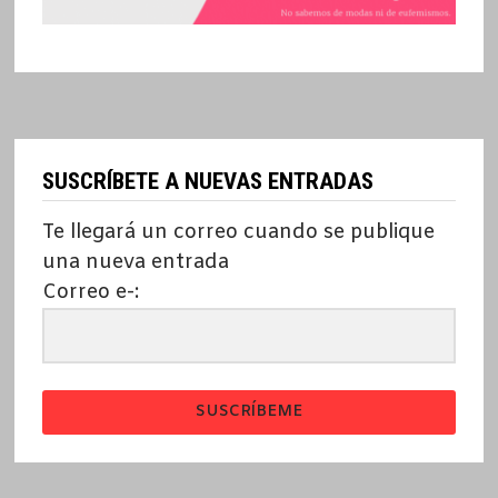
SUSCRÍBETE A NUEVAS ENTRADAS
Te llegará un correo cuando se publique
una nueva entrada
Correo e-:
SUSCRÍBEME