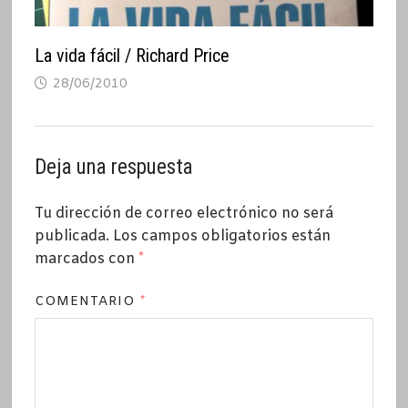
La vida fácil / Richard Price
28/06/2010
Deja una respuesta
Tu dirección de correo electrónico no será
publicada.
Los campos obligatorios están
marcados con
*
COMENTARIO
*