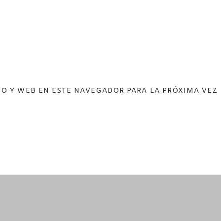
O Y WEB EN ESTE NAVEGADOR PARA LA PRÓXIMA VEZ