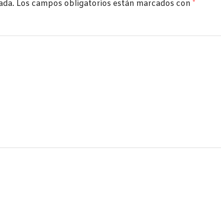
ada.
Los campos obligatorios están marcados con
*