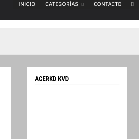
INICIO
CATEGORÍAS
CONTACTO
ACERKD KVD