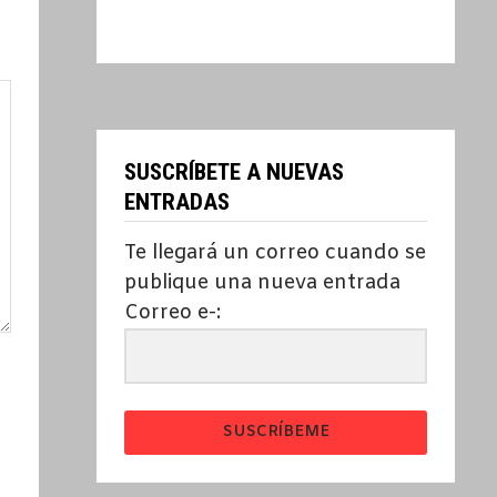
SUSCRÍBETE A NUEVAS
ENTRADAS
Te llegará un correo cuando se
publique una nueva entrada
Correo e-:
SUSCRÍBEME