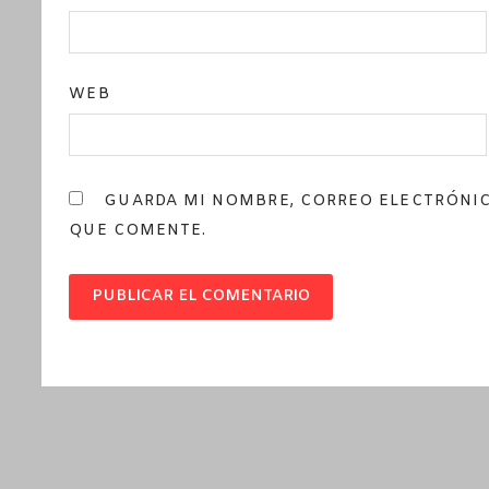
WEB
GUARDA MI NOMBRE, CORREO ELECTRÓNIC
QUE COMENTE.