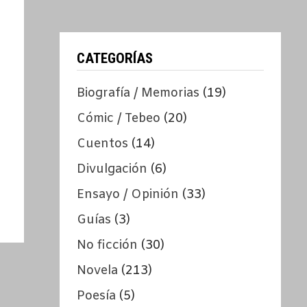
CATEGORÍAS
Biografía / Memorias
(19)
Cómic / Tebeo
(20)
Cuentos
(14)
Divulgación
(6)
Ensayo / Opinión
(33)
Guías
(3)
No ficción
(30)
Novela
(213)
Poesía
(5)