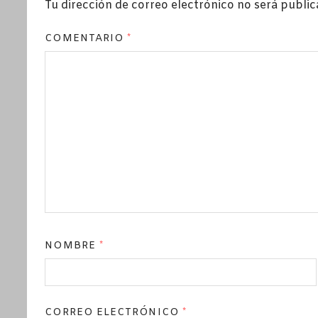
Tu dirección de correo electrónico no será public
COMENTARIO
*
NOMBRE
*
CORREO ELECTRÓNICO
*