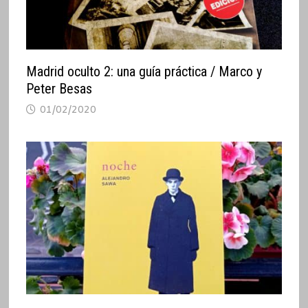
Madrid oculto 2: una guía práctica / Marco y
Peter Besas
01/02/2020