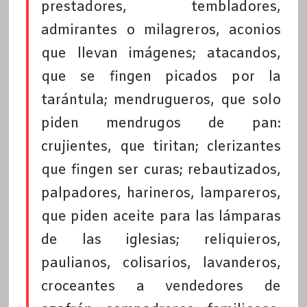
prestadores, tembladores,
admirantes o milagreros, aconios
que llevan imágenes; atacandos,
que se fingen picados por la
tarántula; mendrugueros, que solo
piden mendrugos de pan:
crujientes, que tiritan; clerizantes
que fingen ser curas; rebautizados,
palpadores, harineros, lampareros,
que piden aceite para las lámparas
de las iglesias; reliquieros,
paulianos, colisarios, lavanderos,
croceantes a vendedores de