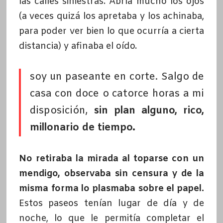
las calles siniestras. Abría mucho los ojos
(a veces quizá los apretaba y los achinaba,
para poder ver bien lo que ocurría a cierta
distancia) y afinaba el oído.
soy un paseante en corte. Salgo de
casa con doce o catorce horas a mi
disposición,
sin plan alguno, rico,
millonario de tiempo.
No retiraba la mirada al toparse con un
mendigo,
observaba sin censura y de la
misma forma lo plasmaba sobre el papel.
Estos paseos tenían lugar de día y de
noche, lo que le permitía completar el