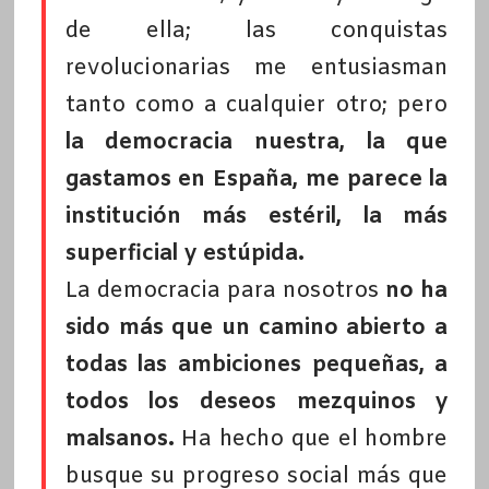
de ella; las conquistas
revolucionarias me entusiasman
tanto como a cualquier otro; pero
la democracia nuestra, la que
gastamos en España, me parece la
institución más estéril, la más
superficial y estúpida.
La democracia para nosotros
no ha
sido más que un camino abierto a
todas las ambiciones pequeñas, a
todos los deseos mezquinos y
malsanos.
Ha hecho que el hombre
busque su progreso social más que