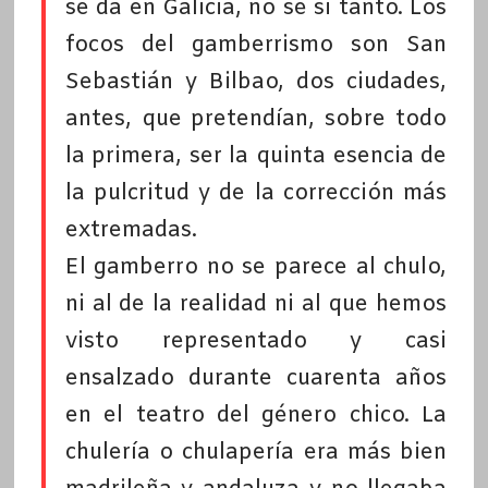
se da en Galicia, no sé si tanto. Los
focos del gamberrismo son San
Sebastián y Bilbao, dos ciudades,
antes, que pretendían, sobre todo
la primera, ser la quinta esencia de
la pulcritud y de la corrección más
extremadas.
El gamberro no se parece al chulo,
ni al de la realidad ni al que hemos
visto representado y casi
ensalzado durante cuarenta años
en el teatro del género chico. La
chulería o chulapería era más bien