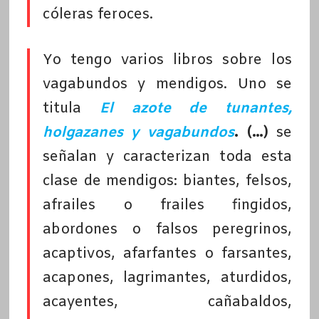
cóleras feroces.
Yo tengo varios libros sobre los
vagabundos y mendigos. Uno se
titula
El azote de tunantes,
holgazanes y vagabundos
. (…)
se
señalan y caracterizan toda esta
clase de mendigos: biantes, felsos,
afrailes o frailes fingidos,
abordones o falsos peregrinos,
acaptivos, afarfantes o farsantes,
acapones, lagrimantes, aturdidos,
acayentes, cañabaldos,