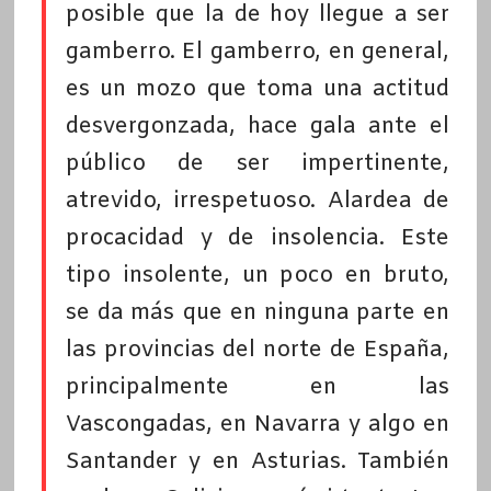
posible que la de hoy llegue a ser
gamberro. El gamberro, en general,
es un mozo que toma una actitud
desvergonzada, hace gala ante el
público de ser impertinente,
atrevido, irrespetuoso. Alardea de
procacidad y de insolencia. Este
tipo insolente, un poco en bruto,
se da más que en ninguna parte en
las provincias del norte de España,
principalmente en las
Vascongadas, en Navarra y algo en
Santander y en Asturias. También