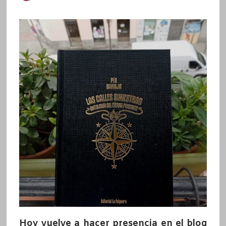
Hoy vuelve a hacer presencia en el blog