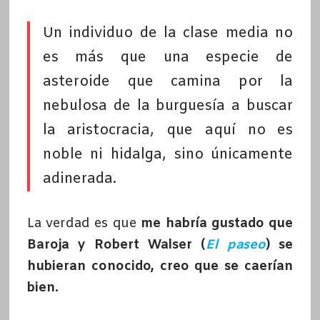
Un individuo de la clase media no
es más que una especie de
asteroide que camina por la
nebulosa de la burguesía a buscar
la aristocracia, que aquí no es
noble ni hidalga, sino únicamente
adinerada.
La verdad es que
me habría gustado que
Baroja y Robert Walser (
El paseo
) se
hubieran conocido, creo que se caerían
bien.