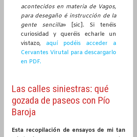
acontecidos en materia de Vagos,
para desegaño é instrucción de la
gente sencilla
» [sic]. Si tenéis
curiosidad y queréis echarle un
vistazo,
aquí podéis acceder a
Cervantes Virutal para descargarlo
en PDF.
Las calles siniestras: qué
gozada de paseos con Pío
Baroja
Esta recopilación de ensayos de mi tan