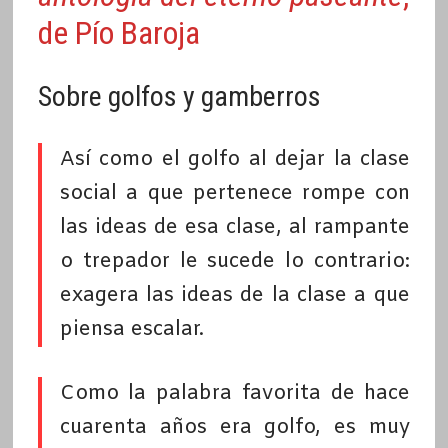
de Pío Baroja
Sobre golfos y gamberros
Así como el golfo al dejar la clase
social a que pertenece rompe con
las ideas de esa clase, al rampante
o trepador le sucede lo contrario:
exagera las ideas de la clase a que
piensa escalar.
Como la palabra favorita de hace
cuarenta años era golfo, es muy