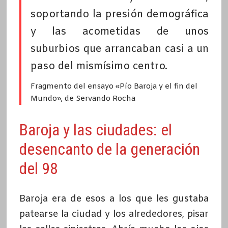
soportando la presión demográfica
y las acometidas de unos
suburbios que arrancaban casi a un
paso del mismísimo centro.
Fragmento del ensayo «Pío Baroja y el fin del
Mundo», de Servando Rocha
Baroja y las ciudades: el
desencanto de la generación
del 98
Baroja era de esos a los que les gustaba
patearse la ciudad y los alrededores, pisar