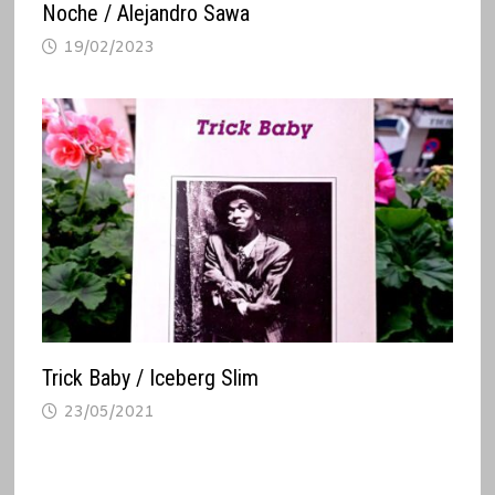
Noche / Alejandro Sawa
19/02/2023
Trick Baby / Iceberg Slim
23/05/2021