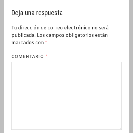
Deja una respuesta
Tu dirección de correo electrónico no será
publicada.
Los campos obligatorios están
marcados con
*
COMENTARIO
*