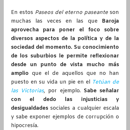
En estos
Paseos del eterno paseante
son
muchas las veces en las que
Baroja
aprovecha para poner el foco sobre
diversos aspectos de la política y de la
sociedad del momento.
Su conocimiento
de los suburbios le permite reflexionar
desde un punto de vista mucho más
amplio
que el de aquellos que no han
puesto en su vida un pie en el
Tetúan de
las Victorias
, por ejemplo.
Sabe señalar
con el dedo las injusticias y
desigualdades
sociales a cualquier escala
y sabe exponer ejemplos de corrupción o
hipocresía.