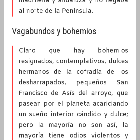
madrileña y andaluza y no llegaba
al norte de la Península.
Vagabundos y bohemios
Claro que hay bohemios
resignados, contemplativos, dulces
hermanos de la cofradía de los
desharrapados, pequeños San
Francisco de Asís del arroyo, que
pasean por el planeta acariciando
un sueño interior cándido y dulce;
pero la mayoría no son así, la
mayoría tiene odios violentos y