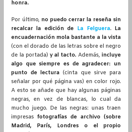
honra.
Por último,
no puedo cerrar la reseña sin
recalcar la edición de
La Felguera
.
La
encuadernación mola bastante a la vista
(con el dorado de las letras sobre el negro
de la portada)
y al tacto.
Además,
incluye
algo que siempre es de agradecer: un
punto de lectura
(cinta que sirve para
señalar por qué página vas) en color rojo.
A esto se añade que hay algunas páginas
negras, en vez de blancas, lo cual da
mucho juego.
De las negras: unas traen
impresas
fotografías de archivo (sobre
Madrid, París, Londres o el propio