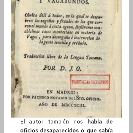
El autor también nos
habla de
oficios desaparecidos o que sabía