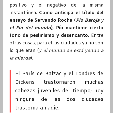
positivo y el negativo de la misma
instantánea.
Como anticipa el título del
ensayo de Servando Rocha (
Pío Baroja y
el Fin del mundo
), Pío mantiene cierto
tono de pesimismo y desencanto.
Entre
otras cosas, para él las ciudades ya no son
lo que eran (
y el mundo se está yendo a
la mierda
).
El París de Balzac y el Londres de
Dickens trastornaron muchas
cabezas juveniles del tiempo; hoy
ninguna de las dos ciudades
trastorna a nadie.