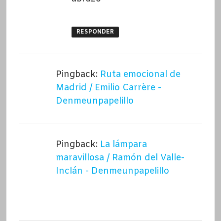
RESPONDER
Pingback:
Ruta emocional de
Madrid / Emilio Carrère -
Denmeunpapelillo
Pingback:
La lámpara
maravillosa / Ramón del Valle-
Inclán - Denmeunpapelillo