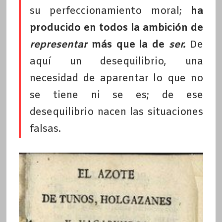
su perfeccionamiento moral;
ha
producido en todos la ambición de
representar
más que la de
ser.
De
aquí un desequilibrio, una
necesidad de aparentar lo que no
se tiene ni se es; de ese
desequilibrio nacen las situaciones
falsas.