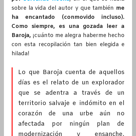
sobre la vida del autor y que también
me
ha encantado (conmovido incluso).
Como siempre, es una gozada leer a
Baroja,
¡cuánto me alegra haberme hecho
con esta recopilación tan bien elegida e
hilada!
Lo que Baroja cuenta de aquellos
días es el relato de un explorador
que se adentra a través de un
territorio salvaje e indómito en el
corazón de una urbe aún no
afectada por ningún plan de
modernización y ensanche,