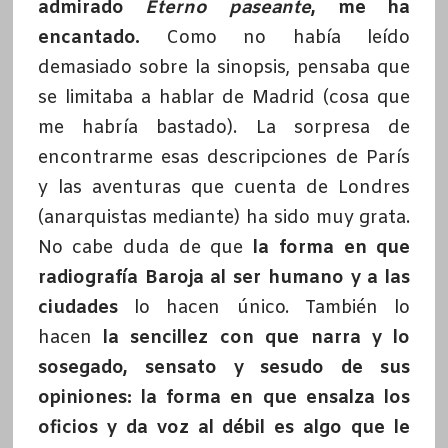
admirado
Eterno paseante
, me ha
encantado.
Como no había leído
demasiado sobre la sinopsis, pensaba que
se limitaba a hablar de Madrid (cosa que
me habría bastado). La sorpresa de
encontrarme esas descripciones de París
y las aventuras que cuenta de Londres
(anarquistas mediante) ha sido muy grata.
No cabe duda de que
la forma en que
radiografía Baroja al ser humano y a las
ciudades
lo hacen único. También lo
hacen
la sencillez con que narra y lo
sosegado, sensato y sesudo de sus
opiniones: la forma en que ensalza los
oficios y da voz al débil es algo que le