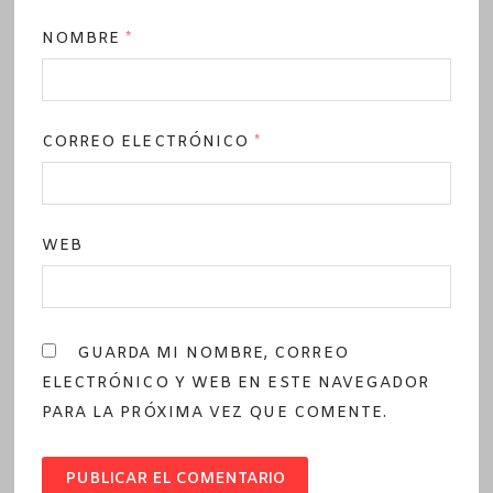
NOMBRE
*
CORREO ELECTRÓNICO
*
WEB
GUARDA MI NOMBRE, CORREO
ELECTRÓNICO Y WEB EN ESTE NAVEGADOR
PARA LA PRÓXIMA VEZ QUE COMENTE.