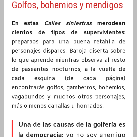
Golfos, bohemios y mendigos
En estas
Calles siniestras
merodean
cientos de tipos de supervivientes
:
preparaos para una buena retahíla de
personajes dispares. Baroja diserta sobre
lo que aprende mientras observa al resto
de paseantes nocturnos, a la vuelta de
cada esquina (de cada página)
encontrarás golfos, gamberros, bohemios,
vagabundos y muchos otros personajes,
más o menos canallas u honrados.
Una de las causas de la golfería es
la
democracia
; yo no soy enemigo