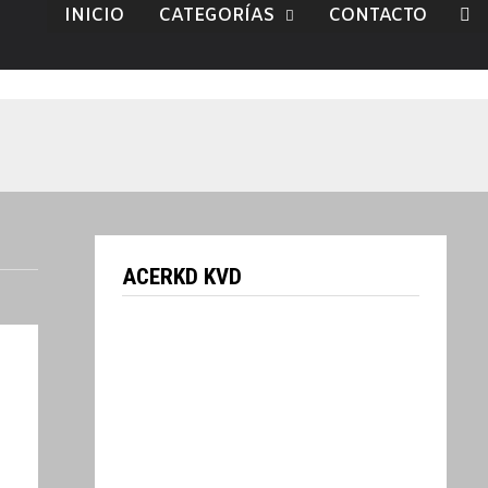
INICIO
CATEGORÍAS
CONTACTO
ACERKD KVD