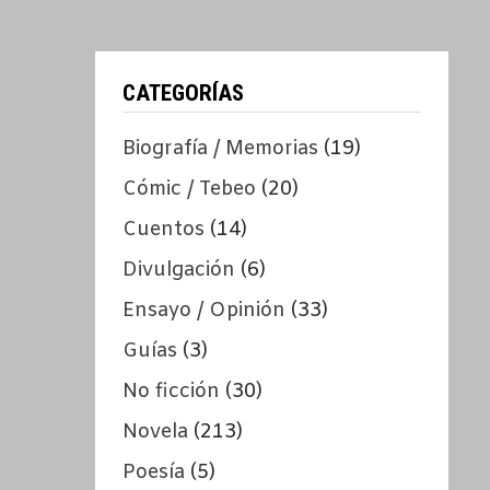
CATEGORÍAS
Biografía / Memorias
(19)
Cómic / Tebeo
(20)
Cuentos
(14)
Divulgación
(6)
Ensayo / Opinión
(33)
Guías
(3)
No ficción
(30)
Novela
(213)
Poesía
(5)